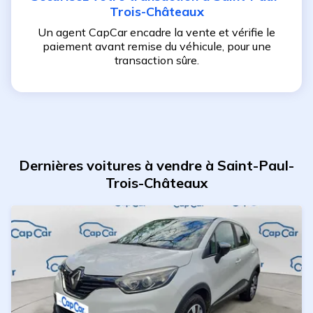
Trois-Châteaux
Un agent CapCar encadre la vente et vérifie le
paiement avant remise du véhicule, pour une
transaction sûre.
Dernières voitures à vendre à Saint-Paul-
Trois-Châteaux