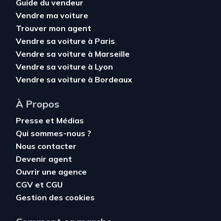
Guide du vendeur
Vendre ma voiture
Trouver mon agent
Vendre sa voiture à Paris
Vendre sa voiture à Marseille
Vendre sa voiture à Lyon
Vendre sa voiture à Bordeaux
À Propos
Presse et Médias
Qui sommes-nous ?
Nous contacter
Devenir agent
Ouvrir une agence
CGV
et
CGU
Gestion des cookies