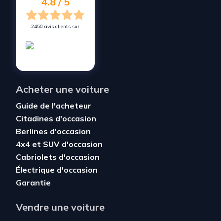
4.8 / 5
2450 avis clients sur
Acheter une voiture
Guide de l'acheteur
Citadines d'occasion
Berlines d'occasion
4x4 et SUV d'occasion
Cabriolets d'occasion
Électrique d'occasion
Garantie
Vendre une voiture