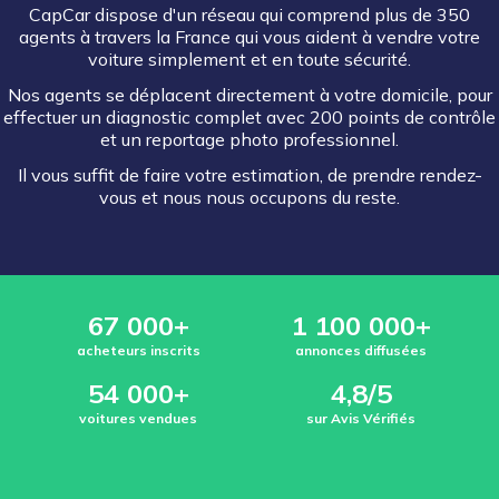
CapCar dispose d'un réseau qui comprend plus de 350
agents à travers la France qui vous aident à vendre votre
voiture simplement et en toute sécurité.
Nos agents se déplacent directement à votre domicile, pour
effectuer un diagnostic complet avec 200 points de contrôle
et un reportage photo professionnel.
Il vous suffit de faire votre estimation, de prendre rendez-
vous et nous nous occupons du reste.
67 000+
1 100 000+
acheteurs inscrits
annonces diffusées
54 000+
4,8/5
voitures vendues
sur Avis Vérifiés