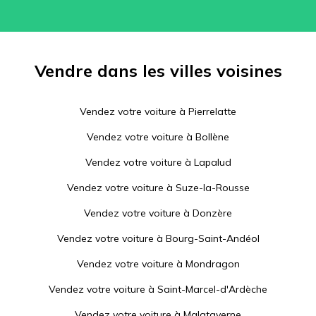
Vendre dans les villes voisines
Vendez votre voiture à
Pierrelatte
Vendez votre voiture à
Bollène
Vendez votre voiture à
Lapalud
Vendez votre voiture à
Suze-la-Rousse
Vendez votre voiture à
Donzère
Vendez votre voiture à
Bourg-Saint-Andéol
Vendez votre voiture à
Mondragon
Vendez votre voiture à
Saint-Marcel-d'Ardèche
Vendez votre voiture à
Malataverne