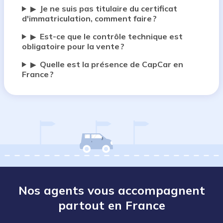
Je ne suis pas titulaire du certificat
▶
d'immatriculation, comment faire ?
Est-ce que le contrôle technique est
▶
obligatoire pour la vente ?
Quelle est la présence de CapCar en
▶
France ?
Nos agents vous accompagnent
partout en France