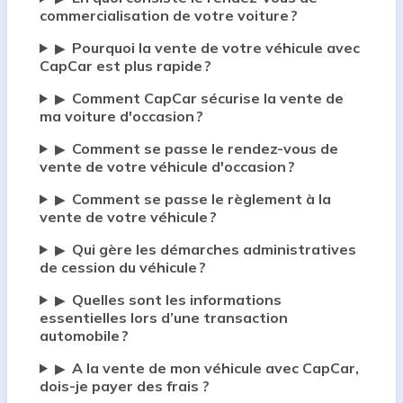
commercialisation de votre voiture ?
Pourquoi la vente de votre véhicule avec
▶
CapCar est plus rapide ?
Comment CapCar sécurise la vente de
▶
ma voiture d'occasion ?
Comment se passe le rendez-vous de
▶
vente de votre véhicule d'occasion ?
Comment se passe le règlement à la
▶
vente de votre véhicule ?
Qui gère les démarches administratives
▶
de cession du véhicule ?
Quelles sont les informations
▶
essentielles lors d’une transaction
automobile ?
A la vente de mon véhicule avec CapCar,
▶
dois-je payer des frais ?