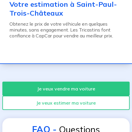
Votre estimation à Saint-Paul-
Trois-Châteaux
Obtenez le prix de votre véhicule en quelques
minutes, sans engagement. Les Tricastins font
confiance à CapCar pour vendre au meilleur prix.
Je veux vendre ma voiture
Je veux estimer ma voiture
FAQ
-
Questions