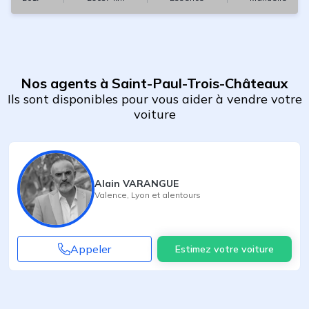
Nos agents à Saint-Paul-Trois-Châteaux
Ils sont disponibles pour vous aider à vendre votre
voiture
Alain VARANGUE
Valence
,
Lyon
et alentours
Appeler
Estimez votre voiture