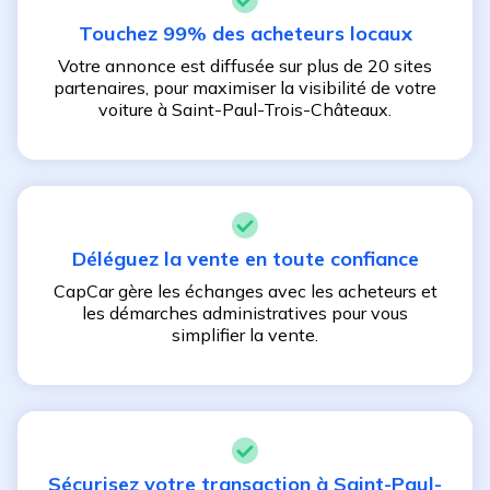
Touchez 99% des acheteurs locaux
Votre annonce est diffusée sur plus de 20 sites
partenaires, pour maximiser la visibilité de votre
voiture à
Saint-Paul-Trois-Châteaux
.
Déléguez la vente en toute confiance
CapCar gère les échanges avec les acheteurs et
les démarches administratives pour vous
simplifier la vente.
Sécurisez votre transaction à
Saint-Paul-