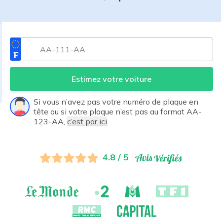
Estimez votre voiture
Si vous n’avez pas votre numéro de plaque en
tête ou si votre plaque n’est pas au format AA-
123-AA,
c’est par ici
.
4.8 / 5