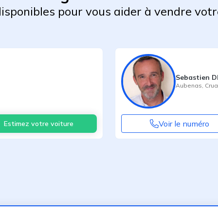
 disponibles pour vous aider à vendre votr
Sebastien 
Aubenas
,
Cru
Voir le numéro
Estimez votre voiture