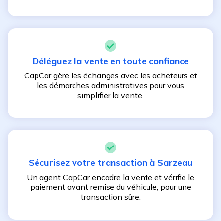
Déléguez la vente en toute confiance
CapCar gère les échanges avec les acheteurs et
les démarches administratives pour vous
simplifier la vente.
Sécurisez votre transaction à
Sarzeau
Un agent CapCar encadre la vente et vérifie le
paiement avant remise du véhicule, pour une
transaction sûre.