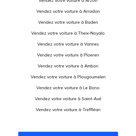
Vendez votre voiture à
Arzon
Vendez votre voiture à
Arradon
Vendez votre voiture à
Baden
Vendez votre voiture à
Theix-Noyalo
Vendez votre voiture à
Vannes
Vendez votre voiture à
Ploeren
Vendez votre voiture à
Ambon
Vendez votre voiture à
Plougoumelen
Vendez votre voiture à
Le Bono
Vendez votre voiture à
Saint-Avé
Vendez votre voiture à
Treffléan
Vendez votre voiture à
Plescop
Vendez votre voiture à
Sulniac