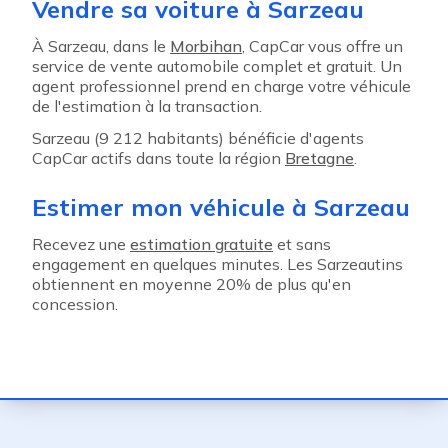
Vendre sa voiture à Sarzeau
À Sarzeau, dans le
Morbihan
, CapCar vous offre un
service de vente automobile complet et gratuit. Un
agent professionnel prend en charge votre véhicule
de l'estimation à la transaction.
Sarzeau (9 212 habitants) bénéficie d'agents
CapCar actifs dans toute la région
Bretagne
.
Estimer mon véhicule à Sarzeau
Recevez une
estimation gratuite
et sans
engagement en quelques minutes. Les Sarzeautins
obtiennent en moyenne 20% de plus qu'en
concession.