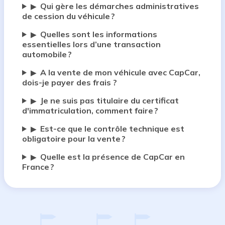
Qui gère les démarches administratives
▶
de cession du véhicule ?
Quelles sont les informations
▶
essentielles lors d’une transaction
automobile ?
A la vente de mon véhicule avec CapCar,
▶
dois-je payer des frais ?
Je ne suis pas titulaire du certificat
▶
d'immatriculation, comment faire ?
Est-ce que le contrôle technique est
▶
obligatoire pour la vente ?
Quelle est la présence de CapCar en
▶
France ?