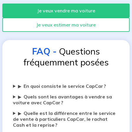
Je veux vendre ma voiture
Je veux estimer ma voiture
FAQ
-
Questions
fréquemment posées
En quoi consiste le service CapCar ?
▶
Quels sont les avantages à vendre sa
▶
voiture avec CapCar ?
Quelle est la différence entre le service
▶
de vente à particuliers CapCar, le rachat
Cash et la reprise ?