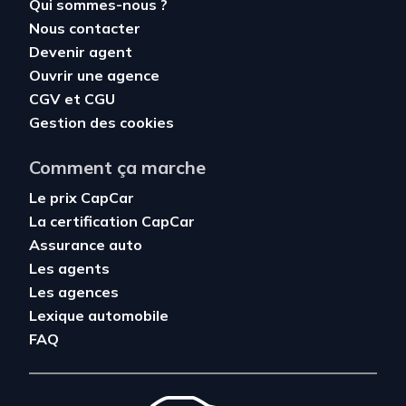
Qui sommes-nous ?
Nous contacter
Devenir agent
Ouvrir une agence
CGV
et
CGU
Gestion des cookies
Comment ça marche
Le prix CapCar
La certification CapCar
Assurance auto
Les agents
Les agences
Lexique automobile
FAQ