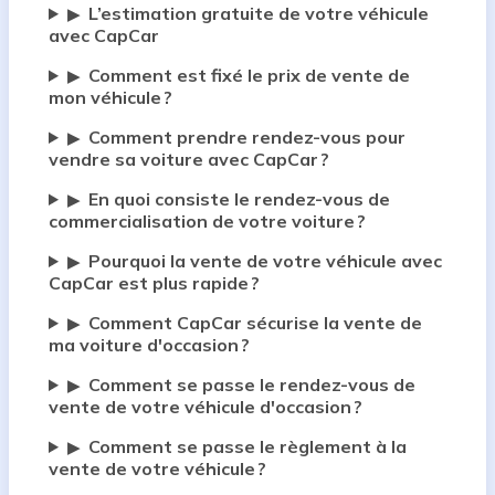
L’estimation gratuite de votre véhicule
▶
avec CapCar
Comment est fixé le prix de vente de
▶
mon véhicule ?
Comment prendre rendez-vous pour
▶
vendre sa voiture avec CapCar ?
En quoi consiste le rendez-vous de
▶
commercialisation de votre voiture ?
Pourquoi la vente de votre véhicule avec
▶
CapCar est plus rapide ?
Comment CapCar sécurise la vente de
▶
ma voiture d'occasion ?
Comment se passe le rendez-vous de
▶
vente de votre véhicule d'occasion ?
Comment se passe le règlement à la
▶
vente de votre véhicule ?