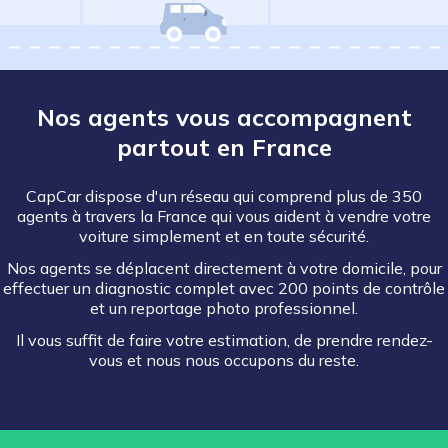
Nos agents vous accompagnent
partout en France
CapCar dispose d'un réseau qui comprend plus de 350
agents à travers la France qui vous aident à vendre votre
voiture simplement et en toute sécurité.
Nos agents se déplacent directement à votre domicile, pour
effectuer un diagnostic complet avec 200 points de contrôle
et un reportage photo professionnel.
Il vous suffit de faire votre estimation, de prendre rendez-
vous et nous nous occupons du reste.