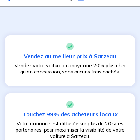
Vendez au meilleur prix à
Sarzeau
Vendez votre voiture en moyenne 20% plus cher
qu'en concession, sans aucuns frais cachés.
Touchez 99% des acheteurs locaux
Votre annonce est diffusée sur plus de 20 sites
partenaires, pour maximiser la visibilité de votre
voiture à
Sarzeau
.