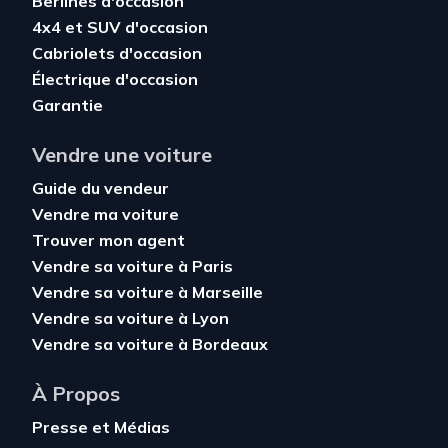
Berlines d'occasion
4x4 et SUV d'occasion
Cabriolets d'occasion
Électrique d'occasion
Garantie
Vendre une voiture
Guide du vendeur
Vendre ma voiture
Trouver mon agent
Vendre sa voiture à Paris
Vendre sa voiture à Marseille
Vendre sa voiture à Lyon
Vendre sa voiture à Bordeaux
À Propos
Presse et Médias