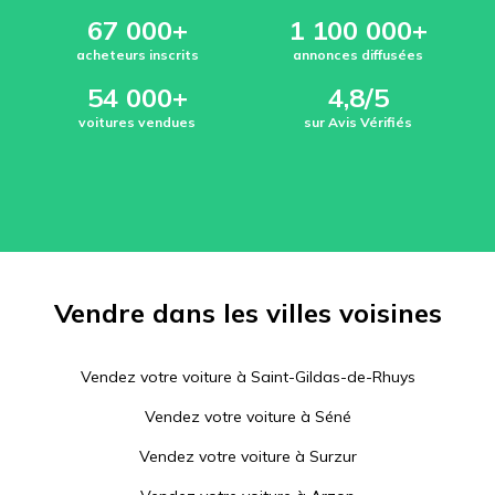
67 000+
1 100 000+
acheteurs inscrits
annonces diffusées
54 000+
4,8/5
voitures vendues
sur Avis Vérifiés
Vendre dans les villes voisines
Vendez votre voiture à
Saint-Gildas-de-Rhuys
Vendez votre voiture à
Séné
Vendez votre voiture à
Surzur