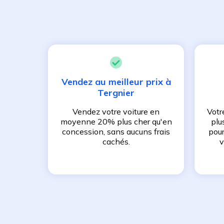
Vendez au meilleur prix à
Tergnier
Vendez votre voiture en
Votr
moyenne 20% plus cher qu'en
plu
concession, sans aucuns frais
pour
cachés.
v