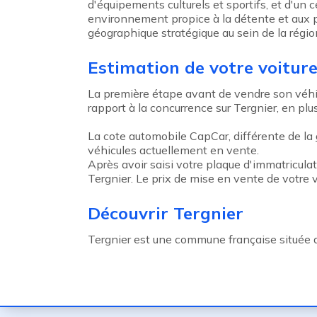
d'équipements culturels et sportifs, et d'un
environnement propice à la détente et aux 
géographique stratégique au sein de la régio
Estimation de votre voiture
La première étape avant de vendre son véhicu
rapport à la concurrence sur Tergnier, en plus 
La cote automobile CapCar, différente de la
véhicules actuellement en vente.
Après avoir saisi votre plaque d'immatricula
Tergnier. Le prix de mise en vente de votre
Découvrir Tergnier
Tergnier est une commune française située 