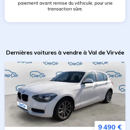
paiement avant remise du véhicule, pour une
transaction sûre.
Dernières voitures à vendre à Val de Virvée
9 490 €