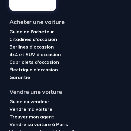
Acheter une voiture
Guide de l'acheteur
Citadines d'occasion
Berlines d'occasion
4x4 et SUV d'occasion
Cabriolets d'occasion
Électrique d'occasion
Garantie
Vendre une voiture
Guide du vendeur
Vendre ma voiture
Trouver mon agent
Vendre sa voiture à Paris