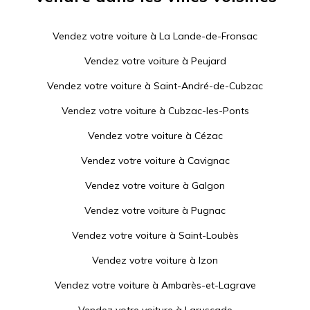
Vendez votre voiture à
La Lande-de-Fronsac
Vendez votre voiture à
Peujard
Vendez votre voiture à
Saint-André-de-Cubzac
Vendez votre voiture à
Cubzac-les-Ponts
Vendez votre voiture à
Cézac
Vendez votre voiture à
Cavignac
Vendez votre voiture à
Galgon
Vendez votre voiture à
Pugnac
Vendez votre voiture à
Saint-Loubès
Vendez votre voiture à
Izon
Vendez votre voiture à
Ambarès-et-Lagrave