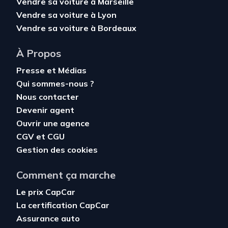
Vendre sa voiture à Marseille
Vendre sa voiture à Lyon
Vendre sa voiture à Bordeaux
À Propos
Presse et Médias
Qui sommes-nous ?
Nous contacter
Devenir agent
Ouvrir une agence
CGV
et
CGU
Gestion des cookies
Comment ça marche
Le prix CapCar
La certification CapCar
Assurance auto