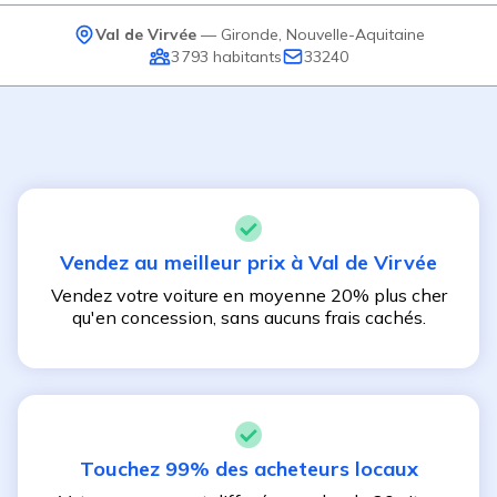
Val de Virvée
—
Gironde
,
Nouvelle-Aquitaine
3 793
habitants
33240
Vendez au meilleur prix à
Val de Virvée
Vendez votre voiture en moyenne 20% plus cher
qu'en concession, sans aucuns frais cachés.
Touchez 99% des acheteurs locaux