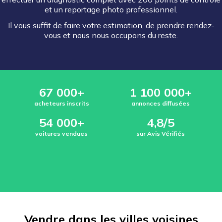
et un reportage photo professionnel.
Il vous suffit de faire votre estimation, de prendre rendez-
vous et nous nous occupons du reste.
67 000+
1 100 000+
acheteurs inscrits
annonces diffusées
54 000+
4,8/5
voitures vendues
sur Avis Vérifiés
Vendre dans les villes voisines