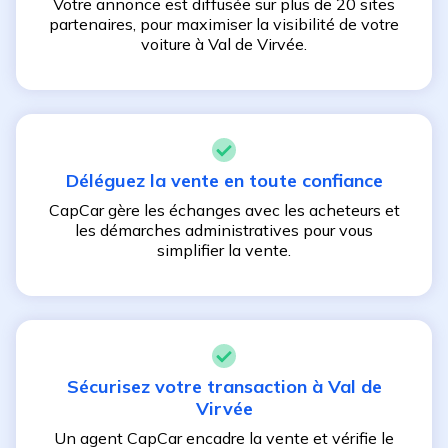
Votre annonce est diffusée sur plus de 20 sites
partenaires, pour maximiser la visibilité de votre
voiture à
Val de Virvée
.
Déléguez la vente en toute confiance
CapCar gère les échanges avec les acheteurs et
les démarches administratives pour vous
simplifier la vente.
Sécurisez votre transaction à
Val de
Virvée
Un agent CapCar encadre la vente et vérifie le