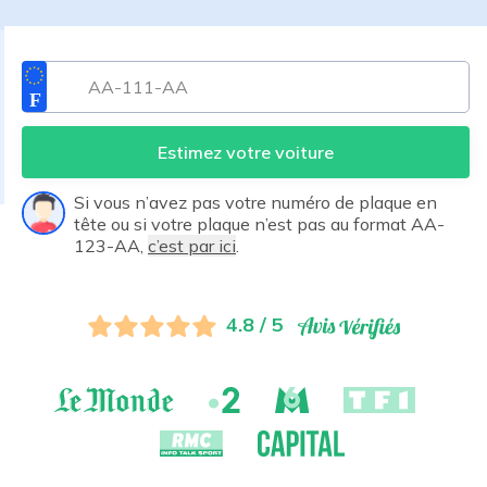
Estimez votre voiture
Si vous n’avez pas votre numéro de plaque en
tête ou si votre plaque n’est pas au format AA-
123-AA,
c’est par ici
.
4.8 / 5