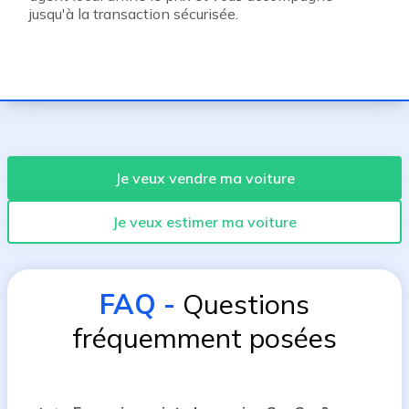
jusqu'à la transaction sécurisée.
Je veux vendre ma voiture
Je veux estimer ma voiture
FAQ
-
Questions
fréquemment posées