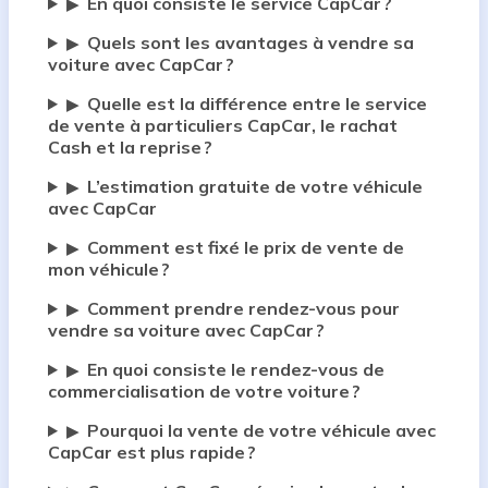
En quoi consiste le service CapCar ?
▶
Quels sont les avantages à vendre sa
▶
voiture avec CapCar ?
Quelle est la différence entre le service
▶
de vente à particuliers CapCar, le rachat
Cash et la reprise ?
L’estimation gratuite de votre véhicule
▶
avec CapCar
Comment est fixé le prix de vente de
▶
mon véhicule ?
Comment prendre rendez-vous pour
▶
vendre sa voiture avec CapCar ?
En quoi consiste le rendez-vous de
▶
commercialisation de votre voiture ?
Pourquoi la vente de votre véhicule avec
▶
CapCar est plus rapide ?