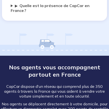
Quelle est la présence de CapCar en
▶
France ?
Nos agents vous accompagnent
partout en France
CapCar dispose d'un réseau qui comprend plus de 350
agents à travers la France qui vous aident à vendre votre
voiture simplement et en toute sécurité.
Nos agents se déplacent directement à votre domicile, pour
effectuer un diagnostic complet avec 200 points de contrôle