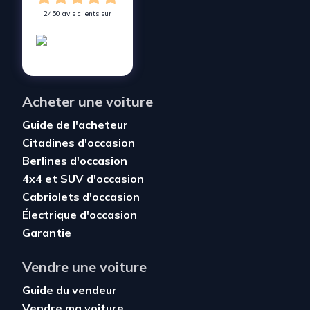
2450 avis clients sur
Acheter une voiture
Guide de l'acheteur
Citadines d'occasion
Berlines d'occasion
4x4 et SUV d'occasion
Cabriolets d'occasion
Électrique d'occasion
Garantie
Vendre une voiture
Guide du vendeur
Vendre ma voiture