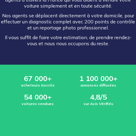
voiture simplement et en toute sécurité.
Nos agents se déplacent directement à votre domicile, pour
effectuer un diagnostic complet avec 200 points de contrôle
et un reportage photo professionnel.
Il vous suffit de faire votre estimation, de prendre rendez-
vous et nous nous occupons du reste.
67 000+
1 100 000+
acheteurs inscrits
annonces diffusées
54 000+
4,8/5
voitures vendues
sur Avis Vérifiés