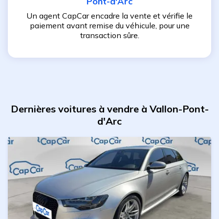
Pont-d'Arc
Un agent CapCar encadre la vente et vérifie le
paiement avant remise du véhicule, pour une
transaction sûre.
Dernières voitures à vendre à Vallon-Pont-
d'Arc