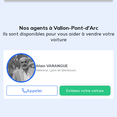
Nos agents à Vallon-Pont-d'Arc
Ils sont disponibles pour vous aider à vendre votre
voiture
Alain VARANGUE
Valence
,
Lyon
et alentours
Appeler
Estimez votre voiture