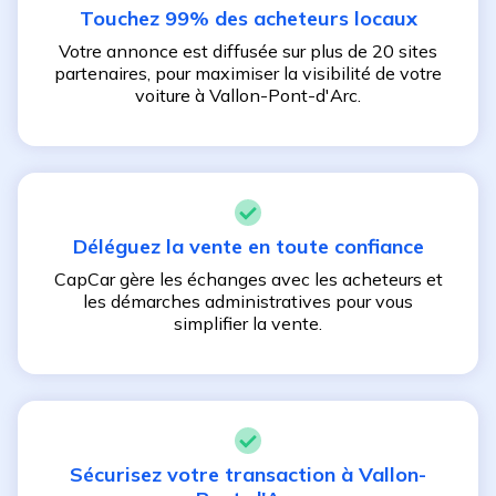
Touchez 99% des acheteurs locaux
Votre annonce est diffusée sur plus de 20 sites
partenaires, pour maximiser la visibilité de votre
voiture à
Vallon-Pont-d'Arc
.
Déléguez la vente en toute confiance
CapCar gère les échanges avec les acheteurs et
les démarches administratives pour vous
simplifier la vente.
Sécurisez votre transaction à
Vallon-