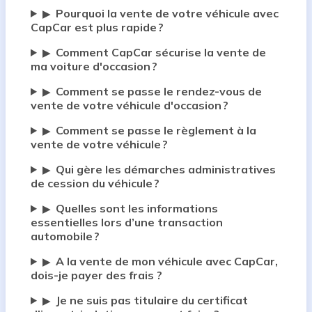
Pourquoi la vente de votre véhicule avec
▶
CapCar est plus rapide ?
Comment CapCar sécurise la vente de
▶
ma voiture d'occasion ?
Comment se passe le rendez-vous de
▶
vente de votre véhicule d'occasion ?
Comment se passe le règlement à la
▶
vente de votre véhicule ?
Qui gère les démarches administratives
▶
de cession du véhicule ?
Quelles sont les informations
▶
essentielles lors d’une transaction
automobile ?
A la vente de mon véhicule avec CapCar,
▶
dois-je payer des frais ?
Je ne suis pas titulaire du certificat
▶