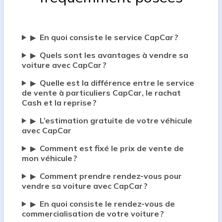
En quoi consiste le service CapCar ?
▶
Quels sont les avantages à vendre sa
▶
voiture avec CapCar ?
Quelle est la différence entre le service
▶
de vente à particuliers CapCar, le rachat
Cash et la reprise ?
L’estimation gratuite de votre véhicule
▶
avec CapCar
Comment est fixé le prix de vente de
▶
mon véhicule ?
Comment prendre rendez-vous pour
▶
vendre sa voiture avec CapCar ?
En quoi consiste le rendez-vous de
▶
commercialisation de votre voiture ?