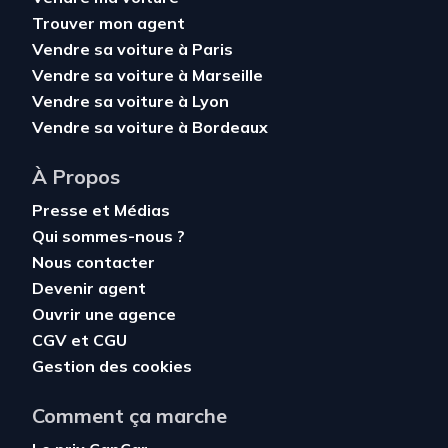
Trouver mon agent
Vendre sa voiture à Paris
Vendre sa voiture à Marseille
Vendre sa voiture à Lyon
Vendre sa voiture à Bordeaux
À Propos
Presse et Médias
Qui sommes-nous ?
Nous contacter
Devenir agent
Ouvrir une agence
CGV
et
CGU
Gestion des cookies
Comment ça marche