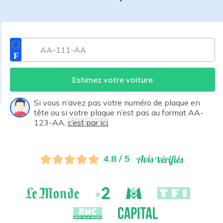
Estimez votre voiture
Si vous n’avez pas votre numéro de plaque en
tête ou si votre plaque n’est pas au format AA-
123-AA,
c’est par ici
.
4.8 / 5