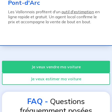
Pont-d'Arc
Les Vallonnais profitent d'un
outil d'estimation
en
ligne rapide et gratuit. Un agent local confirme le
prix et accompagne la vente de bout en bout.
Je veux vendre ma voiture
Je veux estimer ma voiture
FAQ
-
Questions
fréquemment posées