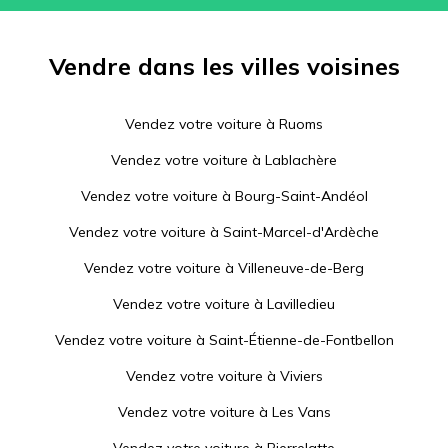
Vendre dans les villes voisines
Vendez votre voiture à
Ruoms
Vendez votre voiture à
Lablachère
Vendez votre voiture à
Bourg-Saint-Andéol
Vendez votre voiture à
Saint-Marcel-d'Ardèche
Vendez votre voiture à
Villeneuve-de-Berg
Vendez votre voiture à
Lavilledieu
Vendez votre voiture à
Saint-Étienne-de-Fontbellon
Vendez votre voiture à
Viviers
Vendez votre voiture à
Les Vans