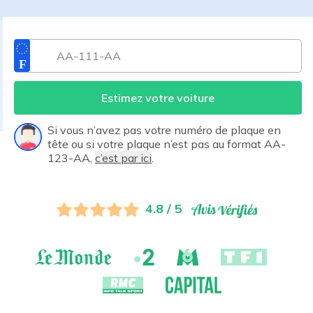
Estimez votre voiture
Si vous n’avez pas votre numéro de plaque en
tête ou si votre plaque n’est pas au format AA-
123-AA,
c’est par ici
.
4.8 / 5