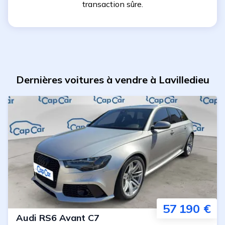
transaction sûre.
Dernières voitures à vendre à Lavilledieu
57 190 €
Audi
RS6 Avant C7