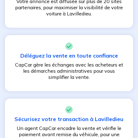
Votre annonce est diffusée sur plus de 20 sites
partenaires, pour maximiser la visibilité de votre
voiture à
Lavilledieu
.
Déléguez la vente en toute confiance
CapCar gère les échanges avec les acheteurs et
les démarches administratives pour vous
simplifier la vente.
Sécurisez votre transaction à
Lavilledieu
Un agent CapCar encadre la vente et vérifie le
paiement avant remise du véhicule, pour une