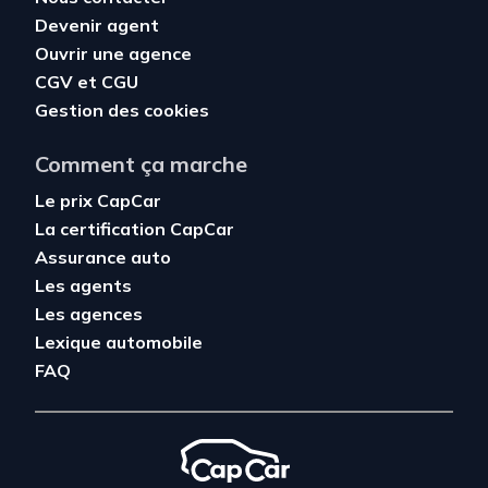
Devenir agent
Ouvrir une agence
CGV
et
CGU
Gestion des cookies
Comment ça marche
Le prix CapCar
La certification CapCar
Assurance auto
Les agents
Les agences
Lexique automobile
FAQ