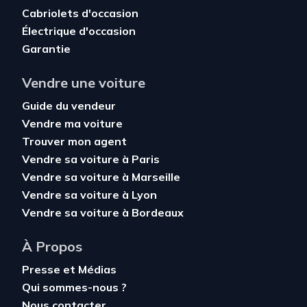
Cabriolets d'occasion
Électrique d'occasion
Garantie
Vendre une voiture
Guide du vendeur
Vendre ma voiture
Trouver mon agent
Vendre sa voiture à Paris
Vendre sa voiture à Marseille
Vendre sa voiture à Lyon
Vendre sa voiture à Bordeaux
À Propos
Presse et Médias
Qui sommes-nous ?
Nous contacter