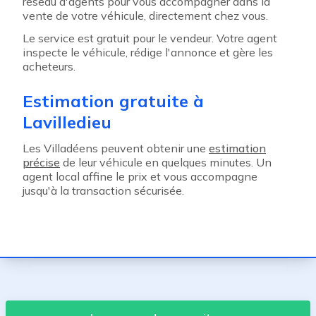
réseau d'agents pour vous accompagner dans la
vente de votre véhicule, directement chez vous.
Le service est gratuit pour le vendeur. Votre agent
inspecte le véhicule, rédige l'annonce et gère les
acheteurs.
Estimation gratuite à
Lavilledieu
Les Villadéens peuvent obtenir une
estimation
précise
de leur véhicule en quelques minutes. Un
agent local affine le prix et vous accompagne
jusqu'à la transaction sécurisée.