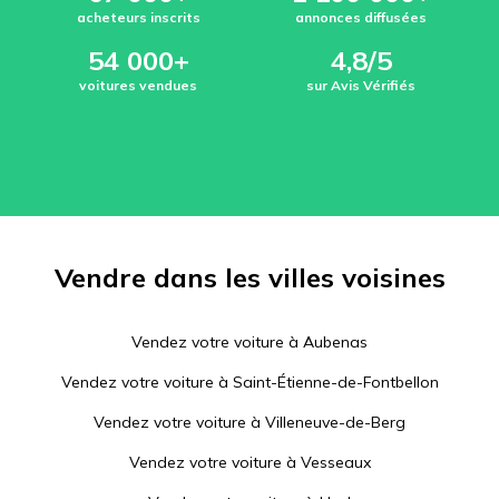
acheteurs inscrits
annonces diffusées
54 000+
4,8/5
voitures vendues
sur Avis Vérifiés
Vendre dans les villes voisines
Vendez votre voiture à
Aubenas
Vendez votre voiture à
Saint-Étienne-de-Fontbellon
Vendez votre voiture à
Villeneuve-de-Berg
Vendez votre voiture à
Vesseaux