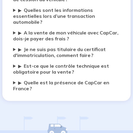
Quelles sont les informations
▶
essentielles lors d’une transaction
automobile ?
A la vente de mon véhicule avec CapCar,
▶
dois-je payer des frais ?
Je ne suis pas titulaire du certificat
▶
d'immatriculation, comment faire ?
Est-ce que le contrôle technique est
▶
obligatoire pour la vente ?
Quelle est la présence de CapCar en
▶
France ?