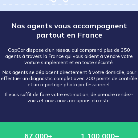
Nos agents vous accompagnent
partout en France
CapCar dispose d'un réseau qui comprend plus de 350
agents à travers la France qui vous aident à vendre votre
voiture simplement et en toute sécurité.
Nos agents se déplacent directement à votre domicile, pour
effectuer un diagnostic complet avec 200 points de contrôle
et un reportage photo professionnel.
Il vous suffit de faire votre estimation, de prendre rendez-
vous et nous nous occupons du reste.
67 000+
1 100 000+