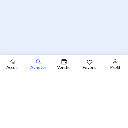
Profil
Accueil
Acheter
Vendre
Favoris
4.8 / 5