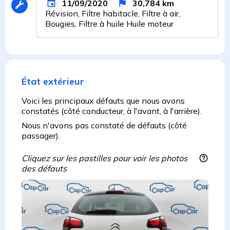
11/09/2020
30,784
km
Révision, Filtre habitacle, Filtre à air,
Bougies, Filtre à huile Huile moteur
État extérieur
Voici les principaux défauts que nous avons
constatés (côté conducteur, à l'avant, à l'arrière).
Nous n'avons pas constaté de défauts (côté
passager).
Cliquez sur les pastilles pour voir les photos
des défauts