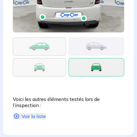
Voici les autres éléments testés lors de
l’inspection :
Voir la liste