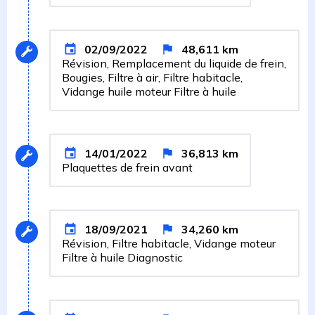
02/09/2022
48,611
km
Révision, Remplacement du liquide de frein,
Bougies, Filtre à air, Filtre habitacle,
Vidange huile moteur Filtre à huile
14/01/2022
36,813
km
Plaquettes de frein avant
18/09/2021
34,260
km
Révision, Filtre habitacle, Vidange moteur
Filtre à huile Diagnostic