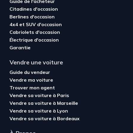
Guide de l'acheteur
Citadines d'occasion
Berlines d'occasion
4x4 et SUV d'occasion
Cabriolets d'occasion
Électrique d'occasion
Garantie
Vendre une voiture
Guide du vendeur
Vendre ma voiture
Trouver mon agent
Vendre sa voiture à Paris
Vendre sa voiture à Marseille
Vendre sa voiture à Lyon
Vendre sa voiture à Bordeaux