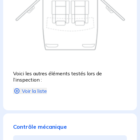
Voici les autres éléments testés lors de
l’inspection :
Voir la liste
Contrôle mécanique