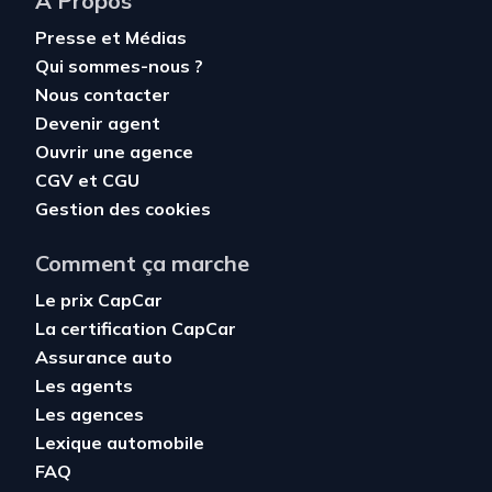
À Propos
Presse et Médias
Qui sommes-nous ?
Nous contacter
Devenir agent
Ouvrir une agence
CGV
et
CGU
Gestion des cookies
Comment ça marche
Le prix CapCar
La certification CapCar
Assurance auto
Les agents
Les agences
Lexique automobile
FAQ