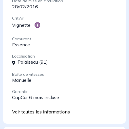
Date de mise en circulation
28/02/2016
Crit’Air
Vignette
Carburant
Essence
Localisation
Palaiseau (91)
Boîte de vitesses
Manuelle
Garantie
CapCar 6 mois incluse
Voir toutes les informations