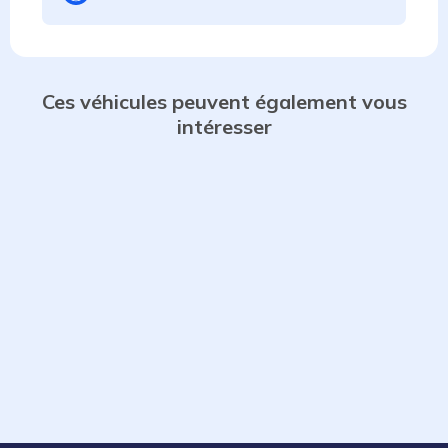
Ces véhicules peuvent également vous
intéresser