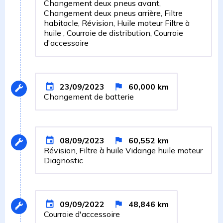
Changement deux pneus avant,
Changement deux pneus arrière, Filtre
habitacle, Révision, Huile moteur Filtre à
huile , Courroie de distribution, Courroie
d'accessoire
23/09/2023
60,000
km
Changement de batterie
08/09/2023
60,552
km
Révision, Filtre à huile Vidange huile moteur
Diagnostic
09/09/2022
48,846
km
Courroie d'accessoire