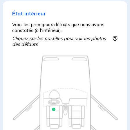
État intérieur
Voici les principaux défauts que nous avons
constatés (à l'intérieur).
Cliquez sur les pastilles pour voir les photos
des défauts