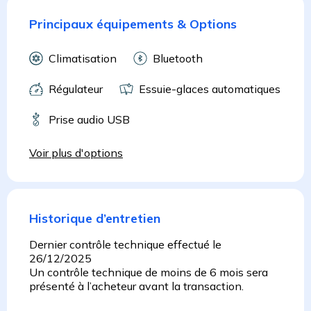
Principaux équipements & Options
Climatisation
Bluetooth
Régulateur
Essuie-glaces automatiques
Prise audio USB
Voir plus d'options
Historique d’entretien
Dernier contrôle technique effectué le
26/12/2025
Un contrôle technique de moins de 6 mois sera
présenté à l’acheteur avant la transaction.