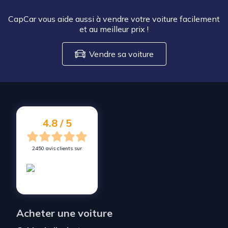
CapCar vous aide aussi à vendre votre voiture facilement
et au meilleur prix
!
Vendre sa voiture
4.8 / 5
2450 avis clients sur
Acheter une voiture