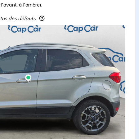
avant, à l'arrière).
hotos des défauts