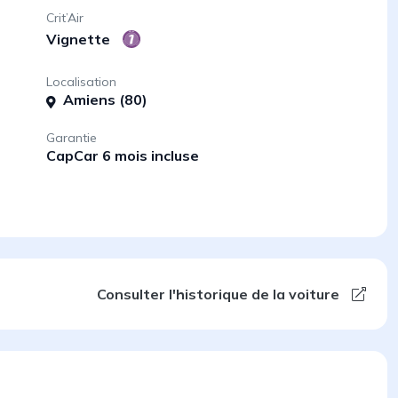
Crit’Air
Vignette
Localisation
Amiens (80)
Garantie
CapCar 6 mois incluse
Consulter l'historique de la voiture