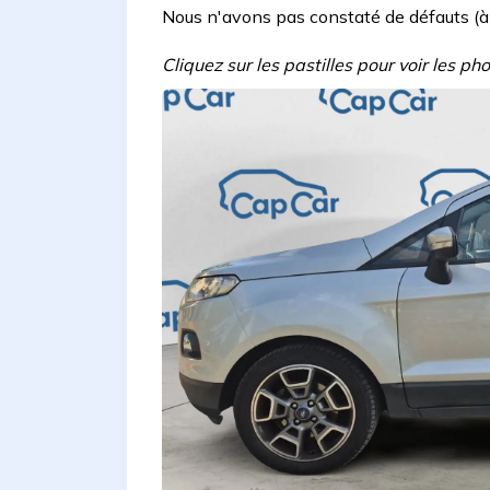
Nous n'avons pas constaté de défauts (à l'
Cliquez sur les pastilles pour voir les p