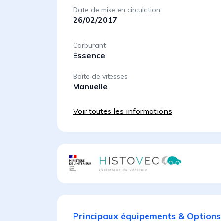
Date de mise en circulation
26/02/2017
Carburant
Essence
Boîte de vitesses
Manuelle
Voir toutes les informations
Principaux équipements & Options