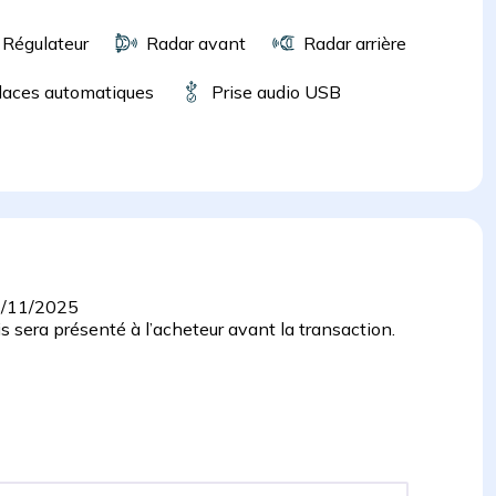
Régulateur
Radar avant
Radar arrière
laces automatiques
Prise audio USB
/11/2025
 sera présenté à l’acheteur avant la transaction.