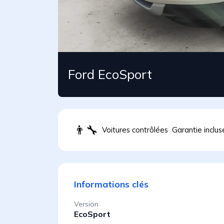
Ford EcoSport
👨
Voitures contrôlées
Garantie inclus
Informations clés
Version
EcoSport