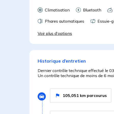
Climatisation
Bluetooth
Phares automatiques
Essuie-g
Voir plus d'options
Historique d’entretien
Dernier contrôle technique effectué le
03
Un contrôle technique de moins de 6 mois
105,051
km
parcourus