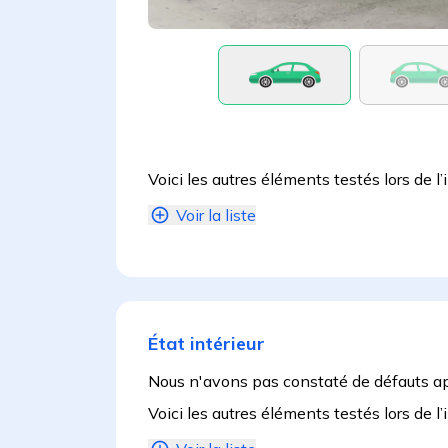
Voici les autres éléments testés lors de l’
Voir la liste
État intérieur
Nous n'avons pas constaté de défauts a
Voici les autres éléments testés lors de l’