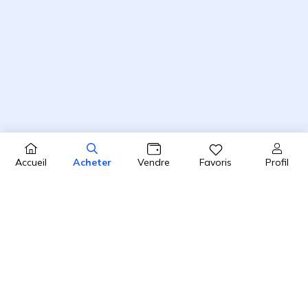
Profil
Accueil
Acheter
Vendre
Favoris
4.8 / 5