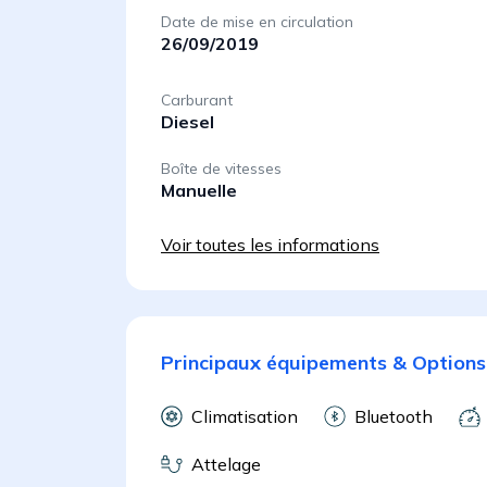
Date de mise en circulation
26/09/2019
Carburant
Diesel
Boîte de vitesses
Manuelle
Voir toutes les informations
Principaux équipements & Options
Climatisation
Bluetooth
Attelage