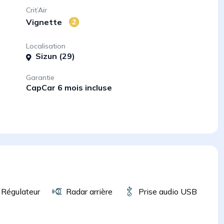
Crit’Air
Vignette
Localisation
Sizun (29)
Garantie
CapCar 6 mois incluse
Régulateur
Radar arrière
Prise audio USB