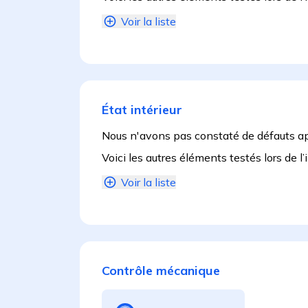
Voir la liste
État intérieur
Nous n'avons pas constaté de défauts a
Voici les autres éléments testés lors de l’
Voir la liste
Contrôle mécanique