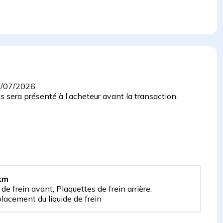
/07/2026
 sera présenté à l’acheteur avant la transaction.
km
 de frein avant, Plaquettes de frein arrière,
lacement du liquide de frein