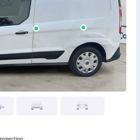
inspection :