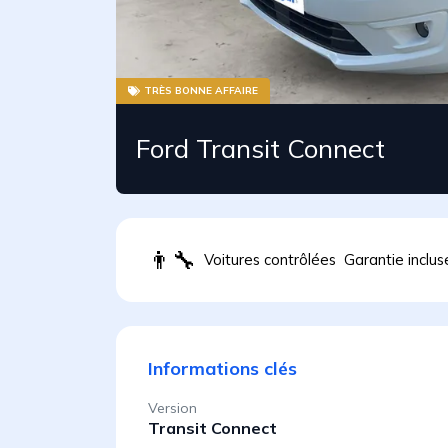
TRÈS BONNE AFFAIRE
Ford Transit Connect
👨
Voitures contrôlées
Garantie inclus
Informations clés
Version
Transit Connect