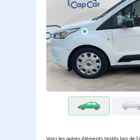
Voici les autres éléments testés lors de l’