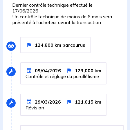
Dernier contrôle technique effectué le
17/06/2026
Un contrôle technique de moins de 6 mois sera
présenté à l’acheteur avant la transaction.
124,800
km
parcourus
09/04/2026
123,000
km
Contrôle et réglage du parallélisme
29/03/2026
121,015
km
Révision