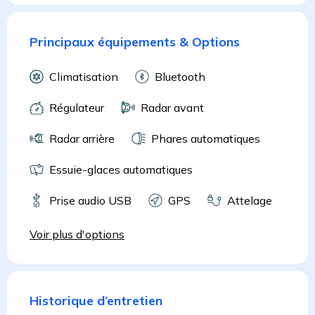
Principaux équipements & Options
Climatisation
Bluetooth
Régulateur
Radar avant
Radar arrière
Phares automatiques
Essuie-glaces automatiques
Prise audio USB
GPS
Attelage
Voir plus d'options
Historique d’entretien