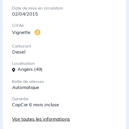
Date de mise en circulation
02/04/2015
Crit’Air
Vignette
Carburant
Diesel
Localisation
Angers (49)
Boîte de vitesses
Automatique
Garantie
CapCar 6 mois incluse
Voir toutes les informations