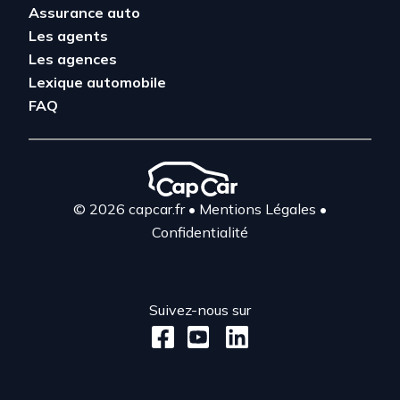
Assurance auto
Les agents
Les agences
Lexique automobile
FAQ
© 2026 capcar.fr
•
Mentions Légales
•
Confidentialité
Suivez-nous sur