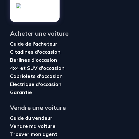
Acheter une voiture
Guide de l'acheteur
Citadines d'occasion
Berlines d'occasion
4x4 et SUV d'occasion
Cabriolets d'occasion
Électrique d'occasion
Garantie
Vendre une voiture
Guide du vendeur
Vendre ma voiture
Trouver mon agent