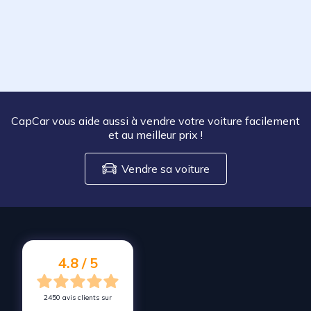
CapCar vous aide aussi à vendre votre voiture facilement
et au meilleur prix
!
Vendre sa voiture
4.8 / 5
2450 avis clients sur