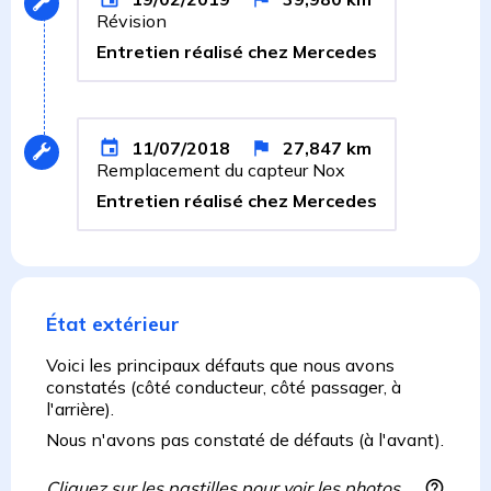
Révision
Entretien réalisé chez Mercedes
11/07/2018
27,847
km
Remplacement du capteur Nox
Entretien réalisé chez Mercedes
État extérieur
Voici les principaux défauts que nous avons
constatés (côté conducteur, côté passager, à
l'arrière).
Nous n'avons pas constaté de défauts (à l'avant).
Cliquez sur les pastilles pour voir les photos