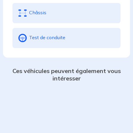
Châssis
Test de conduite
Ces véhicules peuvent également vous
intéresser