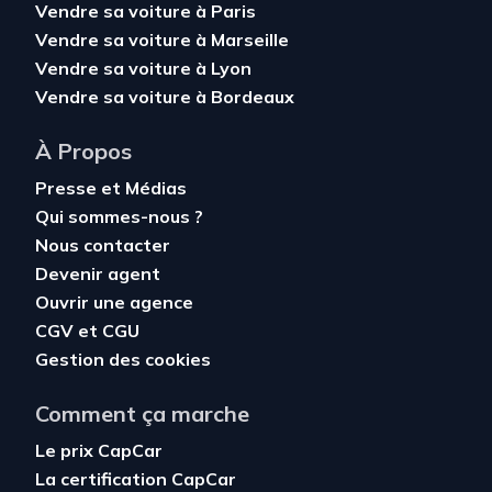
Vendre sa voiture à Paris
Vendre sa voiture à Marseille
Vendre sa voiture à Lyon
Vendre sa voiture à Bordeaux
À Propos
Presse et Médias
Qui sommes-nous ?
Nous contacter
Devenir agent
Ouvrir une agence
CGV
et
CGU
Gestion des cookies
Comment ça marche
Le prix CapCar
La certification CapCar