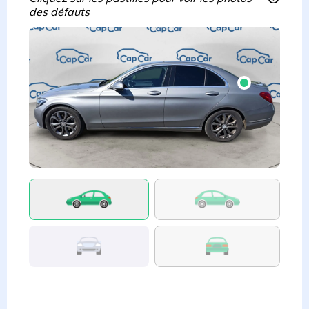
des défauts