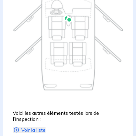
Voici les autres éléments testés lors de
l’inspection :
Voir la liste