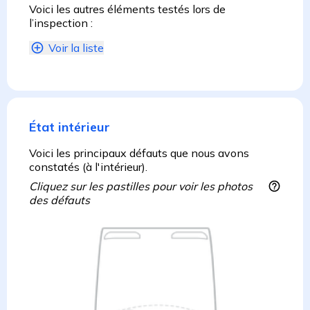
Voici les autres éléments testés lors de
l’inspection :
Voir la liste
État intérieur
Voici les principaux défauts que nous avons
constatés (à l'intérieur).
Cliquez sur les pastilles pour voir les photos
des défauts