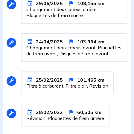
29/06/2025
108,155
km
Changement deux pneus arrière,
Plaquettes de frein arrière
24/04/2025
103,964
km
Changement deux pneus avant, Plaquettes
de frein avant, Disques de frein avant
25/02/2025
101,465
km
Filtre à carburant, Filtre à air, Révision
28/02/2022
60,505
km
Révision, Plaquettes de frein arrière