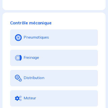
Contrôle mécanique
Pneumatiques
Freinage
Distribution
Moteur