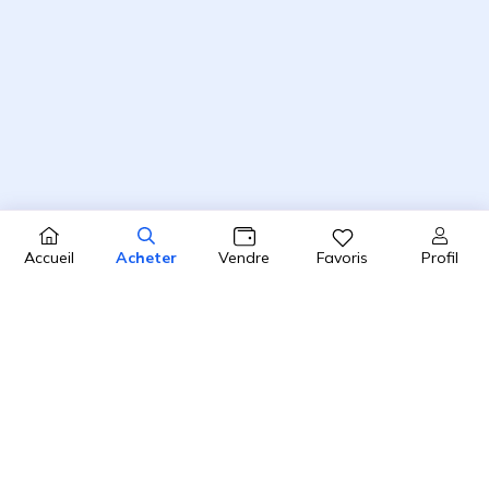
Profil
Accueil
Acheter
Vendre
Favoris
4.8 / 5