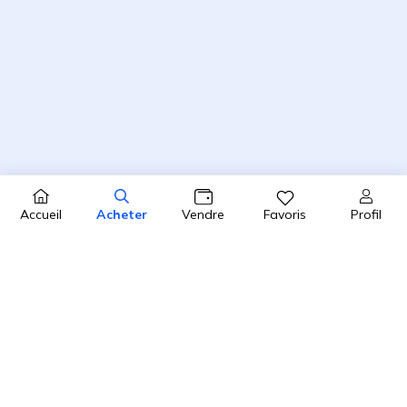
Profil
Accueil
Acheter
Vendre
Favoris
4.8 / 5