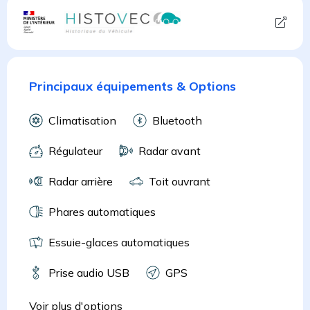
Principaux équipements & Options
Climatisation
Bluetooth
Régulateur
Radar avant
Radar arrière
Toit ouvrant
Phares automatiques
Essuie-glaces automatiques
Prise audio USB
GPS
Voir plus d'options