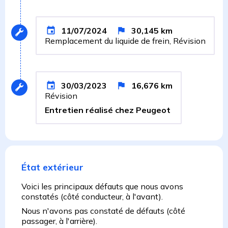
11/07/2024
30,145
km
Remplacement du liquide de frein, Révision
30/03/2023
16,676
km
Révision
Entretien réalisé chez Peugeot
État extérieur
Voici les principaux défauts que nous avons
constatés (côté conducteur, à l'avant).
Nous n'avons pas constaté de défauts (côté
passager, à l'arrière).