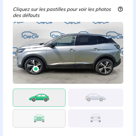
Cliquez sur les pastilles pour voir les photos
des défauts