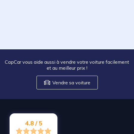
CapCar vous aide aussi à vendre votre voiture facilement
et au meilleur prix
!
Vendre sa voiture
4.8 / 5