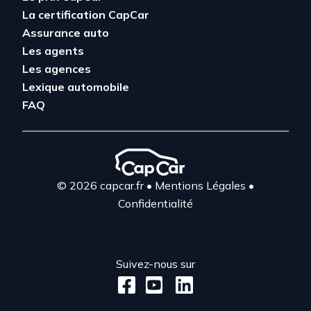
La certification CapCar
Assurance auto
Les agents
Les agences
Lexique automobile
FAQ
© 2026 capcar.fr
•
Mentions Légales
•
Confidentialité
Suivez-nous sur