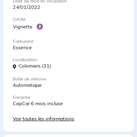
Date de mise en circulation
24/01/2022
Crit’Air
Vignette
Carburant
Essence
Localisation
Colomiers (31)
Boîte de vitesses
Automatique
Garantie
CapCar 6 mois incluse
Voir toutes les informations