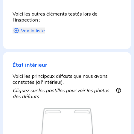
Voici les autres éléments testés lors de
l’inspection :
Voir la liste
État intérieur
Voici les principaux défauts que nous avons
constatés (à l'intérieur).
Cliquez sur les pastilles pour voir les photos
des défauts