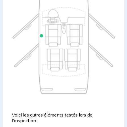
Voici les autres éléments testés lors de
l’inspection :