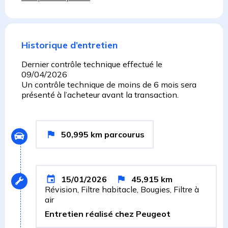
Historique d’entretien
Dernier contrôle technique effectué le
09/04/2026
Un contrôle technique de moins de 6 mois sera
présenté à l’acheteur avant la transaction.
50,995
km
parcourus
15/01/2026
45,915
km
Révision, Filtre habitacle, Bougies, Filtre à
air
Entretien réalisé chez Peugeot