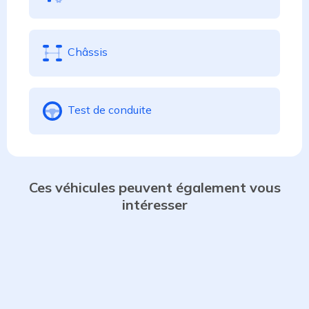
Châssis
Test de conduite
Ces véhicules peuvent également vous
intéresser