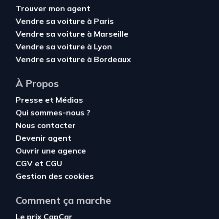
Trouver mon agent
Vendre sa voiture à Paris
Vendre sa voiture à Marseille
Vendre sa voiture à Lyon
Vendre sa voiture à Bordeaux
À Propos
Presse et Médias
Qui sommes-nous ?
Nous contacter
Devenir agent
Ouvrir une agence
CGV
et
CGU
Gestion des cookies
Comment ça marche
Le prix CapCar