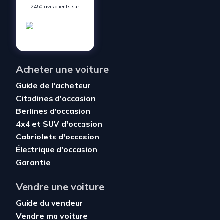
2450 avis clients sur
Acheter une voiture
Guide de l'acheteur
Citadines d'occasion
Berlines d'occasion
4x4 et SUV d'occasion
Cabriolets d'occasion
Électrique d'occasion
Garantie
Vendre une voiture
Guide du vendeur
Vendre ma voiture