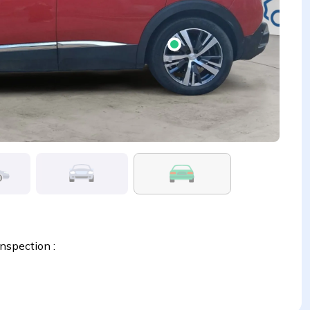
inspection :