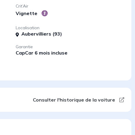
Crit’Air
Vignette
Localisation
Aubervilliers (93)
Garantie
CapCar 6 mois incluse
Consulter l'historique de la voiture