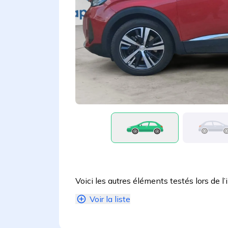
Voici les autres éléments testés lors de l’
Voir la liste