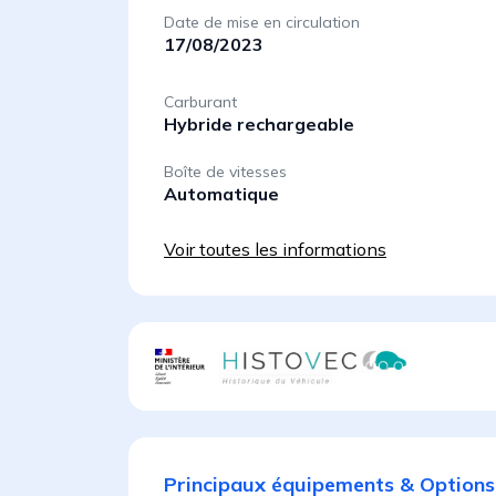
Date de mise en circulation
17/08/2023
Carburant
Hybride rechargeable
Boîte de vitesses
Automatique
Voir toutes les informations
Principaux équipements & Options