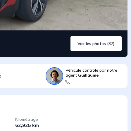
Voir les photos (37)
Véhicule contrôlé par notre
agent
Guillaume
e
Kilométrage
62,925 km