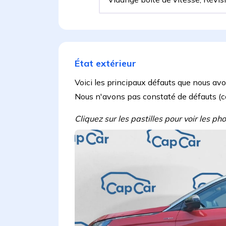
État extérieur
Voici les principaux défauts que nous avon
Nous n'avons pas constaté de défauts (cô
Cliquez sur les pastilles pour voir les p