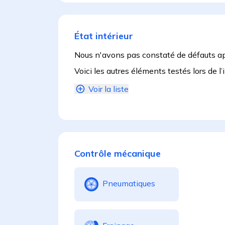
État intérieur
Nous n'avons pas constaté de défauts a
Voici les autres éléments testés lors de l’
Voir la liste
Contrôle mécanique
Pneumatiques