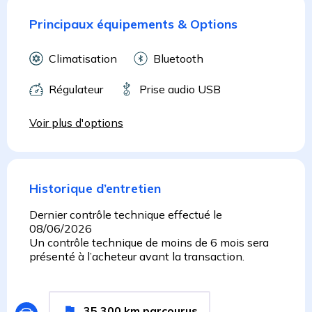
Principaux équipements & Options
Climatisation
Bluetooth
Régulateur
Prise audio USB
Voir plus d'options
Historique d’entretien
Dernier contrôle technique effectué le
08/06/2026
Un contrôle technique de moins de 6 mois sera
présenté à l’acheteur avant la transaction.
35,300
km
parcourus