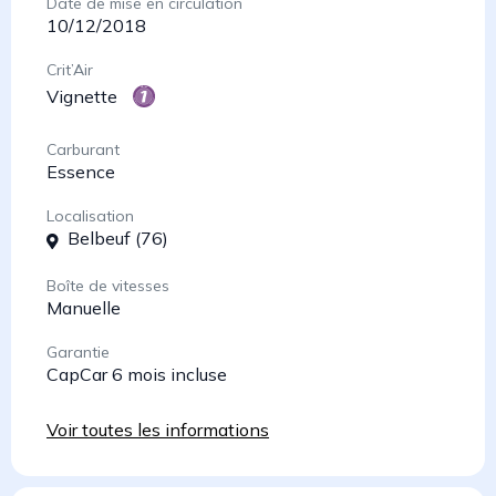
Date de mise en circulation
10/12/2018
Crit’Air
Vignette
Carburant
Essence
Localisation
Belbeuf (76)
Boîte de vitesses
Manuelle
Garantie
CapCar 6 mois incluse
Voir toutes les informations