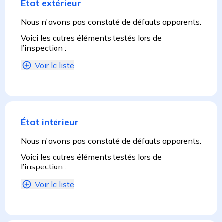
État extérieur
Nous n'avons pas constaté de défauts apparents.
Voici les autres éléments testés lors de
l’inspection :
Voir la liste
État intérieur
Nous n'avons pas constaté de défauts apparents.
Voici les autres éléments testés lors de
l’inspection :
Voir la liste