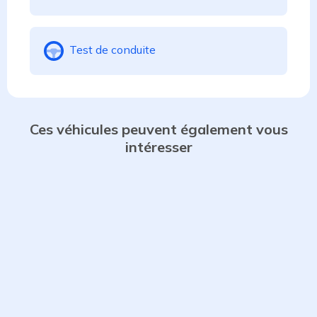
Test de conduite
Ces véhicules peuvent également vous
intéresser