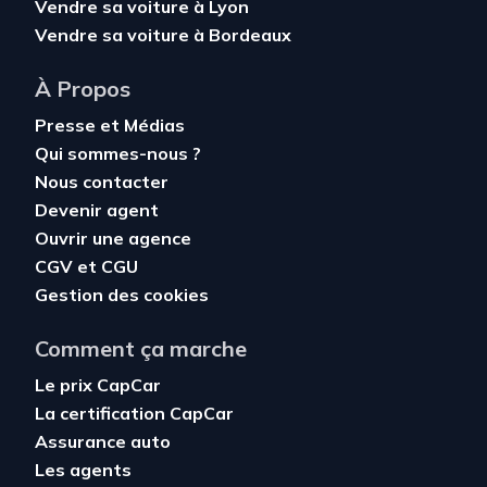
Vendre sa voiture à Lyon
Vendre sa voiture à Bordeaux
À Propos
Presse et Médias
Qui sommes-nous ?
Nous contacter
Devenir agent
Ouvrir une agence
CGV
et
CGU
Gestion des cookies
Comment ça marche
Le prix CapCar
La certification CapCar
Assurance auto
Les agents