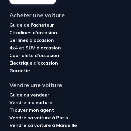
Acheter une voiture
Guide de l'acheteur
Citadines d'occasion
Berlines d'occasion
4x4 et SUV d'occasion
Cabriolets d'occasion
Électrique d'occasion
Garantie
Vendre une voiture
Guide du vendeur
Vendre ma voiture
Trouver mon agent
Vendre sa voiture à Paris
Vendre sa voiture à Marseille