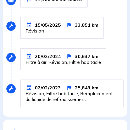
15/05/2025
33,851
km
Révision
20/02/2024
30,637
km
Filtre à air, Révision, Filtre habitacle
02/02/2023
25,843
km
Révision, Filtre habitacle, Remplacement
du liquide de refroidissement