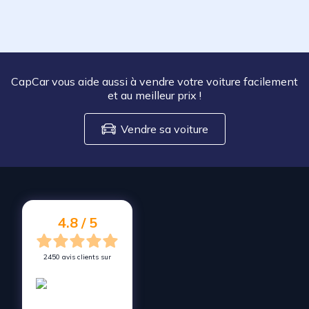
CapCar vous aide aussi à vendre votre voiture facilement
et au meilleur prix
!
Vendre sa voiture
4.8 / 5
2450 avis clients sur