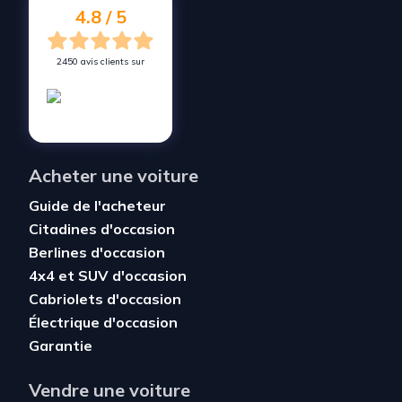
4.8 / 5
2450 avis clients sur
Acheter une voiture
Guide de l'acheteur
Citadines d'occasion
Berlines d'occasion
4x4 et SUV d'occasion
Cabriolets d'occasion
Électrique d'occasion
Garantie
Vendre une voiture