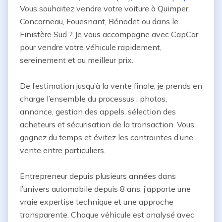
Vous souhaitez vendre votre voiture à Quimper, 
Concarneau, Fouesnant, Bénodet ou dans le 
Finistère Sud ? Je vous accompagne avec CapCar 
pour vendre votre véhicule rapidement, 
sereinement et au meilleur prix.

De l’estimation jusqu’à la vente finale, je prends en 
charge l’ensemble du processus : photos, 
annonce, gestion des appels, sélection des 
acheteurs et sécurisation de la transaction. Vous 
gagnez du temps et évitez les contraintes d’une 
vente entre particuliers.

Entrepreneur depuis plusieurs années dans 
l’univers automobile depuis 8 ans, j’apporte une 
vraie expertise technique et une approche 
transparente. Chaque véhicule est analysé avec 