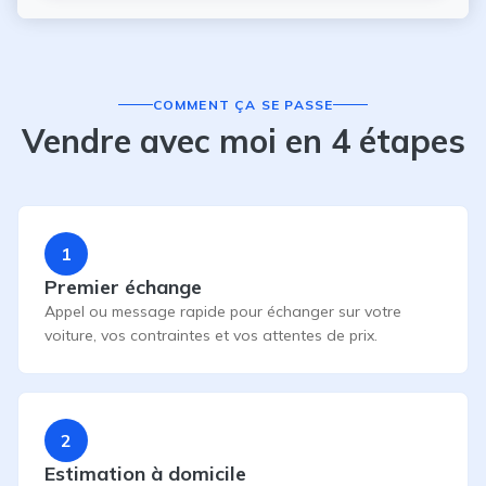
COMMENT ÇA SE PASSE
Vendre avec moi en 4 étapes
1
Premier échange
Appel ou message rapide pour échanger sur votre
voiture, vos contraintes et vos attentes de prix.
2
Estimation à domicile