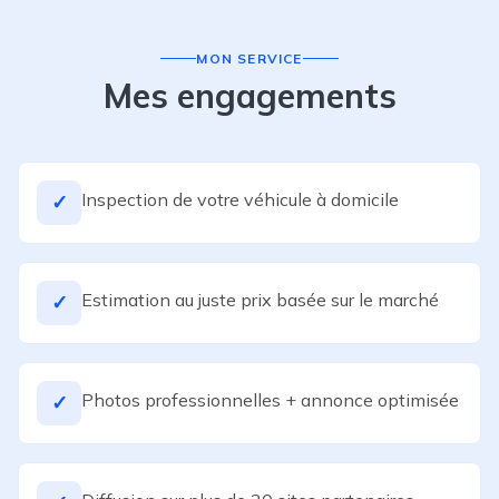
MON SERVICE
Mes engagements
Inspection de votre véhicule à domicile
✓
Estimation au juste prix basée sur le marché
✓
Photos professionnelles + annonce optimisée
✓