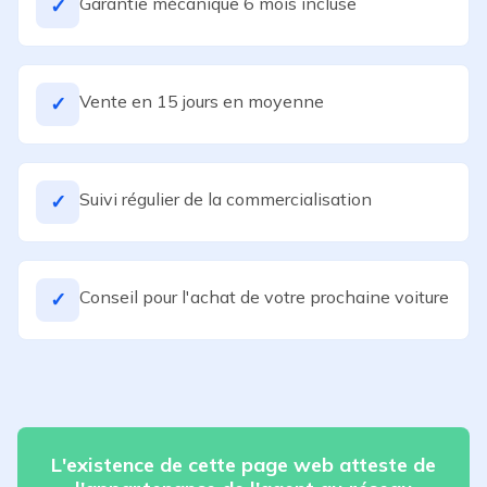
Garantie mécanique 6 mois incluse
✓
Vente en 15 jours en moyenne
✓
Suivi régulier de la commercialisation
✓
Conseil pour l'achat de votre prochaine voiture
✓
L'existence de cette page web atteste de