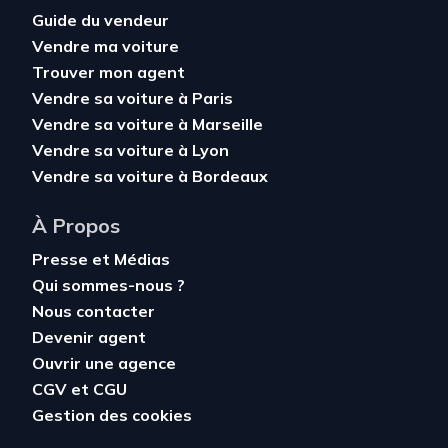
Guide du vendeur
Vendre ma voiture
Trouver mon agent
Vendre sa voiture à Paris
Vendre sa voiture à Marseille
Vendre sa voiture à Lyon
Vendre sa voiture à Bordeaux
À Propos
Presse et Médias
Qui sommes-nous ?
Nous contacter
Devenir agent
Ouvrir une agence
CGV
et
CGU
Gestion des cookies