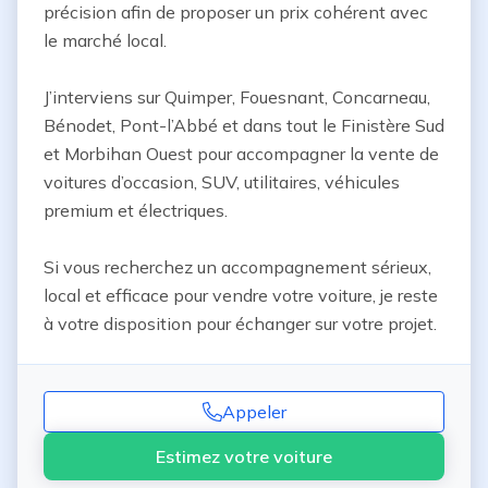
précision afin de proposer un prix cohérent avec 
le marché local.

J’interviens sur Quimper, Fouesnant, Concarneau, 
Bénodet, Pont-l’Abbé et dans tout le Finistère Sud 
et Morbihan Ouest pour accompagner la vente de 
voitures d’occasion, SUV, utilitaires, véhicules 
premium et électriques.

Si vous recherchez un accompagnement sérieux, 
local et efficace pour vendre votre voiture, je reste 
à votre disposition pour échanger sur votre projet.
Appeler
Estimez votre voiture