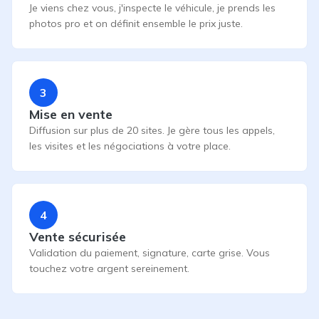
Je viens chez vous, j'inspecte le véhicule, je prends les
photos pro et on définit ensemble le prix juste.
3
Mise en vente
Diffusion sur plus de 20 sites. Je gère tous les appels,
les visites et les négociations à votre place.
4
Vente sécurisée
Validation du paiement, signature, carte grise. Vous
touchez votre argent sereinement.