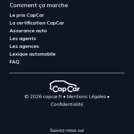
Comment ça marche
Le prix CapCar
La certification CapCar
Assurance auto
Les agents
Les agences
Lexique automobile
FAQ
© 2026 capcar.fr
•
Mentions Légales
•
Confidentialité
Suivez-nous sur