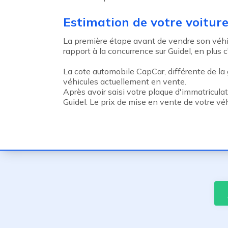
Estimation de votre voiture
La première étape avant de vendre son véhicu
rapport à la concurrence sur Guidel, en plus c'
La cote automobile CapCar, différente de la
véhicules actuellement en vente.
Après avoir saisi votre plaque d'immatricula
Guidel. Le prix de mise en vente de votre vé