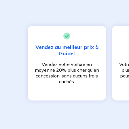
Vendez au meilleur prix à
Guidel
Vendez votre voiture en
Votr
moyenne 20% plus cher qu'en
plu
concession, sans aucuns frais
pour
cachés.