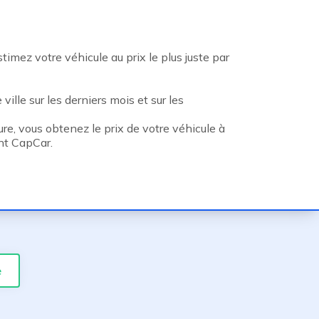
mez votre véhicule au prix le plus juste par
ville sur les derniers mois et sur les
re, vous obtenez le prix de votre véhicule à
ent CapCar.
e