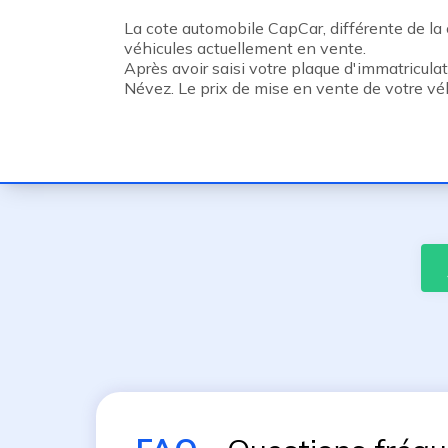
La cote automobile CapCar, différente de la c
véhicules actuellement en vente.
Après avoir saisi votre plaque d'immatricula
Névez. Le prix de mise en vente de votre vé