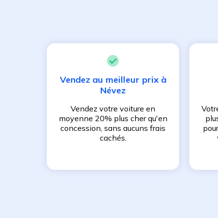
Vendez au meilleur prix à
Névez
Vendez votre voiture en
Votr
moyenne 20% plus cher qu'en
plu
concession, sans aucuns frais
pour
cachés.