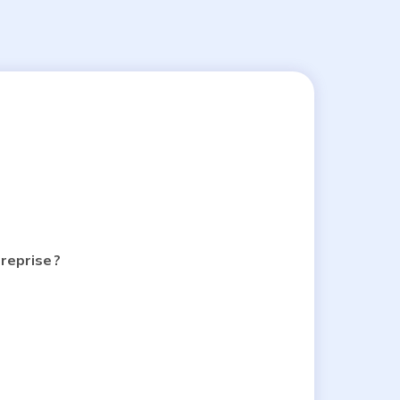
reprise ?