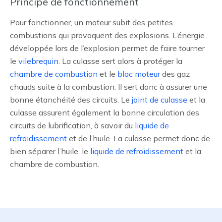
Principe de fonctionnement
Pour fonctionner, un moteur subit des petites
combustions qui provoquent des explosions. L’énergie
développée lors de l’explosion permet de faire tourner
le
vilebrequin
. La culasse sert alors à protéger la
chambre de combustion
et le
bloc moteur
des gaz
chauds suite à la combustion. Il sert donc à assurer une
bonne étanchéité des circuits. Le
joint de culasse
et la
culasse assurent également la bonne circulation des
circuits de lubrification, à savoir du
liquide de
refroidissement
et de l’huile. La culasse permet donc de
bien séparer l’huile, le
liquide de refroidissement
et la
chambre de combustion.