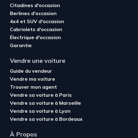
Citadines d'occasion
Berlines d'occasion
4x4 et SUV d'occasion
Cabriolets d'occasion
Électrique d'occasion
Garantie
Vendre une voiture
Guide du vendeur
Vendre ma voiture
Trouver mon agent
Vendre sa voiture à Paris
Vendre sa voiture à Marseille
Vendre sa voiture à Lyon
Vendre sa voiture à Bordeaux
À Propos