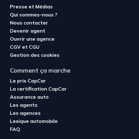
Presse et Médias
Qui sommes-nous ?
Nous contacter
Devenir agent
Ouvrir une agence
CGV
et
CGU
Gestion des cookies
Comment ça marche
Le prix CapCar
La certification CapCar
Assurance auto
Les agents
Les agences
Lexique automobile
FAQ