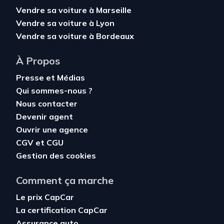
Vendre sa voiture à Marseille
Vendre sa voiture à Lyon
Vendre sa voiture à Bordeaux
À Propos
Presse et Médias
Qui sommes-nous ?
Nous contacter
Devenir agent
Ouvrir une agence
CGV
et
CGU
Gestion des cookies
Comment ça marche
Le prix CapCar
La certification CapCar
Assurance auto