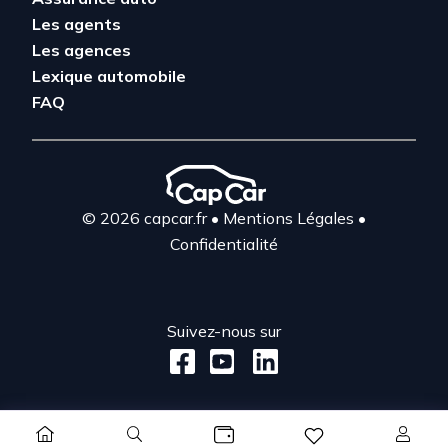
Les agents
Les agences
Lexique automobile
FAQ
© 2026 capcar.fr
•
Mentions Légales
•
Confidentialité
Suivez-nous sur