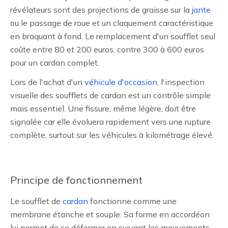
révélateurs sont des projections de graisse sur la
jante
ou le passage de roue et un claquement caractéristique
en braquant à fond. Le remplacement d'un soufflet seul
coûte entre 80 et 200 euros, contre 300 à 600 euros
pour un cardan complet.
Lors de l'achat d'un
véhicule d'occasion
, l'inspection
visuelle des soufflets de cardan est un contrôle simple
mais essentiel. Une fissure, même légère, doit être
signalée car elle évoluera rapidement vers une rupture
complète, surtout sur les véhicules à kilométrage élevé.
Principe de fonctionnement
Le soufflet de
cardan
fonctionne comme une
membrane étanche et souple. Sa forme en accordéon
lui permet de se déformer en suivant les mouvements