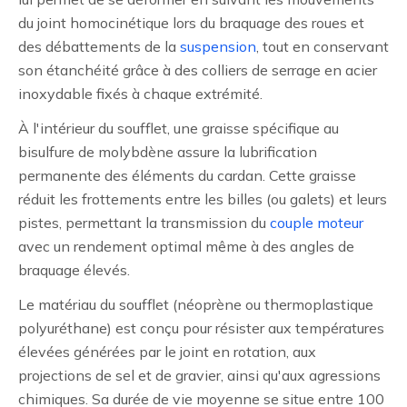
du joint homocinétique lors du braquage des roues et
des débattements de la
suspension
, tout en conservant
son étanchéité grâce à des colliers de serrage en acier
inoxydable fixés à chaque extrémité.
À l'intérieur du soufflet, une graisse spécifique au
bisulfure de molybdène assure la lubrification
permanente des éléments du cardan. Cette graisse
réduit les frottements entre les billes (ou galets) et leurs
pistes, permettant la transmission du
couple moteur
avec un rendement optimal même à des angles de
braquage élevés.
Le matériau du soufflet (néoprène ou thermoplastique
polyuréthane) est conçu pour résister aux températures
élevées générées par le joint en rotation, aux
projections de sel et de gravier, ainsi qu'aux agressions
chimiques. Sa durée de vie moyenne se situe entre 100