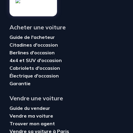
Acheter une voiture
Guide de l'acheteur
Citadines d'occasion
Berlines d'occasion
4x4 et SUV d'occasion
Cabriolets d'occasion
Électrique d'occasion
Garantie
Vendre une voiture
Guide du vendeur
Vendre ma voiture
Trouver mon agent
Vendre sa voiture à Paris