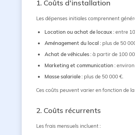
1. Coûts d'installation
Les dépenses initiales comprennent génér
Location ou achat de locaux
: entre 10
Aménagement du local
: plus de 50 00
Achat de véhicules
: à partir de 100 00
Marketing et communication
: environ
Masse salariale
: plus de 50 000 €.
Ces coûts peuvent varier en fonction de la t
2. Coûts récurrents
Les frais mensuels incluent :