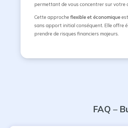
permettant de vous concentrer sur votre cœ
Cette approche
flexible et économique
est
sans apport initial conséquent. Elle offre 
prendre de risques financiers majeurs.
FAQ – B