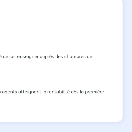
llé de se renseigner auprès des chambres de
 agents atteignent la rentabilité dès la première