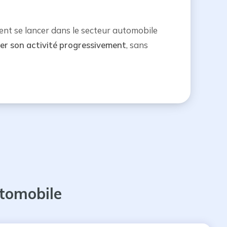
nt se lancer dans le secteur automobile
er son activité progressivement
, sans
tomobile