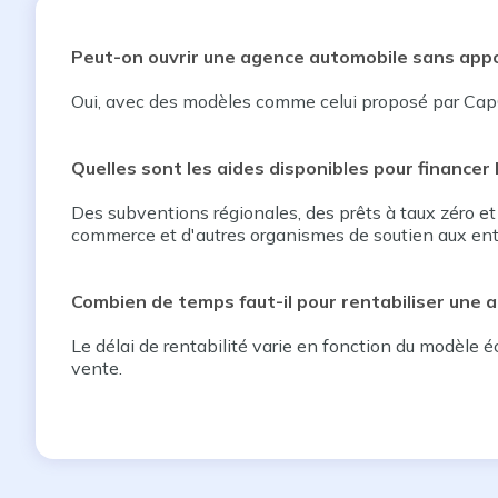
Peut-on ouvrir une agence automobile sans appo
Oui, avec des modèles comme celui proposé par CapCar
Quelles sont les aides disponibles pour financer
Des subventions régionales, des prêts à taux zéro et
commerce et d'autres organismes de soutien aux entr
Combien de temps faut-il pour rentabiliser une 
Le délai de rentabilité varie en fonction du modèle 
vente.