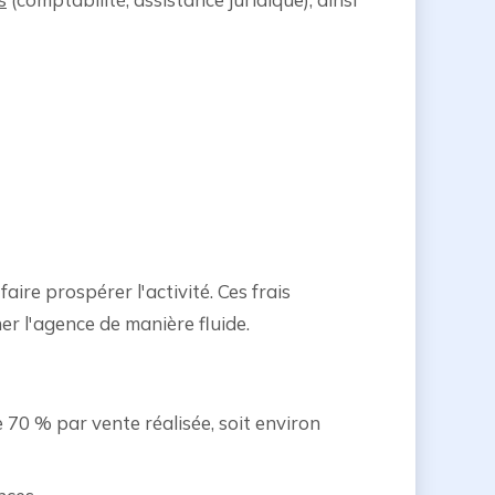
aire prospérer l'activité. Ces frais
r l'agence de manière fluide.
 70 % par vente réalisée, soit environ