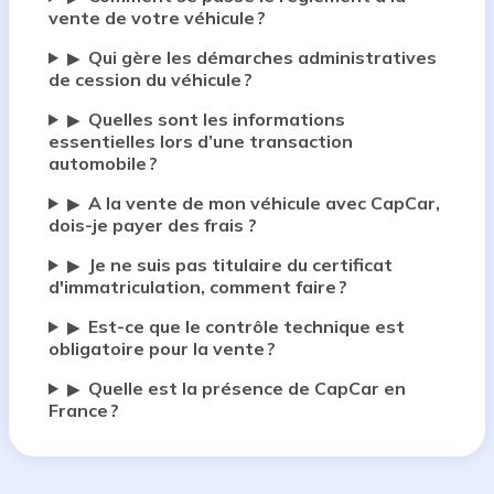
vente de votre véhicule ?
Qui gère les démarches administratives
▶
de cession du véhicule ?
Quelles sont les informations
▶
essentielles lors d’une transaction
automobile ?
A la vente de mon véhicule avec CapCar,
▶
dois-je payer des frais ?
Je ne suis pas titulaire du certificat
▶
d'immatriculation, comment faire ?
Est-ce que le contrôle technique est
▶
obligatoire pour la vente ?
Quelle est la présence de CapCar en
▶
France ?