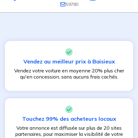
59780
Vendez au meilleur prix à
Baisieux
Vendez votre voiture en moyenne 20% plus cher
qu'en concession, sans aucuns frais cachés.
Touchez 99% des acheteurs locaux
Votre annonce est diffusée sur plus de 20 sites
partenaires, pour maximiser la visibilité de votre