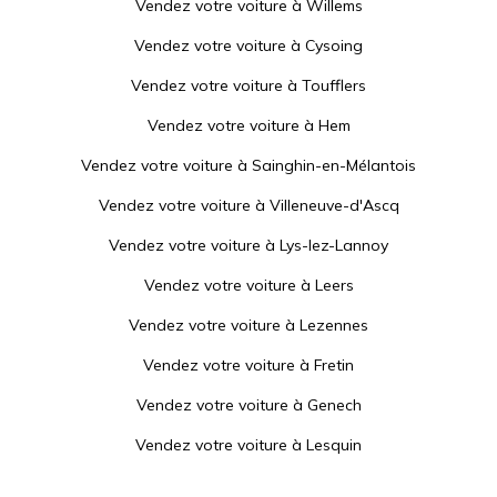
Vendez votre voiture à
Willems
Vendez votre voiture à
Cysoing
Vendez votre voiture à
Toufflers
Vendez votre voiture à
Hem
Vendez votre voiture à
Sainghin-en-Mélantois
Vendez votre voiture à
Villeneuve-d'Ascq
Vendez votre voiture à
Lys-lez-Lannoy
Vendez votre voiture à
Leers
Vendez votre voiture à
Lezennes
Vendez votre voiture à
Fretin
Vendez votre voiture à
Genech
Vendez votre voiture à
Lesquin
Vendez votre voiture à
Croix