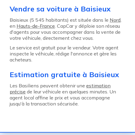
Vendre sa voiture à Baisieux
Baisieux (5 545 habitants) est située dans le
Nord
,
en
Hauts-de-France
. CapCar y déploie son réseau
d'agents pour vous accompagner dans la vente de
votre véhicule, directement chez vous.
Le service est gratuit pour le vendeur. Votre agent
inspecte le véhicule, rédige l'annonce et gère les
acheteurs.
Estimation gratuite à Baisieux
Les Basiliens peuvent obtenir une
estimation
précise
de leur véhicule en quelques minutes. Un
agent local affine le prix et vous accompagne
jusqu'à la transaction sécurisée.