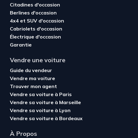
Citadines d'occasion
Berlines d'occasion
4x4 et SUV d'occasion
Cabriolets d'occasion
Électrique d'occasion
Garantie
Vendre une voiture
Guide du vendeur
Vendre ma voiture
Trouver mon agent
Vendre sa voiture à Paris
Vendre sa voiture à Marseille
Vendre sa voiture à Lyon
Vendre sa voiture à Bordeaux
À Propos