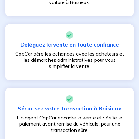
voiture à
Baisieux
.
Déléguez la vente en toute confiance
CapCar gère les échanges avec les acheteurs et
les démarches administratives pour vous
simplifier la vente.
Sécurisez votre transaction à
Baisieux
Un agent CapCar encadre la vente et vérifie le
paiement avant remise du véhicule, pour une
transaction sûre.