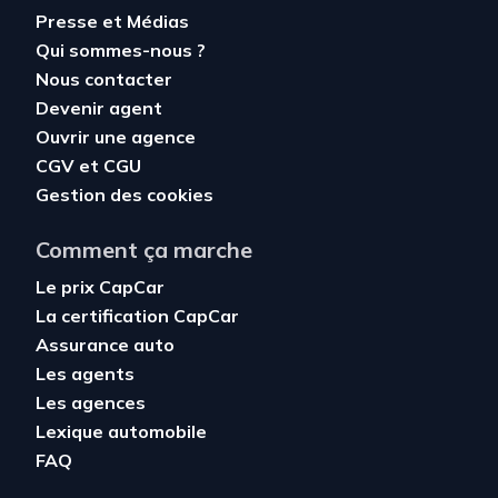
Presse et Médias
Qui sommes-nous ?
Nous contacter
Devenir agent
Ouvrir une agence
CGV
et
CGU
Gestion des cookies
Comment ça marche
Le prix CapCar
La certification CapCar
Assurance auto
Les agents
Les agences
Lexique automobile
FAQ