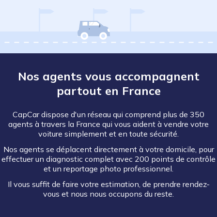
Nos agents vous accompagnent
partout en France
CapCar dispose d'un réseau qui comprend plus de 350
agents à travers la France qui vous aident à vendre votre
voiture simplement et en toute sécurité.
Nos agents se déplacent directement à votre domicile, pour
effectuer un diagnostic complet avec 200 points de contrôle
et un reportage photo professionnel.
Il vous suffit de faire votre estimation, de prendre rendez-
vous et nous nous occupons du reste.