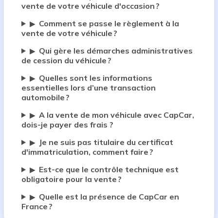
vente de votre véhicule d'occasion ?
Comment se passe le règlement à la
▶
vente de votre véhicule ?
Qui gère les démarches administratives
▶
de cession du véhicule ?
Quelles sont les informations
▶
essentielles lors d’une transaction
automobile ?
A la vente de mon véhicule avec CapCar,
▶
dois-je payer des frais ?
Je ne suis pas titulaire du certificat
▶
d'immatriculation, comment faire ?
Est-ce que le contrôle technique est
▶
obligatoire pour la vente ?
Quelle est la présence de CapCar en
▶
France ?