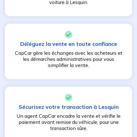
voiture à
Lesquin
.
Déléguez la vente en toute confiance
CapCar gère les échanges avec les acheteurs et
les démarches administratives pour vous
simplifier la vente.
Sécurisez votre transaction à
Lesquin
Un agent CapCar encadre la vente et vérifie le
paiement avant remise du véhicule, pour une
transaction sûre.