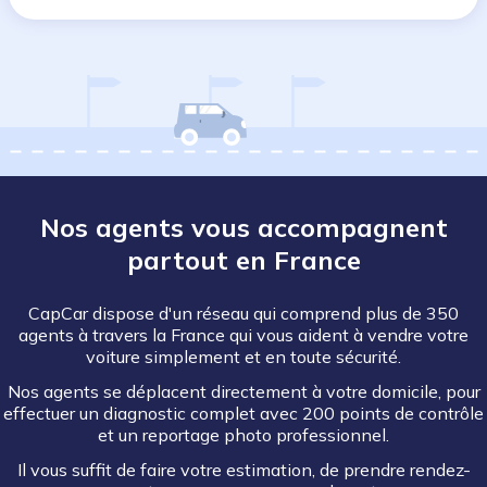
Nos agents vous accompagnent
partout en France
CapCar dispose d'un réseau qui comprend plus de 350
agents à travers la France qui vous aident à vendre votre
voiture simplement et en toute sécurité.
Nos agents se déplacent directement à votre domicile, pour
effectuer un diagnostic complet avec 200 points de contrôle
et un reportage photo professionnel.
Il vous suffit de faire votre estimation, de prendre rendez-