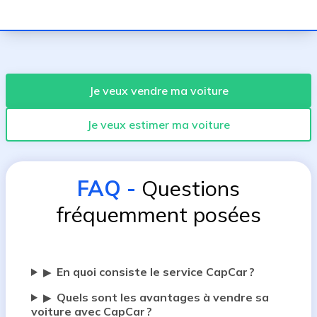
Je veux vendre ma voiture
Je veux estimer ma voiture
FAQ
-
Questions
fréquemment posées
En quoi consiste le service CapCar ?
▶
Quels sont les avantages à vendre sa
▶
voiture avec CapCar ?