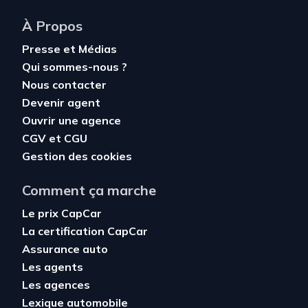
À Propos
Presse et Médias
Qui sommes-nous ?
Nous contacter
Devenir agent
Ouvrir une agence
CGV
et
CGU
Gestion des cookies
Comment ça marche
Le prix CapCar
La certification CapCar
Assurance auto
Les agents
Les agences
Lexique automobile