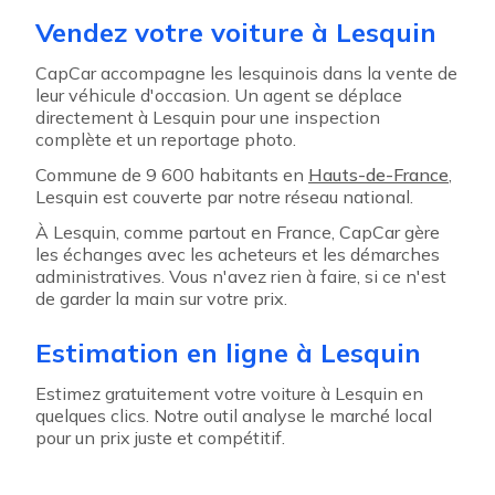
Vendez votre voiture à Lesquin
CapCar accompagne les lesquinois dans la vente de
leur véhicule d'occasion. Un agent se déplace
directement à Lesquin pour une inspection
complète et un reportage photo.
Commune de 9 600 habitants en
Hauts-de-France
,
Lesquin est couverte par notre réseau national.
À Lesquin, comme partout en France, CapCar gère
les échanges avec les acheteurs et les démarches
administratives. Vous n'avez rien à faire, si ce n'est
de garder la main sur votre prix.
Estimation en ligne à Lesquin
Estimez gratuitement votre voiture à Lesquin en
quelques clics. Notre outil analyse le marché local
pour un prix juste et compétitif.