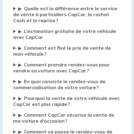
Quelle est la différence entre le service
▶
de vente à particuliers CapCar, le rachat
Cash et la reprise ?
L’estimation gratuite de votre véhicule
▶
avec CapCar
Comment est fixé le prix de vente de
▶
mon véhicule ?
Comment prendre rendez-vous pour
▶
vendre sa voiture avec CapCar ?
En quoi consiste le rendez-vous de
▶
commercialisation de votre voiture ?
Pourquoi la vente de votre véhicule avec
▶
CapCar est plus rapide ?
Comment CapCar sécurise la vente de
▶
ma voiture d'occasion ?
Comment se passe le rendez-vous de
▶