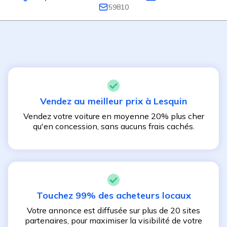
59810
Vendez au meilleur prix à
Lesquin
Vendez votre voiture en moyenne 20% plus cher
qu'en concession, sans aucuns frais cachés.
Touchez 99% des acheteurs locaux
Votre annonce est diffusée sur plus de 20 sites
partenaires, pour maximiser la visibilité de votre