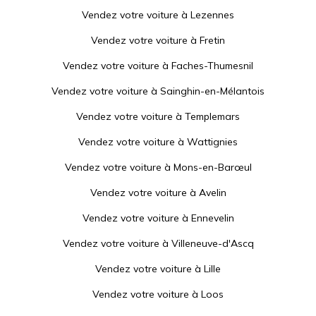
Vendez votre voiture à
Lezennes
Vendez votre voiture à
Fretin
Vendez votre voiture à
Faches-Thumesnil
Vendez votre voiture à
Sainghin-en-Mélantois
Vendez votre voiture à
Templemars
Vendez votre voiture à
Wattignies
Vendez votre voiture à
Mons-en-Barœul
Vendez votre voiture à
Avelin
Vendez votre voiture à
Ennevelin
Vendez votre voiture à
Villeneuve-d'Ascq
Vendez votre voiture à
Lille
Vendez votre voiture à
Loos