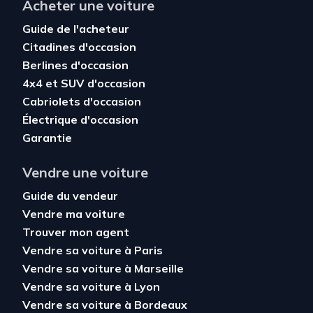
Acheter une voiture
Guide de l'acheteur
Citadines d'occasion
Berlines d'occasion
4x4 et SUV d'occasion
Cabriolets d'occasion
Électrique d'occasion
Garantie
Vendre une voiture
Guide du vendeur
Vendre ma voiture
Trouver mon agent
Vendre sa voiture à Paris
Vendre sa voiture à Marseille
Vendre sa voiture à Lyon
Vendre sa voiture à Bordeaux