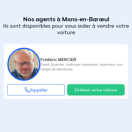
Nos agents à Mons-en-Barœul
Ils sont disponibles pour vous aider à vendre votre
voiture
Frédéric MERCIER
Saint-Quentin
,
Aulnoye-Aymeries
,
Avesnes-sur-
Helpe
et alentours
Appeler
Estimez votre voiture
Agent suivant