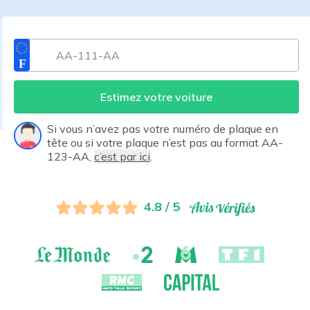
Estimez votre voiture
Si vous n’avez pas votre numéro de plaque en
tête ou si votre plaque n’est pas au format AA-
123-AA,
c’est par ici
.
4.8 / 5