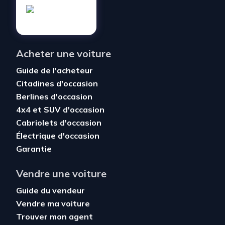
Acheter une voiture
Guide de l'acheteur
Citadines d'occasion
Berlines d'occasion
4x4 et SUV d'occasion
Cabriolets d'occasion
Électrique d'occasion
Garantie
Vendre une voiture
Guide du vendeur
Vendre ma voiture
Trouver mon agent