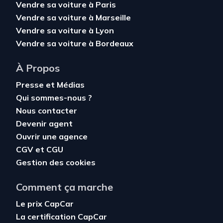
Vendre sa voiture à Paris
Vendre sa voiture à Marseille
Vendre sa voiture à Lyon
Vendre sa voiture à Bordeaux
À Propos
Presse et Médias
Qui sommes-nous ?
Nous contacter
Devenir agent
Ouvrir une agence
CGV
et
CGU
Gestion des cookies
Comment ça marche
Le prix CapCar
La certification CapCar