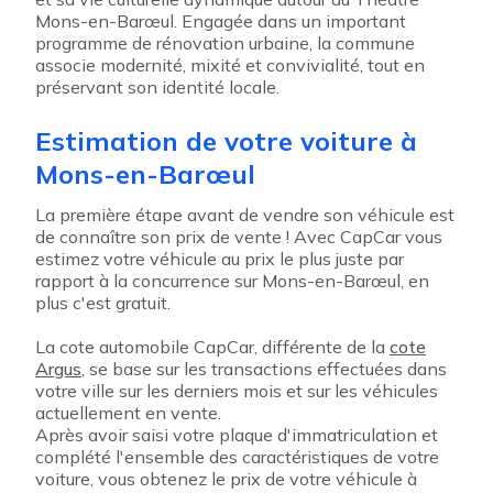
Mons-en-Barœul. Engagée dans un important
programme de rénovation urbaine, la commune
associe modernité, mixité et convivialité, tout en
préservant son identité locale.
Estimation de votre voiture à
Mons-en-Barœul
La première étape avant de vendre son véhicule est
de connaître son prix de vente ! Avec CapCar vous
estimez votre véhicule au prix le plus juste par
rapport à la concurrence sur Mons-en-Barœul, en
plus c'est gratuit.
La cote automobile CapCar, différente de la
cote
Argus
, se base sur les transactions effectuées dans
votre ville sur les derniers mois et sur les véhicules
actuellement en vente.
Après avoir saisi votre plaque d'immatriculation et
complété l'ensemble des caractéristiques de votre
voiture, vous obtenez le prix de votre véhicule à