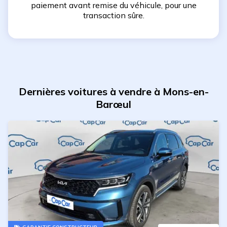
paiement avant remise du véhicule, pour une
transaction sûre.
Dernières voitures à vendre à Mons-en-
Barœul