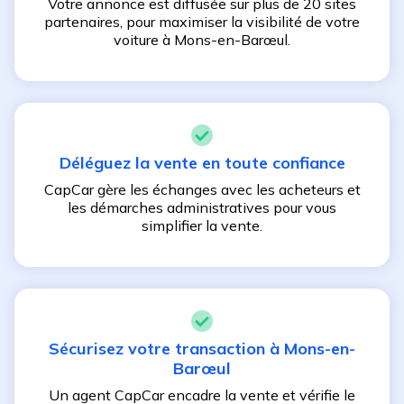
Votre annonce est diffusée sur plus de 20 sites
partenaires, pour maximiser la visibilité de votre
voiture à
Mons-en-Barœul
.
Déléguez la vente en toute confiance
CapCar gère les échanges avec les acheteurs et
les démarches administratives pour vous
simplifier la vente.
Sécurisez votre transaction à
Mons-en-
Barœul
Un agent CapCar encadre la vente et vérifie le