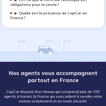
▶
obligatoire pour la vente ?
Quelle est la présence de CapCar en
▶
France ?
Nos agents vous accompagnent
partout en France
CapCar dispose d'un réseau qui comprend plus de 350
agents à travers la France qui vous aident à vendre votre
voiture simplement et en toute sécurité.