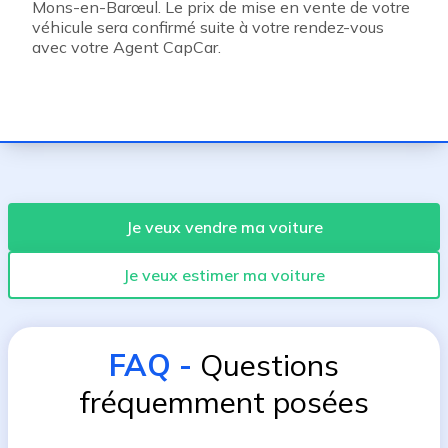
Mons-en-Barœul. Le prix de mise en vente de votre
véhicule sera confirmé suite à votre rendez-vous
avec votre Agent CapCar.
Je veux vendre ma voiture
Je veux estimer ma voiture
FAQ
-
Questions
fréquemment posées