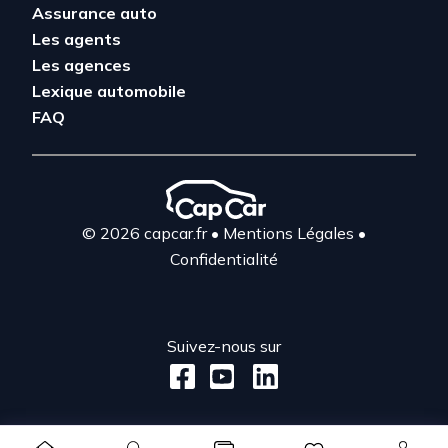
Assurance auto
Les agents
Les agences
Lexique automobile
FAQ
© 2026 capcar.fr
•
Mentions Légales
•
Confidentialité
Suivez-nous sur