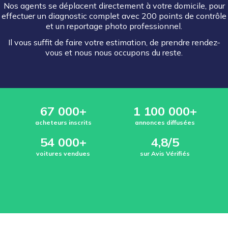
Nos agents se déplacent directement à votre domicile, pour
effectuer un diagnostic complet avec 200 points de contrôle
et un reportage photo professionnel.
Il vous suffit de faire votre estimation, de prendre rendez-
vous et nous nous occupons du reste.
67 000+
1 100 000+
acheteurs inscrits
annonces diffusées
54 000+
4,8/5
voitures vendues
sur Avis Vérifiés