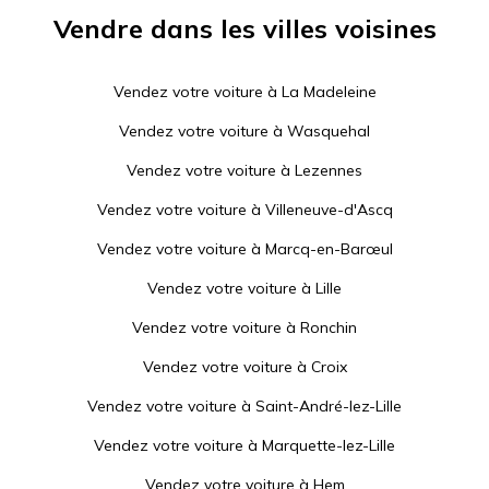
Vendre dans les villes voisines
Vendez votre voiture à
La Madeleine
Vendez votre voiture à
Wasquehal
Vendez votre voiture à
Lezennes
Vendez votre voiture à
Villeneuve-d'Ascq
Vendez votre voiture à
Marcq-en-Barœul
Vendez votre voiture à
Lille
Vendez votre voiture à
Ronchin
Vendez votre voiture à
Croix
Vendez votre voiture à
Saint-André-lez-Lille
Vendez votre voiture à
Marquette-lez-Lille
Vendez votre voiture à
Hem