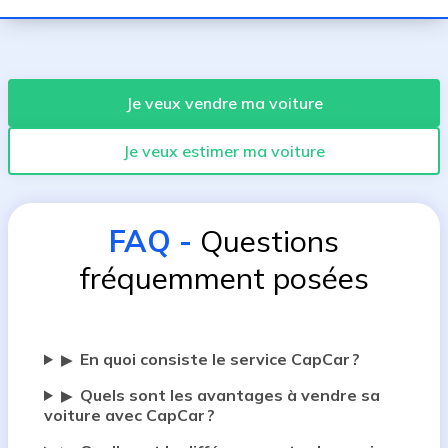
Je veux vendre ma voiture
Je veux estimer ma voiture
FAQ
-
Questions
fréquemment posées
En quoi consiste le service CapCar ?
▶
Quels sont les avantages à vendre sa
▶
voiture avec CapCar ?