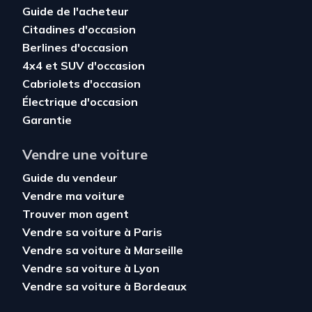
Guide de l'acheteur
Citadines d'occasion
Berlines d'occasion
4x4 et SUV d'occasion
Cabriolets d'occasion
Électrique d'occasion
Garantie
Vendre une voiture
Guide du vendeur
Vendre ma voiture
Trouver mon agent
Vendre sa voiture à Paris
Vendre sa voiture à Marseille
Vendre sa voiture à Lyon
Vendre sa voiture à Bordeaux