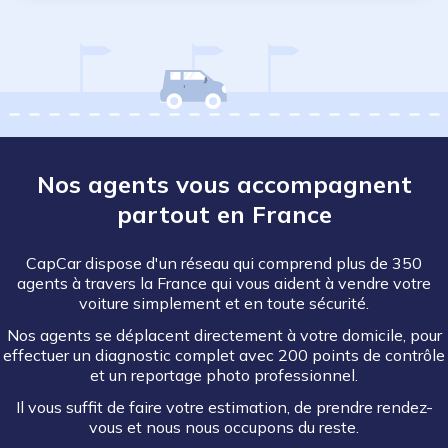
Nos agents vous accompagnent
partout en France
CapCar dispose d'un réseau qui comprend plus de 350
agents à travers la France qui vous aident à vendre votre
voiture simplement et en toute sécurité.
Nos agents se déplacent directement à votre domicile, pour
effectuer un diagnostic complet avec 200 points de contrôle
et un reportage photo professionnel.
Il vous suffit de faire votre estimation, de prendre rendez-
vous et nous nous occupons du reste.