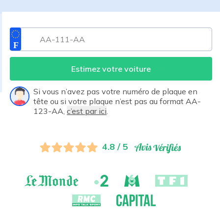
Estimez votre voiture
Si vous n’avez pas votre numéro de plaque en
tête ou si votre plaque n’est pas au format AA-
123-AA,
c’est par ici
.
4.8 / 5