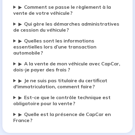
Comment se passe le règlement à la
▶
vente de votre véhicule ?
Qui gère les démarches administratives
▶
de cession du véhicule ?
Quelles sont les informations
▶
essentielles lors d’une transaction
automobile ?
A la vente de mon véhicule avec CapCar,
▶
dois-je payer des frais ?
Je ne suis pas titulaire du certificat
▶
d'immatriculation, comment faire ?
Est-ce que le contrôle technique est
▶
obligatoire pour la vente ?
Quelle est la présence de CapCar en
▶
France ?