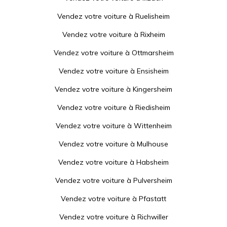
Vendez votre voiture à
Ruelisheim
Vendez votre voiture à
Rixheim
Vendez votre voiture à
Ottmarsheim
Vendez votre voiture à
Ensisheim
Vendez votre voiture à
Kingersheim
Vendez votre voiture à
Riedisheim
Vendez votre voiture à
Wittenheim
Vendez votre voiture à
Mulhouse
Vendez votre voiture à
Habsheim
Vendez votre voiture à
Pulversheim
Vendez votre voiture à
Pfastatt
Vendez votre voiture à
Richwiller