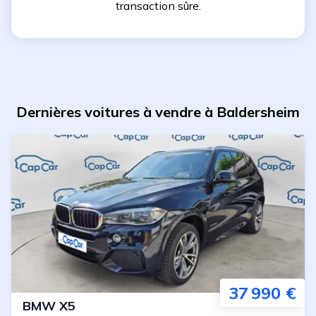
transaction sûre.
Dernières voitures à vendre à Baldersheim
37 990 €
BMW
X5