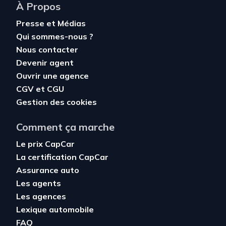
À Propos
Presse et Médias
Qui sommes-nous ?
Nous contacter
Devenir agent
Ouvrir une agence
CGV
et
CGU
Gestion des cookies
Comment ça marche
Le prix CapCar
La certification CapCar
Assurance auto
Les agents
Les agences
Lexique automobile
FAQ