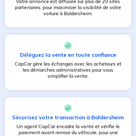
Votre annonce est diffusée sur plus de 20 sites
partenaires, pour maximiser la visibilité de votre
voiture à
Baldersheim
.
Déléguez la vente en toute confiance
CapCar gère les échanges avec les acheteurs et
les démarches administratives pour vous
simplifier la vente.
Sécurisez votre transaction à
Baldersheim
Un agent CapCar encadre la vente et vérifie le
paiement avant remise du véhicule, pour une