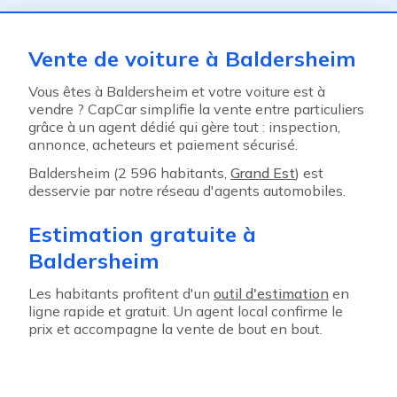
Vente de voiture à Baldersheim
Vous êtes à Baldersheim et votre voiture est à
vendre ? CapCar simplifie la vente entre particuliers
grâce à un agent dédié qui gère tout : inspection,
annonce, acheteurs et paiement sécurisé.
Baldersheim (2 596 habitants,
Grand Est
) est
desservie par notre réseau d'agents automobiles.
Estimation gratuite à
Baldersheim
Les habitants profitent d'un
outil d'estimation
en
ligne rapide et gratuit. Un agent local confirme le
prix et accompagne la vente de bout en bout.