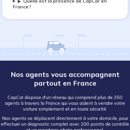
Quelle est la présence de CapCar en
▶
France ?
Nos agents vous accompagnent
partout en France
CapCar dispose d'un réseau qui comprend plus de 350
agents à travers la France qui vous aident à vendre votre
voiture simplement et en toute sécurité.
Nos agents se déplacent directement à votre domicile, pour
effectuer un diagnostic complet avec 200 points de contrôle
et un reportage photo professionnel.