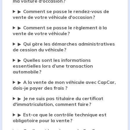
ma voiture d'occasion ?
Comment se passe le rendez-vous de
▶
vente de votre véhicule d'occasion ?
Comment se passe le règlement à la
▶
vente de votre véhicule ?
Qui gère les démarches administratives
▶
de cession du véhicule ?
Quelles sont les informations
▶
essentielles lors d’une transaction
automobile ?
A la vente de mon véhicule avec CapCar,
▶
dois-je payer des frais ?
Je ne suis pas titulaire du certificat
▶
d'immatriculation, comment faire ?
Est-ce que le contrôle technique est
▶
obligatoire pour la vente ?