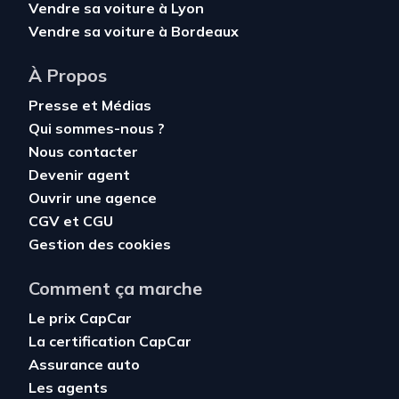
Vendre sa voiture à Lyon
Vendre sa voiture à Bordeaux
À Propos
Presse et Médias
Qui sommes-nous ?
Nous contacter
Devenir agent
Ouvrir une agence
CGV
et
CGU
Gestion des cookies
Comment ça marche
Le prix CapCar
La certification CapCar
Assurance auto
Les agents