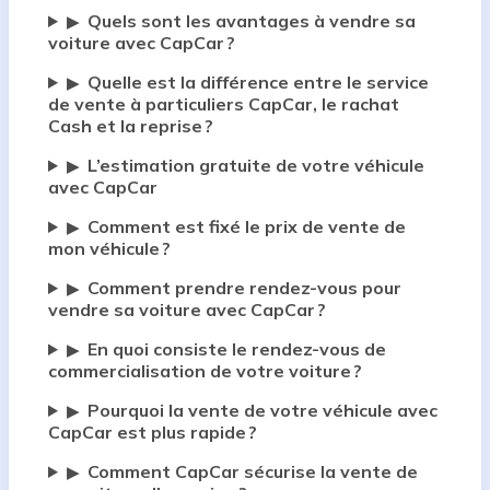
Quels sont les avantages à vendre sa
▶
voiture avec CapCar ?
Quelle est la différence entre le service
▶
de vente à particuliers CapCar, le rachat
Cash et la reprise ?
L’estimation gratuite de votre véhicule
▶
avec CapCar
Comment est fixé le prix de vente de
▶
mon véhicule ?
Comment prendre rendez-vous pour
▶
vendre sa voiture avec CapCar ?
En quoi consiste le rendez-vous de
▶
commercialisation de votre voiture ?
Pourquoi la vente de votre véhicule avec
▶
CapCar est plus rapide ?
Comment CapCar sécurise la vente de
▶