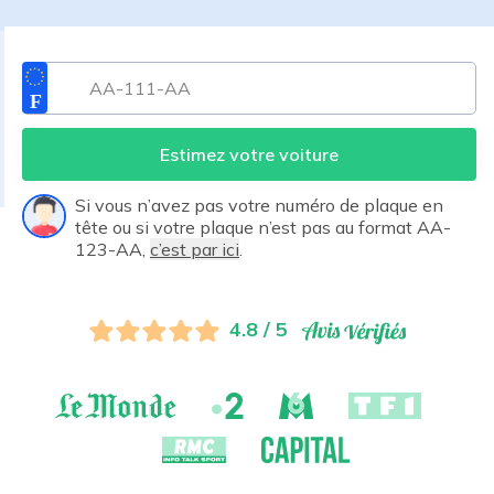
Estimez votre voiture
Si vous n’avez pas votre numéro de plaque en
tête ou si votre plaque n’est pas au format AA-
123-AA,
c’est par ici
.
4.8 / 5