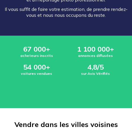
Il vous suffit de faire votre estimation, de prendre rendez-
vous et nous nous occupons du reste.
67 000+
1 100 000+
acheteurs inscrits
annonces diffusées
54 000+
4,8/5
voitures vendues
sur Avis Vérifiés
Vendre dans les villes voisines