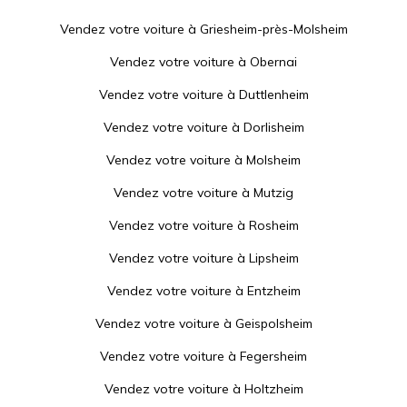
Vendez votre voiture à
Griesheim-près-Molsheim
Vendez votre voiture à
Obernai
Vendez votre voiture à
Duttlenheim
Vendez votre voiture à
Dorlisheim
Vendez votre voiture à
Molsheim
Vendez votre voiture à
Mutzig
Vendez votre voiture à
Rosheim
Vendez votre voiture à
Lipsheim
Vendez votre voiture à
Entzheim
Vendez votre voiture à
Geispolsheim
Vendez votre voiture à
Fegersheim
Vendez votre voiture à
Holtzheim