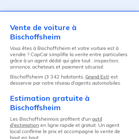
ent
Vente de voiture à
Bischoffsheim
Vous êtes à Bischoffsheim et votre voiture est à
vendre ? CapCar simplifie la vente entre particuliers
grâce à un agent dédié qui gère tout : inspection,
annonce, acheteurs et paiement sécurisé.
Bischoffsheim (3 342 habitants,
Grand Est
) est
desservie par notre réseau d'agents automobiles.
Estimation gratuite à
Bischoffsheim
Les Bischoffsheimois profitent d'un
outil
d'estimation
en ligne rapide et gratuit. Un agent
local confirme le prix et accompagne la vente de
bout en bout.