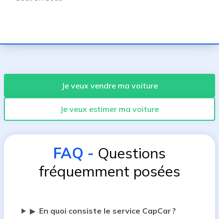
Je veux vendre ma voiture
Je veux estimer ma voiture
FAQ
-
Questions
fréquemment posées
En quoi consiste le service CapCar ?
▶