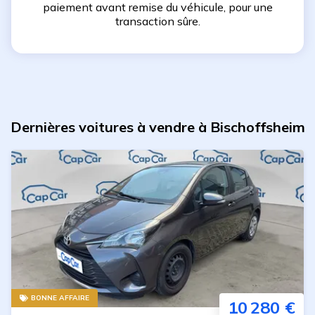
paiement avant remise du véhicule, pour une
transaction sûre.
Dernières voitures à vendre à Bischoffsheim
BONNE AFFAIRE
10 280 €