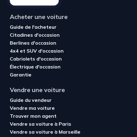
Acheter une voiture
Guide de l'acheteur
Citadines d'occasion
Berlines d'occasion
4x4 et SUV d'occasion
Cabriolets d'occasion
Électrique d'occasion
Garantie
Vendre une voiture
Guide du vendeur
Vendre ma voiture
Trouver mon agent
Vendre sa voiture à Paris
Vendre sa voiture à Marseille