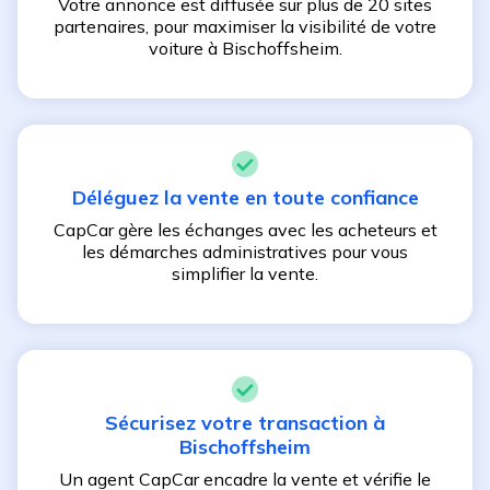
Votre annonce est diffusée sur plus de 20 sites
partenaires, pour maximiser la visibilité de votre
voiture à
Bischoffsheim
.
Déléguez la vente en toute confiance
CapCar gère les échanges avec les acheteurs et
les démarches administratives pour vous
simplifier la vente.
Sécurisez votre transaction à
Bischoffsheim
Un agent CapCar encadre la vente et vérifie le