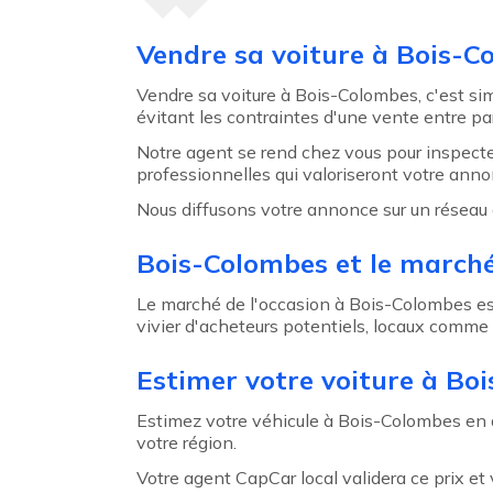
Agent précédent
Vendre sa voiture à Bois-C
Vendre sa voiture à Bois-Colombes, c'est si
évitant les contraintes d'une vente entre part
Notre agent se rend chez vous pour inspecte
professionnelles qui valoriseront votre anno
Nous diffusons votre annonce sur un réseau 
Bois-Colombes et le marché
Le marché de l'occasion à Bois-Colombes es
vivier d'acheteurs potentiels, locaux comme
Estimer votre voiture à Bo
Estimez votre véhicule à Bois-Colombes en que
votre région.
Votre agent CapCar local validera ce prix e