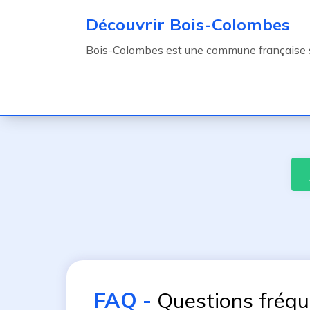
Découvrir Bois-Colombes
Bois-Colombes est une commune française 
FAQ
-
Questions fréq