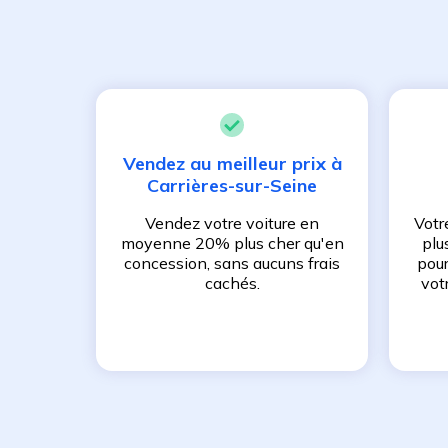
Vendez au meilleur prix à
Carrières-sur-Seine
Vendez votre voiture en
Votr
moyenne 20% plus cher qu'en
plu
concession, sans aucuns frais
pour
cachés.
vot