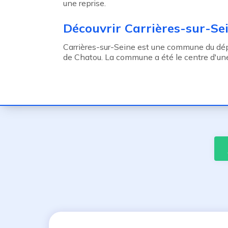
une reprise.
Découvrir Carrières-sur-Se
Carrières-sur-Seine est une commune du d
de Chatou. La commune a été le centre d'une f