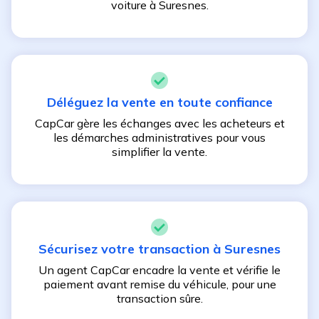
voiture à
Suresnes
.
Déléguez la vente en toute confiance
CapCar gère les échanges avec les acheteurs et
les démarches administratives pour vous
simplifier la vente.
Sécurisez votre transaction à
Suresnes
Un agent CapCar encadre la vente et vérifie le
paiement avant remise du véhicule, pour une
transaction sûre.