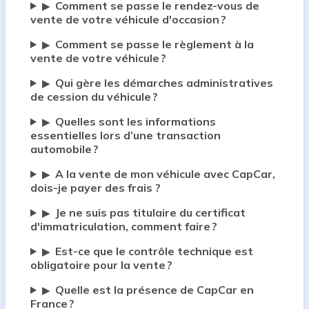
Comment se passe le rendez-vous de
▶
vente de votre véhicule d'occasion ?
Comment se passe le règlement à la
▶
vente de votre véhicule ?
Qui gère les démarches administratives
▶
de cession du véhicule ?
Quelles sont les informations
▶
essentielles lors d’une transaction
automobile ?
A la vente de mon véhicule avec CapCar,
▶
dois-je payer des frais ?
Je ne suis pas titulaire du certificat
▶
d'immatriculation, comment faire ?
Est-ce que le contrôle technique est
▶
obligatoire pour la vente ?
Quelle est la présence de CapCar en
▶
France ?