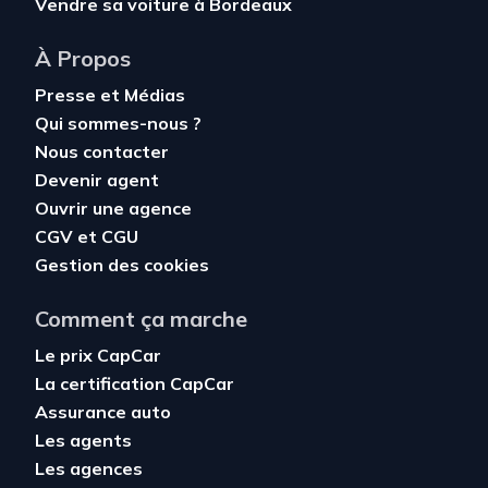
Vendre sa voiture à Bordeaux
À Propos
Presse et Médias
Qui sommes-nous ?
Nous contacter
Devenir agent
Ouvrir une agence
CGV
et
CGU
Gestion des cookies
Comment ça marche
Le prix CapCar
La certification CapCar
Assurance auto
Les agents
Les agences