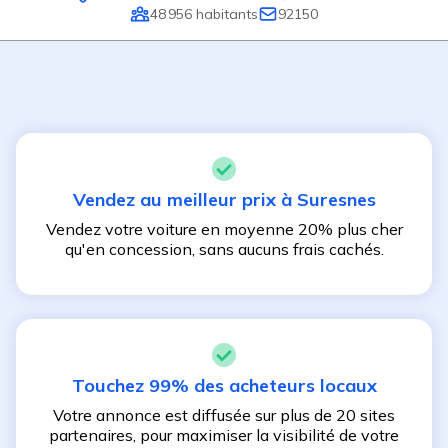
48 956
habitants
92150
Vendez au meilleur prix à
Suresnes
Vendez votre voiture en moyenne 20% plus cher
qu'en concession, sans aucuns frais cachés.
Touchez 99% des acheteurs locaux
Votre annonce est diffusée sur plus de 20 sites
partenaires, pour maximiser la visibilité de votre