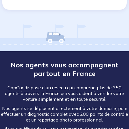
Nos agents vous accompagnent
partout en France
CapCar dispose d'un réseau qui comprend plus de 350
agents à travers la France qui vous aident à vendre votre
voiture simplement et en toute sécurité.
Nos agents se déplacent directement à votre domicile, pour
effectuer un diagnostic complet avec 200 points de contrôle
et un reportage photo professionnel.