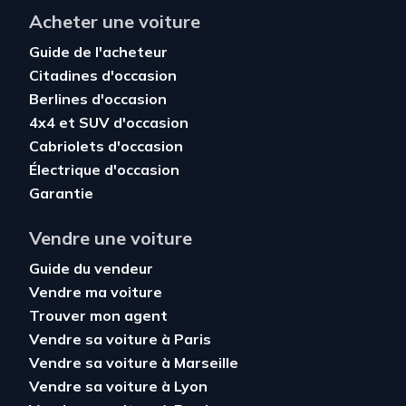
Acheter une voiture
Guide de l'acheteur
Citadines d'occasion
Berlines d'occasion
4x4 et SUV d'occasion
Cabriolets d'occasion
Électrique d'occasion
Garantie
Vendre une voiture
Guide du vendeur
Vendre ma voiture
Trouver mon agent
Vendre sa voiture à Paris
Vendre sa voiture à Marseille
Vendre sa voiture à Lyon