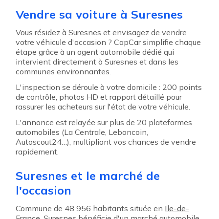
Vendre sa voiture à Suresnes
Vous résidez à Suresnes et envisagez de vendre
votre véhicule d'occasion ? CapCar simplifie chaque
étape grâce à un agent automobile dédié qui
intervient directement à Suresnes et dans les
communes environnantes.
L'inspection se déroule à votre domicile : 200 points
de contrôle, photos HD et rapport détaillé pour
rassurer les acheteurs sur l'état de votre véhicule.
L'annonce est relayée sur plus de 20 plateformes
automobiles (La Centrale, Leboncoin,
Autoscout24…), multipliant vos chances de vendre
rapidement.
Suresnes et le marché de
l'occasion
Commune de 48 956 habitants située en
Ile-de-
France
, Suresnes bénéficie d'un marché automobile