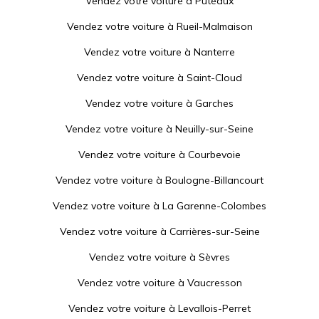
Vendez votre voiture à
Puteaux
Vendez votre voiture à
Rueil-Malmaison
Vendez votre voiture à
Nanterre
Vendez votre voiture à
Saint-Cloud
Vendez votre voiture à
Garches
Vendez votre voiture à
Neuilly-sur-Seine
Vendez votre voiture à
Courbevoie
Vendez votre voiture à
Boulogne-Billancourt
Vendez votre voiture à
La Garenne-Colombes
Vendez votre voiture à
Carrières-sur-Seine
Vendez votre voiture à
Sèvres
Vendez votre voiture à
Vaucresson
Vendez votre voiture à
Levallois-Perret