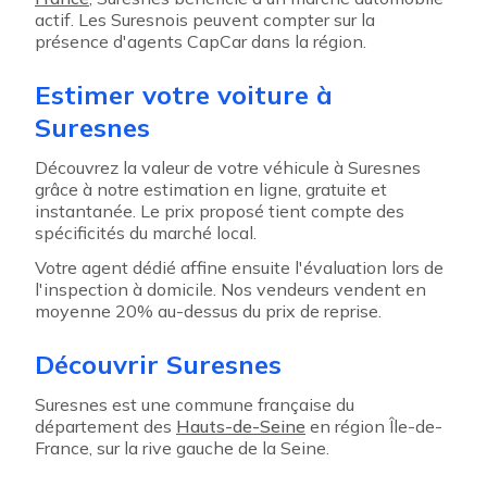
actif. Les Suresnois peuvent compter sur la
présence d'agents CapCar dans la région.
Estimer votre voiture à
Suresnes
Découvrez la valeur de votre véhicule à Suresnes
grâce à notre estimation en ligne, gratuite et
instantanée. Le prix proposé tient compte des
spécificités du marché local.
Votre agent dédié affine ensuite l'évaluation lors de
l'inspection à domicile. Nos vendeurs vendent en
moyenne 20% au-dessus du prix de reprise.
Découvrir Suresnes
Suresnes est une commune française du
département des
Hauts-de-Seine
en région Île-de-
France, sur la rive gauche de la Seine.