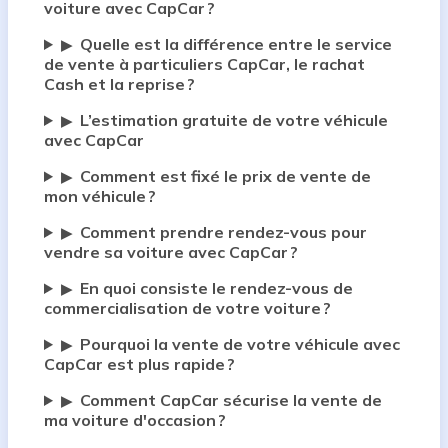
voiture avec CapCar ?
Quelle est la différence entre le service
▶
de vente à particuliers CapCar, le rachat
Cash et la reprise ?
L’estimation gratuite de votre véhicule
▶
avec CapCar
Comment est fixé le prix de vente de
▶
mon véhicule ?
Comment prendre rendez-vous pour
▶
vendre sa voiture avec CapCar ?
En quoi consiste le rendez-vous de
▶
commercialisation de votre voiture ?
Pourquoi la vente de votre véhicule avec
▶
CapCar est plus rapide ?
Comment CapCar sécurise la vente de
▶
ma voiture d'occasion ?