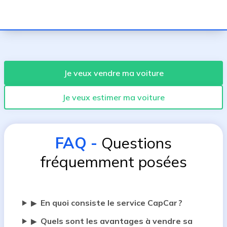
Je veux vendre ma voiture
Je veux estimer ma voiture
FAQ
-
Questions
fréquemment posées
En quoi consiste le service CapCar ?
▶
Quels sont les avantages à vendre sa
▶