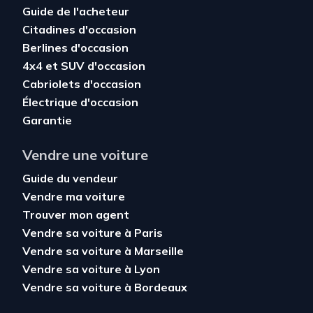
Guide de l'acheteur
Citadines d'occasion
Berlines d'occasion
4x4 et SUV d'occasion
Cabriolets d'occasion
Électrique d'occasion
Garantie
Vendre une voiture
Guide du vendeur
Vendre ma voiture
Trouver mon agent
Vendre sa voiture à Paris
Vendre sa voiture à Marseille
Vendre sa voiture à Lyon
Vendre sa voiture à Bordeaux