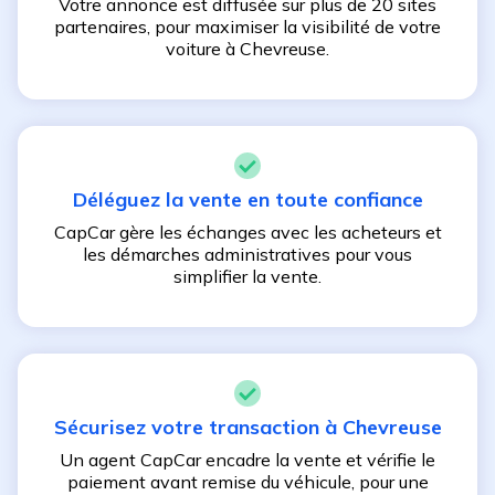
Votre annonce est diffusée sur plus de 20 sites
partenaires, pour maximiser la visibilité de votre
voiture à
Chevreuse
.
Déléguez la vente en toute confiance
CapCar gère les échanges avec les acheteurs et
les démarches administratives pour vous
simplifier la vente.
Sécurisez votre transaction à
Chevreuse
Un agent CapCar encadre la vente et vérifie le
paiement avant remise du véhicule, pour une