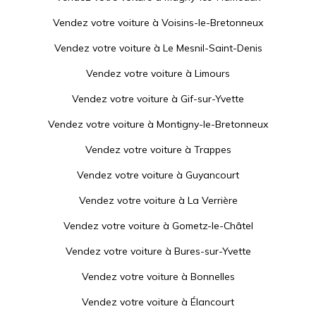
Vendez votre voiture à
Voisins-le-Bretonneux
Vendez votre voiture à
Le Mesnil-Saint-Denis
Vendez votre voiture à
Limours
Vendez votre voiture à
Gif-sur-Yvette
Vendez votre voiture à
Montigny-le-Bretonneux
Vendez votre voiture à
Trappes
Vendez votre voiture à
Guyancourt
Vendez votre voiture à
La Verrière
Vendez votre voiture à
Gometz-le-Châtel
Vendez votre voiture à
Bures-sur-Yvette
Vendez votre voiture à
Bonnelles
Vendez votre voiture à
Élancourt