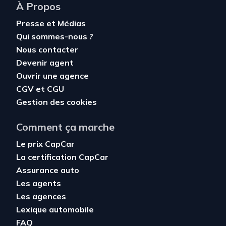
À Propos
Presse et Médias
Qui sommes-nous ?
Nous contacter
Devenir agent
Ouvrir une agence
CGV
et
CGU
Gestion des cookies
Comment ça marche
Le prix CapCar
La certification CapCar
Assurance auto
Les agents
Les agences
Lexique automobile
FAQ