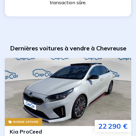
transaction sûre.
Dernières voitures à vendre à Chevreuse
BONNE AFFAIRE
22 290 €
Kia
ProCeed