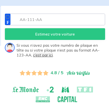
Estimez votre voiture
Si vous n’avez pas votre numéro de plaque en
tête ou si votre plaque n’est pas au format AA-
123-AA,
c’est par ici
.
4.8 / 5