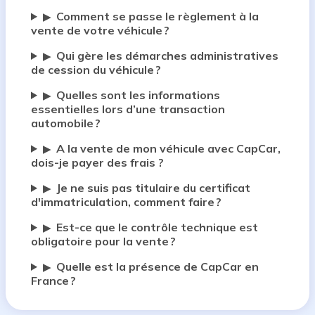
Comment se passe le règlement à la
▶
vente de votre véhicule ?
Qui gère les démarches administratives
▶
de cession du véhicule ?
Quelles sont les informations
▶
essentielles lors d’une transaction
automobile ?
A la vente de mon véhicule avec CapCar,
▶
dois-je payer des frais ?
Je ne suis pas titulaire du certificat
▶
d'immatriculation, comment faire ?
Est-ce que le contrôle technique est
▶
obligatoire pour la vente ?
Quelle est la présence de CapCar en
▶
France ?