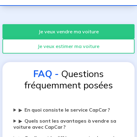
Je veux vendre ma voiture
Je veux estimer ma voiture
FAQ
-
Questions
fréquemment posées
En quoi consiste le service CapCar ?
▶
Quels sont les avantages à vendre sa
▶
voiture avec CapCar ?