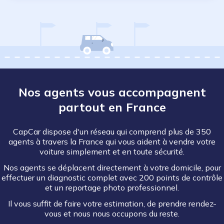
Nos agents vous accompagnent
partout en France
CapCar dispose d'un réseau qui comprend plus de 350
agents à travers la France qui vous aident à vendre votre
voiture simplement et en toute sécurité.
Nos agents se déplacent directement à votre domicile, pour
effectuer un diagnostic complet avec 200 points de contrôle
et un reportage photo professionnel.
Il vous suffit de faire votre estimation, de prendre rendez-
vous et nous nous occupons du reste.