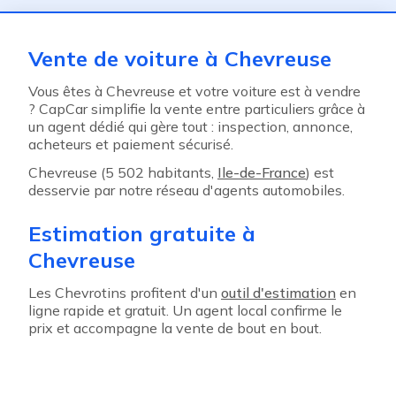
Vente de voiture à Chevreuse
Vous êtes à Chevreuse et votre voiture est à vendre
? CapCar simplifie la vente entre particuliers grâce à
un agent dédié qui gère tout : inspection, annonce,
acheteurs et paiement sécurisé.
Chevreuse (5 502 habitants,
Ile-de-France
) est
desservie par notre réseau d'agents automobiles.
Estimation gratuite à
Chevreuse
Les Chevrotins profitent d'un
outil d'estimation
en
ligne rapide et gratuit. Un agent local confirme le
prix et accompagne la vente de bout en bout.