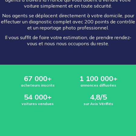
voiture simplement et en toute sécurité.
Nos agents se déplacent directement à votre domicile, pour
effectuer un diagnostic complet avec 200 points de contrôle
et un reportage photo professionnel.
Il vous suffit de faire votre estimation, de prendre rendez-
vous et nous nous occupons du reste.
67 000+
1 100 000+
acheteurs inscrits
annonces diffusées
54 000+
4,8/5
voitures vendues
sur Avis Vérifiés