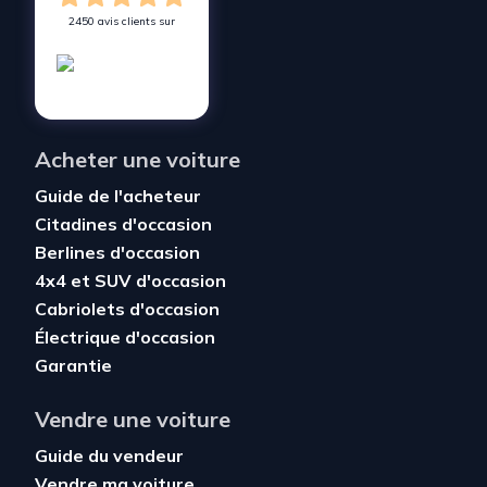
2450 avis clients sur
Acheter une voiture
Guide de l'acheteur
Citadines d'occasion
Berlines d'occasion
4x4 et SUV d'occasion
Cabriolets d'occasion
Électrique d'occasion
Garantie
Vendre une voiture
Guide du vendeur
Vendre ma voiture