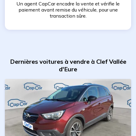
Un agent CapCar encadre la vente et vérifie le
paiement avant remise du véhicule, pour une
transaction sûre.
Dernières voitures à vendre à Clef Vallée
d'Eure