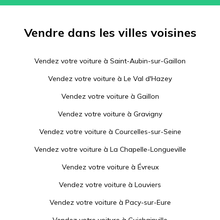
Vendre dans les villes voisines
Vendez votre voiture à
Saint-Aubin-sur-Gaillon
Vendez votre voiture à
Le Val d'Hazey
Vendez votre voiture à
Gaillon
Vendez votre voiture à
Gravigny
Vendez votre voiture à
Courcelles-sur-Seine
Vendez votre voiture à
La Chapelle-Longueville
Vendez votre voiture à
Évreux
Vendez votre voiture à
Louviers
Vendez votre voiture à
Pacy-sur-Eure