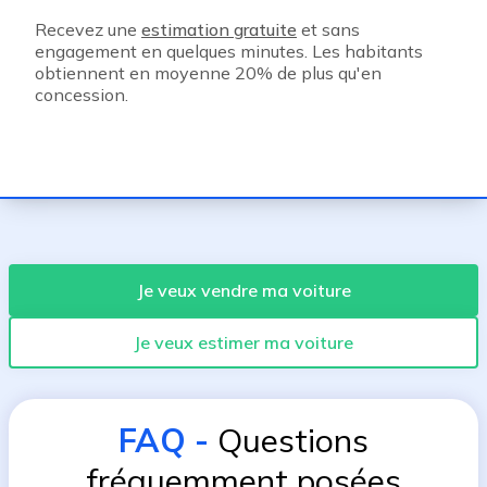
Recevez une
estimation gratuite
et sans
engagement en quelques minutes. Les habitants
obtiennent en moyenne 20% de plus qu'en
concession.
Je veux vendre ma voiture
Je veux estimer ma voiture
FAQ
-
Questions
fréquemment posées