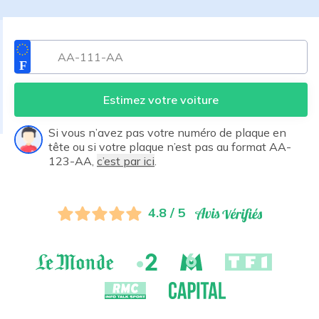
Estimez votre voiture
Si vous n’avez pas votre numéro de plaque en
tête ou si votre plaque n’est pas au format AA-
123-AA,
c’est par ici
.
4.8 / 5