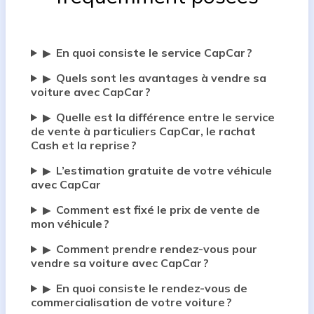
En quoi consiste le service CapCar ?
▶
Quels sont les avantages à vendre sa
▶
voiture avec CapCar ?
Quelle est la différence entre le service
▶
de vente à particuliers CapCar, le rachat
Cash et la reprise ?
L’estimation gratuite de votre véhicule
▶
avec CapCar
Comment est fixé le prix de vente de
▶
mon véhicule ?
Comment prendre rendez-vous pour
▶
vendre sa voiture avec CapCar ?
En quoi consiste le rendez-vous de
▶
commercialisation de votre voiture ?