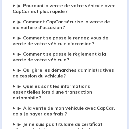
Pourquoi la vente de votre véhicule avec
▶
CapCar est plus rapide ?
Comment CapCar sécurise la vente de
▶
ma voiture d'occasion ?
Comment se passe le rendez-vous de
▶
vente de votre véhicule d'occasion ?
Comment se passe le règlement à la
▶
vente de votre véhicule ?
Qui gère les démarches administratives
▶
de cession du véhicule ?
Quelles sont les informations
▶
essentielles lors d’une transaction
automobile ?
A la vente de mon véhicule avec CapCar,
▶
dois-je payer des frais ?
Je ne suis pas titulaire du certificat
▶