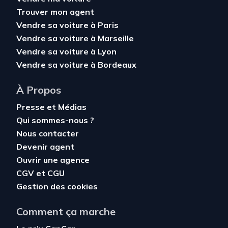
Trouver mon agent
Vendre sa voiture à Paris
Vendre sa voiture à Marseille
Vendre sa voiture à Lyon
Vendre sa voiture à Bordeaux
À Propos
Presse et Médias
Qui sommes-nous ?
Nous contacter
Devenir agent
Ouvrir une agence
CGV
et
CGU
Gestion des cookies
Comment ça marche