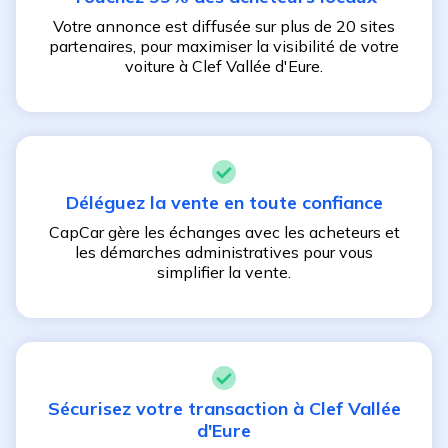
Votre annonce est diffusée sur plus de 20 sites
partenaires, pour maximiser la visibilité de votre
voiture à
Clef Vallée d'Eure
.
Déléguez la vente en toute confiance
CapCar gère les échanges avec les acheteurs et
les démarches administratives pour vous
simplifier la vente.
Sécurisez votre transaction à
Clef Vallée
d'Eure