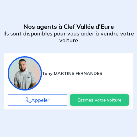
Nos agents à Clef Vallée d'Eure
Ils sont disponibles pour vous aider à vendre votre
voiture
Tony MARTINS FERNANDES
Appeler
Estimez votre voiture