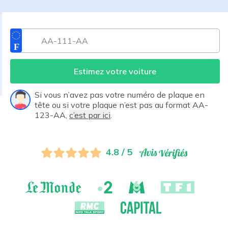
Estimez votre voiture
Si vous n’avez pas votre numéro de plaque en
tête ou si votre plaque n’est pas au format AA-
123-AA,
c’est par ici
.
4.8 / 5