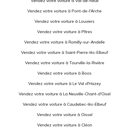
Vendez votre voiture à
Val-de-Reuil
Vendez votre voiture à
Pont-de-l'Arche
Vendez votre voiture à
Louviers
Vendez votre voiture à
Pîtres
Vendez votre voiture à
Romilly-sur-Andelle
Vendez votre voiture à
Saint-Pierre-lès-Elbeuf
Vendez votre voiture à
Tourville-la-Rivière
Vendez votre voiture à
Boos
Vendez votre voiture à
Le Val d'Hazey
Vendez votre voiture à
La Neuville-Chant-d'Oisel
Vendez votre voiture à
Caudebec-lès-Elbeuf
Vendez votre voiture à
Oissel
Vendez votre voiture à
Cléon