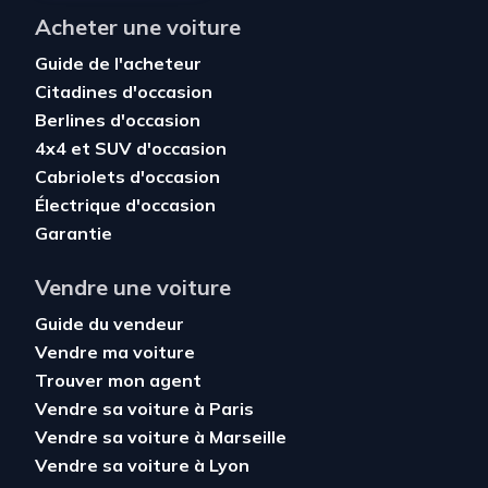
Acheter une voiture
Guide de l'acheteur
Citadines d'occasion
Berlines d'occasion
4x4 et SUV d'occasion
Cabriolets d'occasion
Électrique d'occasion
Garantie
Vendre une voiture
Guide du vendeur
Vendre ma voiture
Trouver mon agent
Vendre sa voiture à Paris
Vendre sa voiture à Marseille
Vendre sa voiture à Lyon