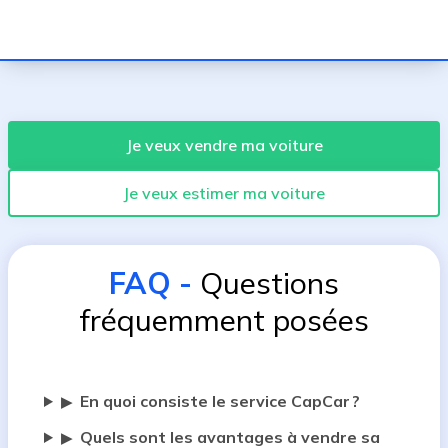
Je veux vendre ma voiture
Je veux estimer ma voiture
FAQ
-
Questions
fréquemment posées
En quoi consiste le service CapCar ?
▶
Quels sont les avantages à vendre sa
▶