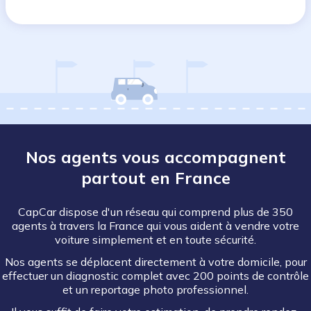
Nos agents vous accompagnent
partout en France
CapCar dispose d'un réseau qui comprend plus de 350
agents à travers la France qui vous aident à vendre votre
voiture simplement et en toute sécurité.
Nos agents se déplacent directement à votre domicile, pour
effectuer un diagnostic complet avec 200 points de contrôle
et un reportage photo professionnel.