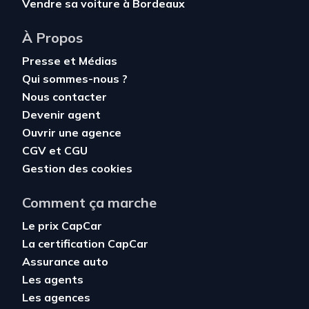
Vendre sa voiture à Bordeaux
À Propos
Presse et Médias
Qui sommes-nous ?
Nous contacter
Devenir agent
Ouvrir une agence
CGV
et
CGU
Gestion des cookies
Comment ça marche
Le prix CapCar
La certification CapCar
Assurance auto
Les agents
Les agences