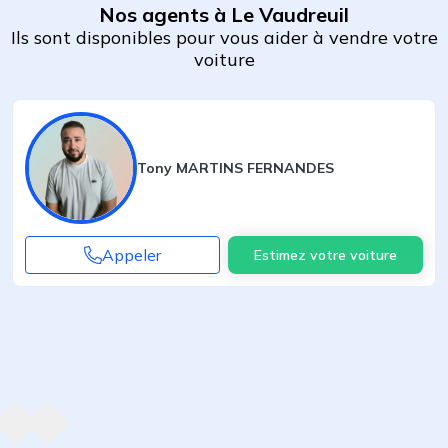
Nos agents à Le Vaudreuil
Ils sont disponibles pour vous aider à vendre votre
voiture
Tony MARTINS FERNANDES
Appeler
Estimez votre voiture
Agent suivant