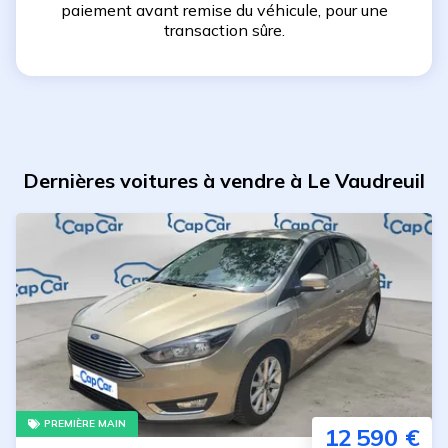
paiement avant remise du véhicule, pour une
transaction sûre.
Dernières voitures à vendre à Le Vaudreuil
PREMIÈRE MAIN
12 590 €