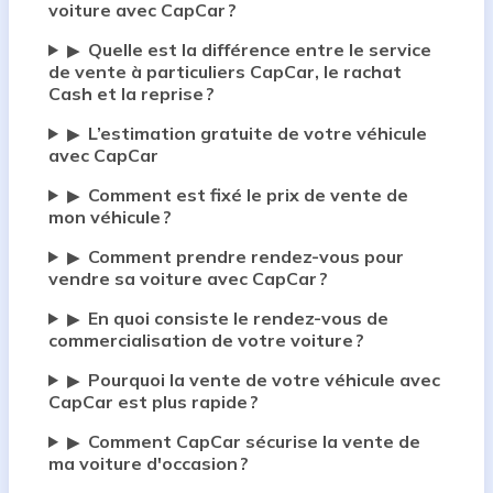
voiture avec CapCar ?
Quelle est la différence entre le service
▶
de vente à particuliers CapCar, le rachat
Cash et la reprise ?
L’estimation gratuite de votre véhicule
▶
avec CapCar
Comment est fixé le prix de vente de
▶
mon véhicule ?
Comment prendre rendez-vous pour
▶
vendre sa voiture avec CapCar ?
En quoi consiste le rendez-vous de
▶
commercialisation de votre voiture ?
Pourquoi la vente de votre véhicule avec
▶
CapCar est plus rapide ?
Comment CapCar sécurise la vente de
▶
ma voiture d'occasion ?