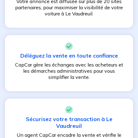
Votre annonce est diffusée sur plus de 20 sites
partenaires, pour maximiser la visibilité de votre
voiture à
Le Vaudreuil
.
Déléguez la vente en toute confiance
CapCar gère les échanges avec les acheteurs et
les démarches administratives pour vous
simplifier la vente.
Sécurisez votre transaction à
Le
Vaudreuil
Un agent CapCar encadre la vente et vérifie le