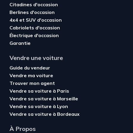
Citadines d'occasion
Berlines d'occasion
4x4 et SUV d'occasion
Cabriolets d'occasion
Électrique d'occasion
Garantie
Vendre une voiture
Guide du vendeur
Vendre ma voiture
Trouver mon agent
Vendre sa voiture à Paris
Vendre sa voiture à Marseille
Vendre sa voiture à Lyon
Vendre sa voiture à Bordeaux
À Propos