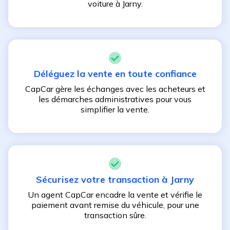
voiture à
Jarny
.
Déléguez la vente en toute confiance
CapCar gère les échanges avec les acheteurs et
les démarches administratives pour vous
simplifier la vente.
Sécurisez votre transaction à
Jarny
Un agent CapCar encadre la vente et vérifie le
paiement avant remise du véhicule, pour une
transaction sûre.