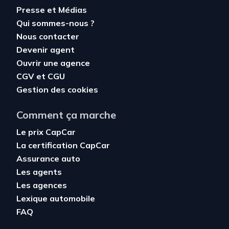
Presse et Médias
Qui sommes-nous ?
Nous contacter
Devenir agent
Ouvrir une agence
CGV
et
CGU
Gestion des cookies
Comment ça marche
Le prix CapCar
La certification CapCar
Assurance auto
Les agents
Les agences
Lexique automobile
FAQ