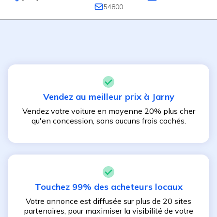
54800
Vendez au meilleur prix à
Jarny
Vendez votre voiture en moyenne 20% plus cher
qu'en concession, sans aucuns frais cachés.
Touchez 99% des acheteurs locaux
Votre annonce est diffusée sur plus de 20 sites
partenaires, pour maximiser la visibilité de votre