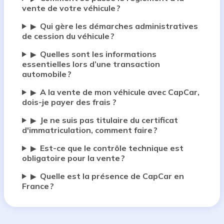
vente de votre véhicule ?
Qui gère les démarches administratives
▶
de cession du véhicule ?
Quelles sont les informations
▶
essentielles lors d’une transaction
automobile ?
A la vente de mon véhicule avec CapCar,
▶
dois-je payer des frais ?
Je ne suis pas titulaire du certificat
▶
d'immatriculation, comment faire ?
Est-ce que le contrôle technique est
▶
obligatoire pour la vente ?
Quelle est la présence de CapCar en
▶
France ?