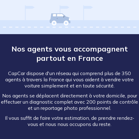
Nos agents vous accompagnent
partout en France
CapCar dispose d'un réseau qui comprend plus de 350
agents à travers la France qui vous aident à vendre votre
voiture simplement et en toute sécurité.
Nos agents se déplacent directement à votre domicile, pour
effectuer un diagnostic complet avec 200 points de contrôle
et un reportage photo professionnel.
Il vous suffit de faire votre estimation, de prendre rendez-
vous et nous nous occupons du reste.