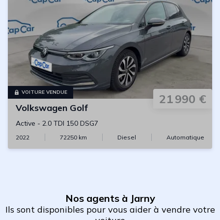
VOITURE VENDUE
21 990 €
Volkswagen
Golf
Active
-
2.0 TDI 150 DSG7
2022
72250
km
Diesel
Automatique
Nos agents à Jarny
Ils sont disponibles pour vous aider à vendre votre