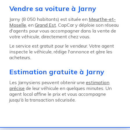
Vendre sa voiture à Jarny
Jarny (8 050 habitants) est située en
Meurthe-et-
Moselle
, en
Grand Est
. CapCar y déploie son réseau
d'agents pour vous accompagner dans la vente de
votre véhicule, directement chez vous.
Le service est gratuit pour le vendeur. Votre agent
inspecte le véhicule, rédige l'annonce et gère les
acheteurs.
Estimation gratuite à Jarny
Les Jarnysiens peuvent obtenir une
estimation
précise
de leur véhicule en quelques minutes. Un
agent local affine le prix et vous accompagne
jusqu'à la transaction sécurisée.