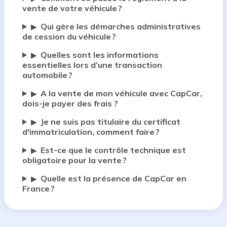
vente de votre véhicule ?
Qui gère les démarches administratives
▶
de cession du véhicule ?
Quelles sont les informations
▶
essentielles lors d’une transaction
automobile ?
A la vente de mon véhicule avec CapCar,
▶
dois-je payer des frais ?
Je ne suis pas titulaire du certificat
▶
d'immatriculation, comment faire ?
Est-ce que le contrôle technique est
▶
obligatoire pour la vente ?
Quelle est la présence de CapCar en
▶
France ?