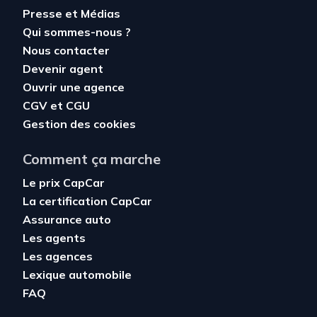
Presse et Médias
Qui sommes-nous ?
Nous contacter
Devenir agent
Ouvrir une agence
CGV
et
CGU
Gestion des cookies
Comment ça marche
Le prix CapCar
La certification CapCar
Assurance auto
Les agents
Les agences
Lexique automobile
FAQ