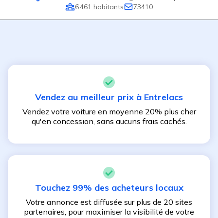
6 461
habitants
73410
Vendez au meilleur prix à
Entrelacs
Vendez votre voiture en moyenne 20% plus cher
qu'en concession, sans aucuns frais cachés.
Touchez 99% des acheteurs locaux
Votre annonce est diffusée sur plus de 20 sites
partenaires, pour maximiser la visibilité de votre