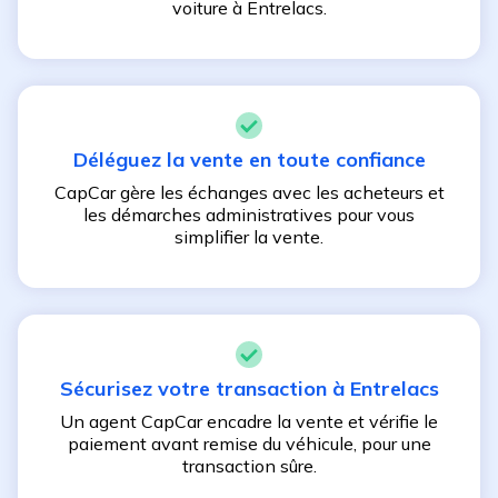
voiture à
Entrelacs
.
Déléguez la vente en toute confiance
CapCar gère les échanges avec les acheteurs et
les démarches administratives pour vous
simplifier la vente.
Sécurisez votre transaction à
Entrelacs
Un agent CapCar encadre la vente et vérifie le
paiement avant remise du véhicule, pour une
transaction sûre.