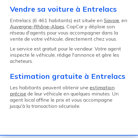
Vendre sa voiture à Entrelacs
Entrelacs (6 461 habitants) est située en
Savoie
, en
Auvergne-Rhône-Alpes
. CapCar y déploie son
réseau d'agents pour vous accompagner dans la
vente de votre véhicule, directement chez vous.
Le service est gratuit pour le vendeur. Votre agent
inspecte le véhicule, rédige l'annonce et gère les
acheteurs.
Estimation gratuite à Entrelacs
Les habitants peuvent obtenir une
estimation
précise
de leur véhicule en quelques minutes. Un
agent local affine le prix et vous accompagne
jusqu'à la transaction sécurisée.