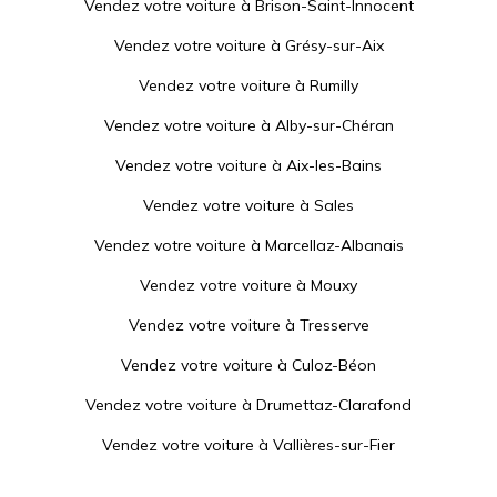
Vendez votre voiture à
Brison-Saint-Innocent
Vendez votre voiture à
Grésy-sur-Aix
Vendez votre voiture à
Rumilly
Vendez votre voiture à
Alby-sur-Chéran
Vendez votre voiture à
Aix-les-Bains
Vendez votre voiture à
Sales
Vendez votre voiture à
Marcellaz-Albanais
Vendez votre voiture à
Mouxy
Vendez votre voiture à
Tresserve
Vendez votre voiture à
Culoz-Béon
Vendez votre voiture à
Drumettaz-Clarafond
Vendez votre voiture à
Vallières-sur-Fier
Vendez votre voiture à
Yenne