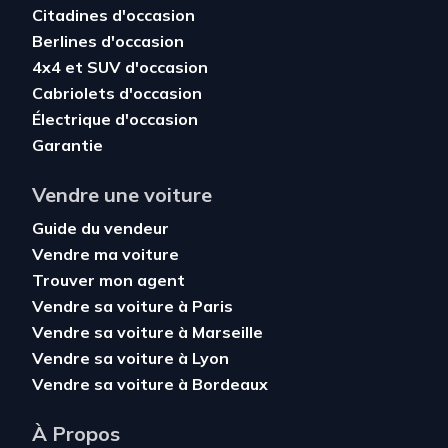
Citadines d'occasion
Berlines d'occasion
4x4 et SUV d'occasion
Cabriolets d'occasion
Électrique d'occasion
Garantie
Vendre une voiture
Guide du vendeur
Vendre ma voiture
Trouver mon agent
Vendre sa voiture à Paris
Vendre sa voiture à Marseille
Vendre sa voiture à Lyon
Vendre sa voiture à Bordeaux
À Propos