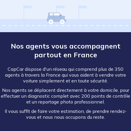
Nos agents vous accompagnent
partout en France
CapCar dispose d'un réseau qui comprend plus de 350
agents à travers la France qui vous aident à vendre votre
voiture simplement et en toute sécurité.
Nos agents se déplacent directement à votre domicile, pour
effectuer un diagnostic complet avec 200 points de contrôle
et un reportage photo professionnel.
Il vous suffit de faire votre estimation, de prendre rendez-
vous et nous nous occupons du reste.