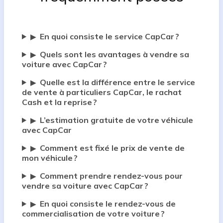
En quoi consiste le service CapCar ?
▶
Quels sont les avantages à vendre sa
▶
voiture avec CapCar ?
Quelle est la différence entre le service
▶
de vente à particuliers CapCar, le rachat
Cash et la reprise ?
L’estimation gratuite de votre véhicule
▶
avec CapCar
Comment est fixé le prix de vente de
▶
mon véhicule ?
Comment prendre rendez-vous pour
▶
vendre sa voiture avec CapCar ?
En quoi consiste le rendez-vous de
▶
commercialisation de votre voiture ?