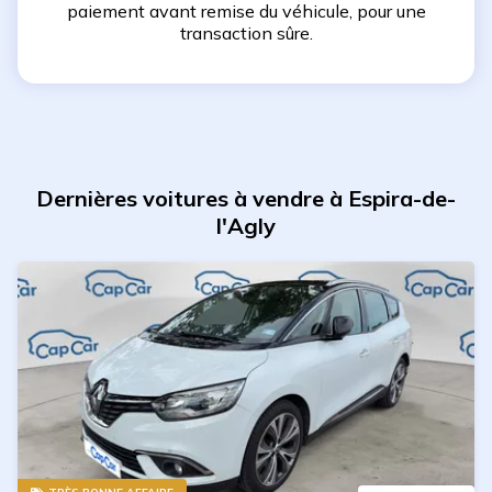
paiement avant remise du véhicule, pour une
transaction sûre.
Dernières voitures à vendre à Espira-de-
l'Agly