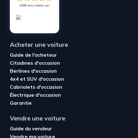
2450 avis clients sur
Acheter une voiture
Guide de l'acheteur
Citadines d'occasion
Berlines d'occasion
4x4 et SUV d'occasion
Cabriolets d'occasion
Électrique d'occasion
Garantie
Vendre une voiture
Guide du vendeur
Vendre ma voiture