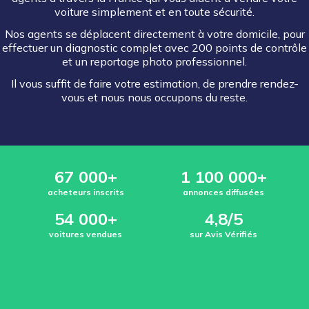
voiture simplement et en toute sécurité.
Nos agents se déplacent directement à votre domicile, pour
effectuer un diagnostic complet avec 200 points de contrôle
et un reportage photo professionnel.
Il vous suffit de faire votre estimation, de prendre rendez-
vous et nous nous occupons du reste.
67 000+
1 100 000+
acheteurs inscrits
annonces diffusées
54 000+
4,8/5
voitures vendues
sur Avis Vérifiés