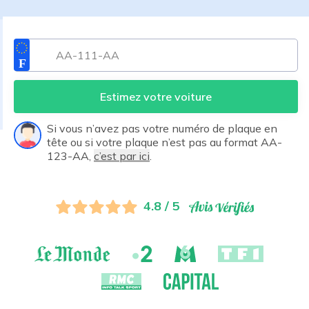
Estimez votre voiture
Si vous n’avez pas votre numéro de plaque en
tête ou si votre plaque n’est pas au format AA-
123-AA,
c’est par ici
.
4.8 / 5