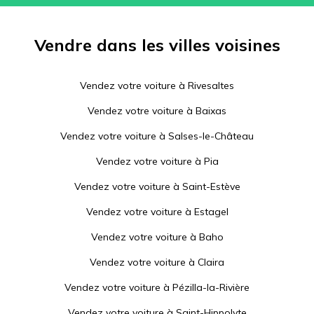
Vendre dans les villes voisines
Vendez votre voiture à
Rivesaltes
Vendez votre voiture à
Baixas
Vendez votre voiture à
Salses-le-Château
Vendez votre voiture à
Pia
Vendez votre voiture à
Saint-Estève
Vendez votre voiture à
Estagel
Vendez votre voiture à
Baho
Vendez votre voiture à
Claira
Vendez votre voiture à
Pézilla-la-Rivière
Vendez votre voiture à
Saint-Hippolyte