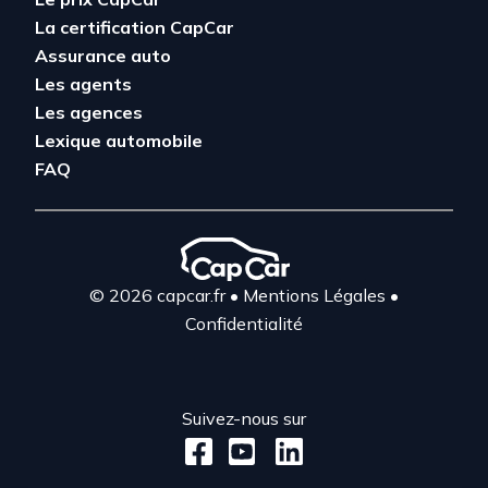
La certification CapCar
Assurance auto
Les agents
Les agences
Lexique automobile
FAQ
© 2026 capcar.fr
•
Mentions Légales
•
Confidentialité
Suivez-nous sur