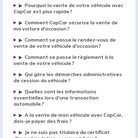
Pourquoi la vente de votre véhicule avec
▶
CapCar est plus rapide ?
Comment CapCar sécurise la vente de
▶
ma voiture d'occasion ?
Comment se passe le rendez-vous de
▶
vente de votre véhicule d'occasion ?
Comment se passe le règlement à la
▶
vente de votre véhicule ?
Qui gère les démarches administratives
▶
de cession du véhicule ?
Quelles sont les informations
▶
essentielles lors d’une transaction
automobile ?
A la vente de mon véhicule avec CapCar,
▶
dois-je payer des frais ?
Je ne suis pas titulaire du certificat
▶