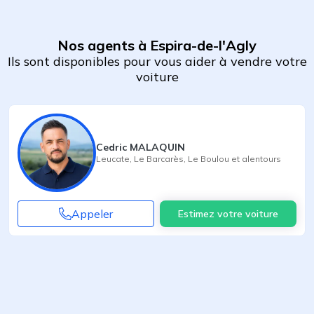
Nos agents à Espira-de-l'Agly
Ils sont disponibles pour vous aider à vendre votre
voiture
Cedric MALAQUIN
Leucate
,
Le Barcarès
,
Le Boulou
et alentours
Appeler
Estimez votre voiture
Agent suivant