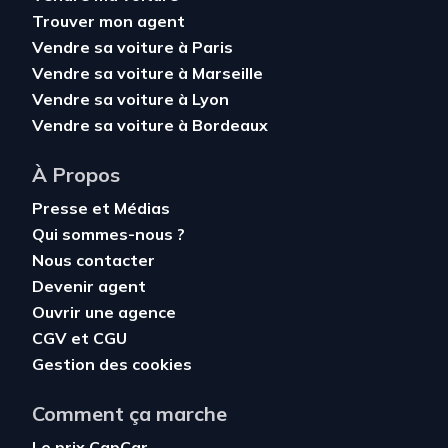
Trouver mon agent
Vendre sa voiture à Paris
Vendre sa voiture à Marseille
Vendre sa voiture à Lyon
Vendre sa voiture à Bordeaux
À Propos
Presse et Médias
Qui sommes-nous ?
Nous contacter
Devenir agent
Ouvrir une agence
CGV
et
CGU
Gestion des cookies
Comment ça marche
Le prix CapCar