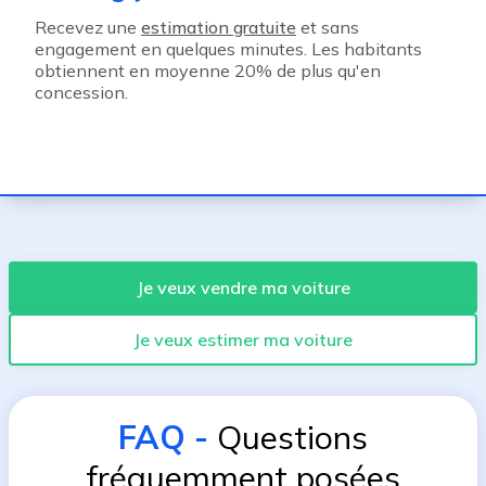
Recevez une
estimation gratuite
et sans
engagement en quelques minutes. Les habitants
obtiennent en moyenne 20% de plus qu'en
concession.
Je veux vendre ma voiture
Je veux estimer ma voiture
FAQ
-
Questions
fréquemment posées