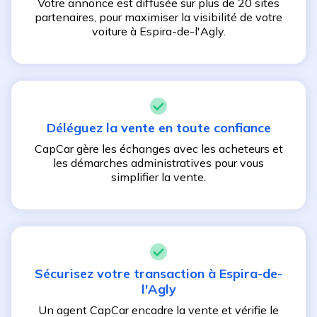
Votre annonce est diffusée sur plus de 20 sites
partenaires, pour maximiser la visibilité de votre
voiture à
Espira-de-l'Agly
.
Déléguez la vente en toute confiance
CapCar gère les échanges avec les acheteurs et
les démarches administratives pour vous
simplifier la vente.
Sécurisez votre transaction à
Espira-de-
l'Agly
Un agent CapCar encadre la vente et vérifie le