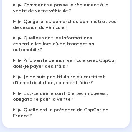
Comment se passe le règlement à la
▶
vente de votre véhicule ?
Qui gère les démarches administratives
▶
de cession du véhicule ?
Quelles sont les informations
▶
essentielles lors d’une transaction
automobile ?
A la vente de mon véhicule avec CapCar,
▶
dois-je payer des frais ?
Je ne suis pas titulaire du certificat
▶
d'immatriculation, comment faire ?
Est-ce que le contrôle technique est
▶
obligatoire pour la vente ?
Quelle est la présence de CapCar en
▶
France ?