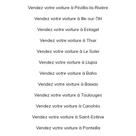
Vendez votre voiture à
Pézilla-la-Rivière
Vendez votre voiture à
Ille-sur-Têt
Vendez votre voiture à
Estagel
Vendez votre voiture à
Thuir
Vendez votre voiture à
Le Soler
Vendez votre voiture à
Llupia
Vendez votre voiture à
Baho
Vendez votre voiture à
Baixas
Vendez votre voiture à
Toulouges
Vendez votre voiture à
Canohès
Vendez votre voiture à
Saint-Estève
Vendez votre voiture à
Ponteilla