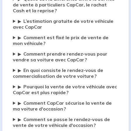
de vente à particuliers CapCar, le rachat
Cash et la reprise ?
L’estimation gratuite de votre véhicule
▶
avec CapCar
Comment est fixé le prix de vente de
▶
mon véhicule ?
Comment prendre rendez-vous pour
▶
vendre sa voiture avec CapCar ?
En quoi consiste le rendez-vous de
▶
commercialisation de votre voiture ?
Pourquoi la vente de votre véhicule avec
▶
CapCar est plus rapide ?
Comment CapCar sécurise la vente de
▶
ma voiture d'occasion ?
Comment se passe le rendez-vous de
▶
vente de votre véhicule d'occasion ?