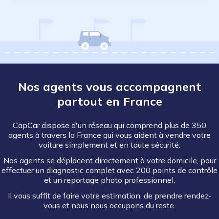
Nos agents vous accompagnent
partout en France
CapCar dispose d'un réseau qui comprend plus de 350
agents à travers la France qui vous aident à vendre votre
voiture simplement et en toute sécurité.
Nos agents se déplacent directement à votre domicile, pour
effectuer un diagnostic complet avec 200 points de contrôle
et un reportage photo professionnel.
Il vous suffit de faire votre estimation, de prendre rendez-
vous et nous nous occupons du reste.