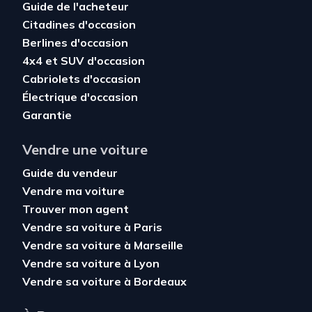
Guide de l'acheteur
Citadines d'occasion
Berlines d'occasion
4x4 et SUV d'occasion
Cabriolets d'occasion
Électrique d'occasion
Garantie
Vendre une voiture
Guide du vendeur
Vendre ma voiture
Trouver mon agent
Vendre sa voiture à Paris
Vendre sa voiture à Marseille
Vendre sa voiture à Lyon
Vendre sa voiture à Bordeaux