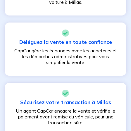
voiture à
Millas
.
Déléguez la vente en toute confiance
CapCar gère les échanges avec les acheteurs et
les démarches administratives pour vous
simplifier la vente.
Sécurisez votre transaction à
Millas
Un agent CapCar encadre la vente et vérifie le
paiement avant remise du véhicule, pour une
transaction sûre.