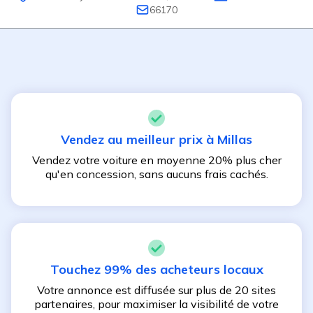
66170
Vendez au meilleur prix à
Millas
Vendez votre voiture en moyenne 20% plus cher
qu'en concession, sans aucuns frais cachés.
Touchez 99% des acheteurs locaux
Votre annonce est diffusée sur plus de 20 sites
partenaires, pour maximiser la visibilité de votre