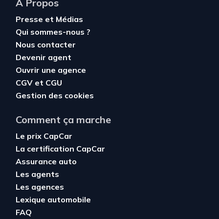
À Propos
Presse et Médias
Qui sommes-nous ?
Nous contacter
Devenir agent
Ouvrir une agence
CGV
et
CGU
Gestion des cookies
Comment ça marche
Le prix CapCar
La certification CapCar
Assurance auto
Les agents
Les agences
Lexique automobile
FAQ