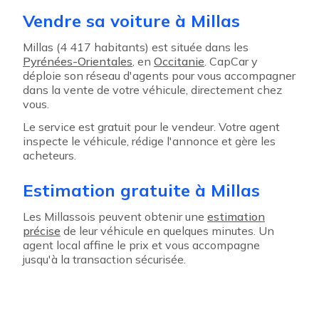
Vendre sa voiture à Millas
Millas (4 417 habitants) est située dans les
Pyrénées-Orientales
, en
Occitanie
. CapCar y
déploie son réseau d'agents pour vous accompagner
dans la vente de votre véhicule, directement chez
vous.
Le service est gratuit pour le vendeur. Votre agent
inspecte le véhicule, rédige l'annonce et gère les
acheteurs.
Estimation gratuite à Millas
Les Millassois peuvent obtenir une
estimation
précise
de leur véhicule en quelques minutes. Un
agent local affine le prix et vous accompagne
jusqu'à la transaction sécurisée.