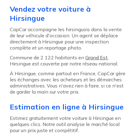
Vendez votre voiture à
Hirsingue
CapCar accompagne les hirsinguois dans la vente
de leur véhicule d'occasion. Un agent se déplace
directement à Hirsingue pour une inspection
complète et un reportage photo.
Commune de 2 122 habitants en
Grand Est
,
Hirsingue est couverte par notre réseau national.
À Hirsingue, comme partout en France, CapCar gère
les échanges avec les acheteurs et les démarches
administratives. Vous n'avez rien à faire, si ce n'est
de garder la main sur votre prix.
Estimation en ligne à Hirsingue
Estimez gratuitement votre voiture à Hirsingue en
quelques clics. Notre outil analyse le marché local
pour un prix juste et compétitif.