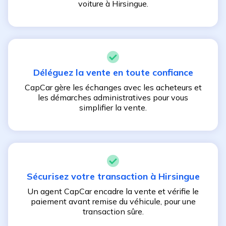
voiture à
Hirsingue
.
Déléguez la vente en toute confiance
CapCar gère les échanges avec les acheteurs et
les démarches administratives pour vous
simplifier la vente.
Sécurisez votre transaction à
Hirsingue
Un agent CapCar encadre la vente et vérifie le
paiement avant remise du véhicule, pour une
transaction sûre.