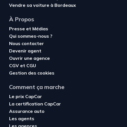
Vendre sa voiture à Bordeaux
À Propos
Presse et Médias
Qui sommes-nous ?
Nous contacter
Devenir agent
Ouvrir une agence
CGV
et
CGU
Gestion des cookies
Comment ça marche
Le prix CapCar
La certification CapCar
Assurance auto
Les agents
Les agences