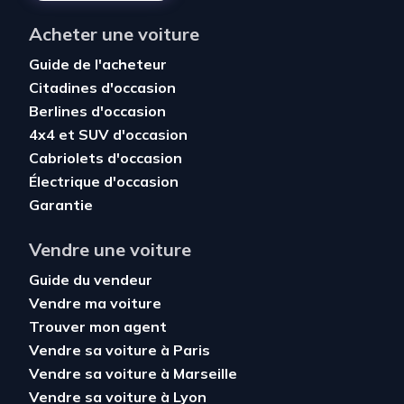
Acheter une voiture
Guide de l'acheteur
Citadines d'occasion
Berlines d'occasion
4x4 et SUV d'occasion
Cabriolets d'occasion
Électrique d'occasion
Garantie
Vendre une voiture
Guide du vendeur
Vendre ma voiture
Trouver mon agent
Vendre sa voiture à Paris
Vendre sa voiture à Marseille
Vendre sa voiture à Lyon