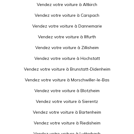
Vendez votre voiture à
Altkirch
Vendez votre voiture à
Carspach
Vendez votre voiture à
Dannemarie
Vendez votre voiture à
Illfurth
Vendez votre voiture à
Zillisheim
Vendez votre voiture à
Hochstatt
Vendez votre voiture à
Brunstatt-Didenheim
Vendez votre voiture à
Morschwiller-le-Bas
Vendez votre voiture à
Blotzheim
Vendez votre voiture à
Sierentz
Vendez votre voiture à
Bartenheim
Vendez votre voiture à
Riedisheim
Vendez votre voiture à
Lutterbach