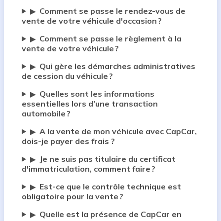
Comment se passe le rendez-vous de
▶
vente de votre véhicule d'occasion ?
Comment se passe le règlement à la
▶
vente de votre véhicule ?
Qui gère les démarches administratives
▶
de cession du véhicule ?
Quelles sont les informations
▶
essentielles lors d’une transaction
automobile ?
A la vente de mon véhicule avec CapCar,
▶
dois-je payer des frais ?
Je ne suis pas titulaire du certificat
▶
d'immatriculation, comment faire ?
Est-ce que le contrôle technique est
▶
obligatoire pour la vente ?
Quelle est la présence de CapCar en
▶