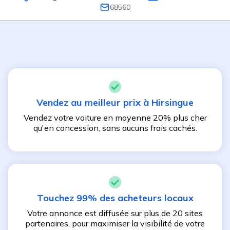
68560
Vendez au meilleur prix à
Hirsingue
Vendez votre voiture en moyenne 20% plus cher
qu'en concession, sans aucuns frais cachés.
Touchez 99% des acheteurs locaux
Votre annonce est diffusée sur plus de 20 sites
partenaires, pour maximiser la visibilité de votre