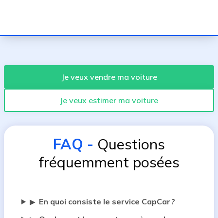
Je veux vendre ma voiture
Je veux estimer ma voiture
FAQ
-
Questions
fréquemment posées
En quoi consiste le service CapCar ?
▶