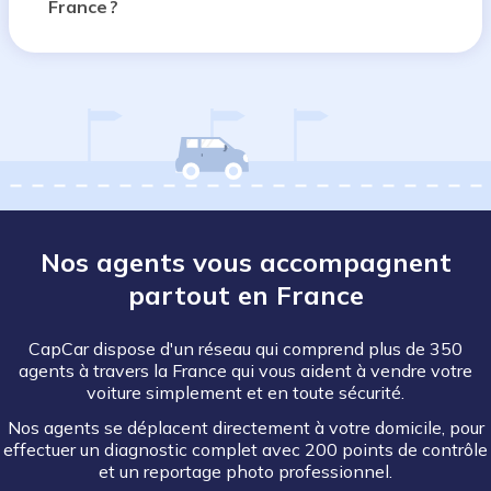
France ?
Nos agents vous accompagnent
partout en France
CapCar dispose d'un réseau qui comprend plus de 350
agents à travers la France qui vous aident à vendre votre
voiture simplement et en toute sécurité.
Nos agents se déplacent directement à votre domicile, pour
effectuer un diagnostic complet avec 200 points de contrôle
et un reportage photo professionnel.