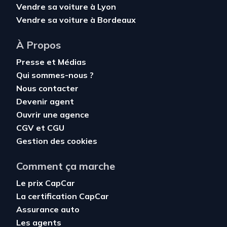
Vendre sa voiture à Lyon
Vendre sa voiture à Bordeaux
À Propos
Presse et Médias
Qui sommes-nous ?
Nous contacter
Devenir agent
Ouvrir une agence
CGV
et
CGU
Gestion des cookies
Comment ça marche
Le prix CapCar
La certification CapCar
Assurance auto
Les agents