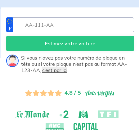
Estimez votre voiture
Si vous n’avez pas votre numéro de plaque en
tête ou si votre plaque n’est pas au format AA-
123-AA,
c’est par ici
.
4.8 / 5