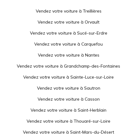
Vendez votre voiture à
Treillières
Vendez votre voiture à
Orvault
Vendez votre voiture à
Sucé-sur-Erdre
Vendez votre voiture à
Carquefou
Vendez votre voiture à
Nantes
Vendez votre voiture à
Grandchamp-des-Fontaines
Vendez votre voiture à
Sainte-Luce-sur-Loire
Vendez votre voiture à
Sautron
Vendez votre voiture à
Casson
Vendez votre voiture à
Saint-Herblain
Vendez votre voiture à
Thouaré-sur-Loire
Vendez votre voiture à
Saint-Mars-du-Désert