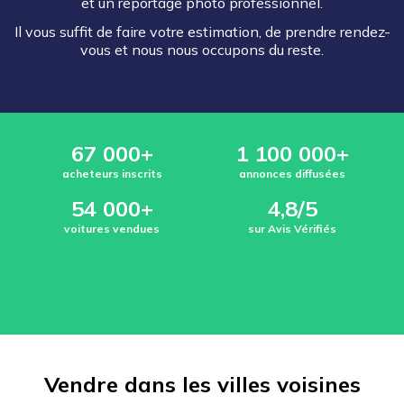
et un reportage photo professionnel.
Il vous suffit de faire votre estimation, de prendre rendez-
vous et nous nous occupons du reste.
67 000+
1 100 000+
acheteurs inscrits
annonces diffusées
54 000+
4,8/5
voitures vendues
sur Avis Vérifiés
Vendre dans les villes voisines