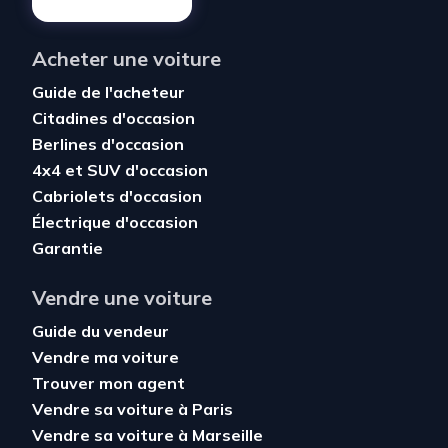
Acheter une voiture
Guide de l'acheteur
Citadines d'occasion
Berlines d'occasion
4x4 et SUV d'occasion
Cabriolets d'occasion
Électrique d'occasion
Garantie
Vendre une voiture
Guide du vendeur
Vendre ma voiture
Trouver mon agent
Vendre sa voiture à Paris
Vendre sa voiture à Marseille