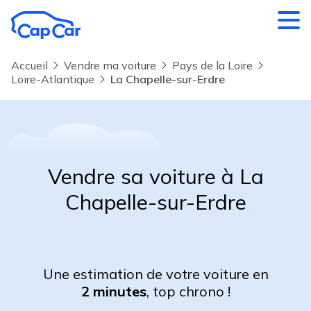
Aller au contenu principal
Accueil
Vendre ma voiture
Pays de la Loire
Loire-Atlantique
La Chapelle-sur-Erdre
Vendre sa voiture à La
Chapelle-sur-Erdre
Une estimation de votre voiture en
2 minutes
, top chrono !