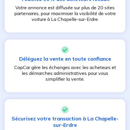
Votre annonce est diffusée sur plus de 20 sites
partenaires, pour maximiser la visibilité de votre
voiture à
La Chapelle-sur-Erdre
.
Déléguez la vente en toute confiance
CapCar gère les échanges avec les acheteurs et
les démarches administratives pour vous
simplifier la vente.
Sécurisez votre transaction à
La Chapelle-
sur-Erdre