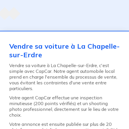
Agent suivant
ent
Vendre sa voiture à La Chapelle-
sur-Erdre
Vendre sa voiture à La Chapelle-sur-Erdre, c'est
simple avec CapCar. Notre agent automobile local
prend en charge l'ensemble du processus de vente,
vous évitant les contraintes d'une vente entre
particuliers.
Votre agent CapCar effectue une inspection
minutieuse (200 points vérifiés) et un shooting
photo professionnel, directement sur le lieu de votre
choix.
Votre annonce est ensuite publiée sur plus de 20