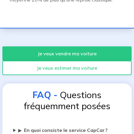
Je veux vendre ma voiture
Je veux estimer ma voiture
FAQ
-
Questions
fréquemment posées
En quoi consiste le service CapCar ?
▶