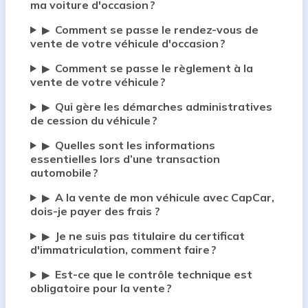
ma voiture d'occasion ?
Comment se passe le rendez-vous de
▶
vente de votre véhicule d'occasion ?
Comment se passe le règlement à la
▶
vente de votre véhicule ?
Qui gère les démarches administratives
▶
de cession du véhicule ?
Quelles sont les informations
▶
essentielles lors d’une transaction
automobile ?
A la vente de mon véhicule avec CapCar,
▶
dois-je payer des frais ?
Je ne suis pas titulaire du certificat
▶
d'immatriculation, comment faire ?
Est-ce que le contrôle technique est
▶
obligatoire pour la vente ?