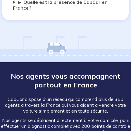
Quelle est la présence de CapCar en
▶
France ?
Nos agents vous accompagnent
partout en France
CapCar dispose d'un réseau qui comprend plus de 350
agents à travers la France qui vous aident à vendre votre
voiture simplement et en toute sécurité.
Nos agents se déplacent directement à votre domicile, pour
effectuer un diagnostic complet avec 200 points de contrôle