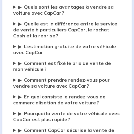
Quels sont les avantages à vendre sa
▶
voiture avec CapCar ?
Quelle est la différence entre le service
▶
de vente à particuliers CapCar, le rachat
Cash et la reprise ?
L’estimation gratuite de votre véhicule
▶
avec CapCar
Comment est fixé le prix de vente de
▶
mon véhicule ?
Comment prendre rendez-vous pour
▶
vendre sa voiture avec CapCar ?
En quoi consiste le rendez-vous de
▶
commercialisation de votre voiture ?
Pourquoi la vente de votre véhicule avec
▶
CapCar est plus rapide ?
Comment CapCar sécurise la vente de
▶