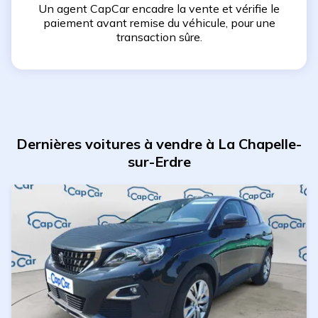
Un agent CapCar encadre la vente et vérifie le
paiement avant remise du véhicule, pour une
transaction sûre.
Dernières voitures à vendre à La Chapelle-
sur-Erdre