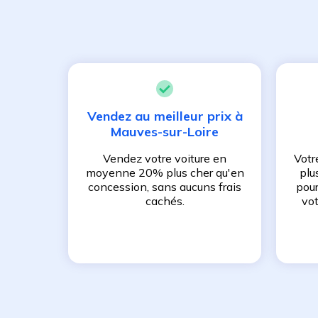
Vendez au meilleur prix à
Mauves-sur-Loire
Vendez votre voiture en
Votr
moyenne 20% plus cher qu'en
plu
concession, sans aucuns frais
pour
cachés.
vot