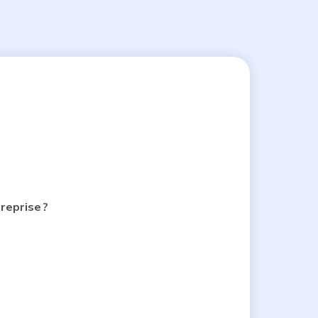
reprise ?