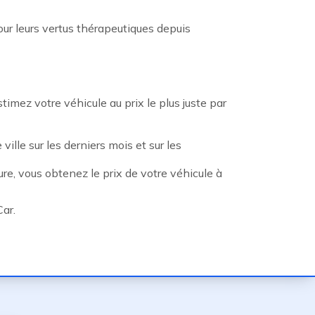
ur leurs vertus thérapeutiques depuis
mez votre véhicule au prix le plus juste par
ville sur les derniers mois et sur les
re, vous obtenez le prix de votre véhicule à
ar.