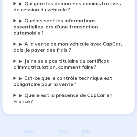
Qui gère les démarches administratives
▶
de cession du véhicule ?
Quelles sont les informations
▶
essentielles lors d’une transaction
automobile ?
A la vente de mon véhicule avec CapCar,
▶
dois-je payer des frais ?
Je ne suis pas titulaire du certificat
▶
d'immatriculation, comment faire ?
Est-ce que le contrôle technique est
▶
obligatoire pour la vente ?
Quelle est la présence de CapCar en
▶
France ?