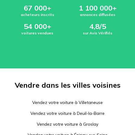
67 000+
1 100 000+
acheteurs inscrits
annonces diffusées
54 000+
4,8/5
voitures vendues
sur Avis Vérifiés
Vendre dans les villes voisines
Vendez votre voiture à
Villetaneuse
Vendez votre voiture à
Deuil-la-Barre
Vendez votre voiture à
Groslay