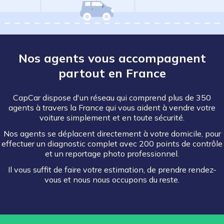
Nos agents vous accompagnent
partout en France
CapCar dispose d'un réseau qui comprend plus de 350
agents à travers la France qui vous aident à vendre votre
voiture simplement et en toute sécurité.
Nos agents se déplacent directement à votre domicile, pour
effectuer un diagnostic complet avec 200 points de contrôle
et un reportage photo professionnel.
Il vous suffit de faire votre estimation, de prendre rendez-
vous et nous nous occupons du reste.