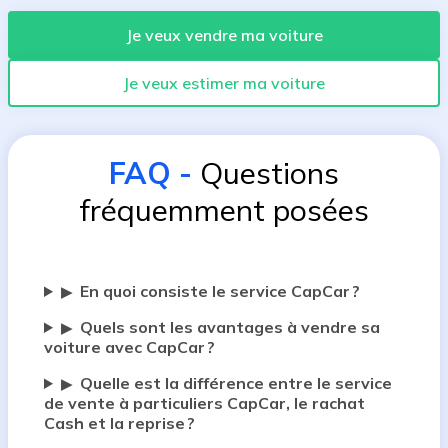
Je veux vendre ma voiture
Je veux estimer ma voiture
FAQ
-
Questions
fréquemment posées
En quoi consiste le service CapCar ?
▶
Quels sont les avantages à vendre sa
▶
voiture avec CapCar ?
Quelle est la différence entre le service
▶
de vente à particuliers CapCar, le rachat
Cash et la reprise ?