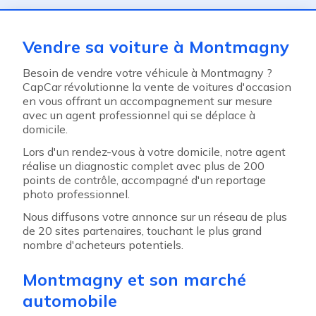
Vendre sa voiture à Montmagny
Besoin de vendre votre véhicule à Montmagny ?
CapCar révolutionne la vente de voitures d'occasion
en vous offrant un accompagnement sur mesure
avec un agent professionnel qui se déplace à
domicile.
Lors d'un rendez-vous à votre domicile, notre agent
réalise un diagnostic complet avec plus de 200
points de contrôle, accompagné d'un reportage
photo professionnel.
Nous diffusons votre annonce sur un réseau de plus
de 20 sites partenaires, touchant le plus grand
nombre d'acheteurs potentiels.
Montmagny et son marché
automobile