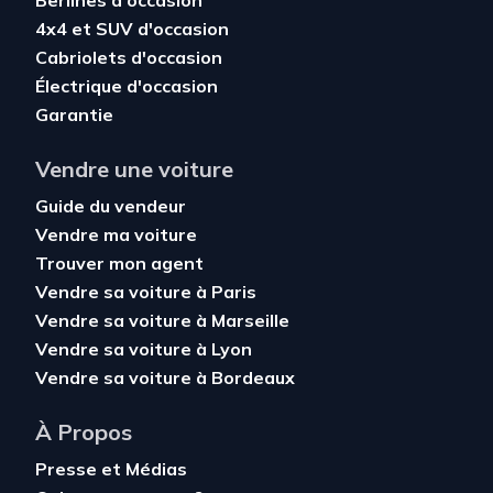
Berlines d'occasion
4x4 et SUV d'occasion
Cabriolets d'occasion
Électrique d'occasion
Garantie
Vendre une voiture
Guide du vendeur
Vendre ma voiture
Trouver mon agent
Vendre sa voiture à Paris
Vendre sa voiture à Marseille
Vendre sa voiture à Lyon
Vendre sa voiture à Bordeaux
À Propos
Presse et Médias