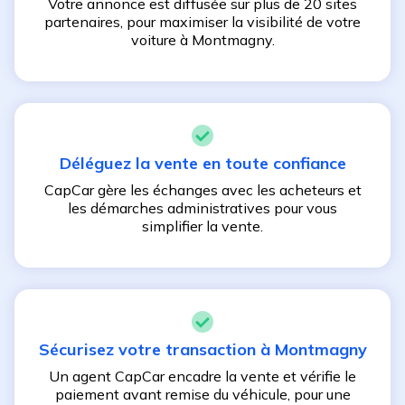
Votre annonce est diffusée sur plus de 20 sites
partenaires, pour maximiser la visibilité de votre
voiture à
Montmagny
.
Déléguez la vente en toute confiance
CapCar gère les échanges avec les acheteurs et
les démarches administratives pour vous
simplifier la vente.
Sécurisez votre transaction à
Montmagny
Un agent CapCar encadre la vente et vérifie le
paiement avant remise du véhicule, pour une