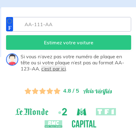
Estimez votre voiture
Si vous n’avez pas votre numéro de plaque en
tête ou si votre plaque n’est pas au format AA-
123-AA,
c’est par ici
.
4.8 / 5