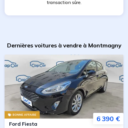
transaction sûre.
Dernières voitures à vendre à Montmagny
BONNE AFFAIRE
6 390 €
Ford
Fiesta