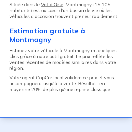
Située dans le
Val-d'Oise
, Montmagny (15 105
habitants) est au cœur d'un bassin de vie où les
véhicules d'occasion trouvent preneur rapidement.
Estimation gratuite à
Montmagny
Estimez votre véhicule à Montmagny en quelques
clics grâce à notre outil gratuit. Le prix reflète les
ventes récentes de modèles similaires dans votre
région.
Votre agent CapCar local validera ce prix et vous
accompagnera jusqu'à la vente. Résultat : en
moyenne 20% de plus qu'une reprise classique.