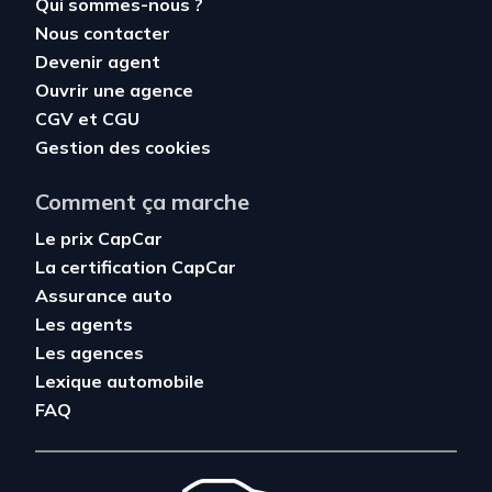
Qui sommes-nous ?
Nous contacter
Devenir agent
Ouvrir une agence
CGV
et
CGU
Gestion des cookies
Comment ça marche
Le prix CapCar
La certification CapCar
Assurance auto
Les agents
Les agences
Lexique automobile
FAQ