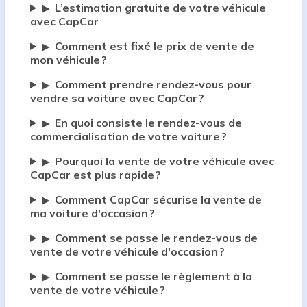
L’estimation gratuite de votre véhicule
▶
avec CapCar
Comment est fixé le prix de vente de
▶
mon véhicule ?
Comment prendre rendez-vous pour
▶
vendre sa voiture avec CapCar ?
En quoi consiste le rendez-vous de
▶
commercialisation de votre voiture ?
Pourquoi la vente de votre véhicule avec
▶
CapCar est plus rapide ?
Comment CapCar sécurise la vente de
▶
ma voiture d'occasion ?
Comment se passe le rendez-vous de
▶
vente de votre véhicule d'occasion ?
Comment se passe le règlement à la
▶
vente de votre véhicule ?