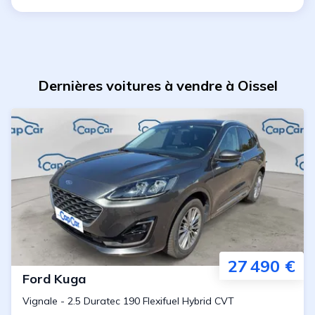
Dernières voitures à vendre à Oissel
27 490 €
Ford
Kuga
Vignale
-
2.5 Duratec 190 Flexifuel Hybrid CVT