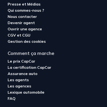
Presse et Médias
Qui sommes-nous ?
Nous contacter
Devenir agent
Ouvrir une agence
CGV
et
CGU
Gestion des cookies
Comment ça marche
Le prix CapCar
La certification CapCar
Assurance auto
Les agents
Les agences
Lexique automobile
FAQ