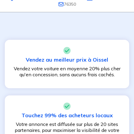
76350
Vendez au meilleur prix à
Oissel
Vendez votre voiture en moyenne 20% plus cher
qu'en concession, sans aucuns frais cachés.
Touchez 99% des acheteurs locaux
Votre annonce est diffusée sur plus de 20 sites
partenaires, pour maximiser la visibilité de votre