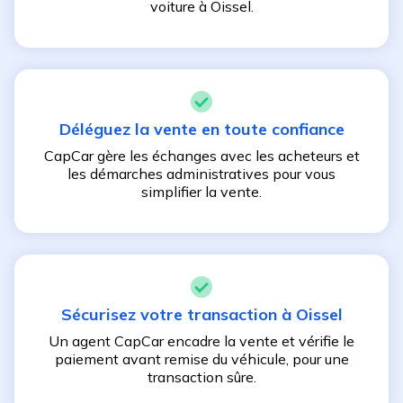
voiture à
Oissel
.
Déléguez la vente en toute confiance
CapCar gère les échanges avec les acheteurs et
les démarches administratives pour vous
simplifier la vente.
Sécurisez votre transaction à
Oissel
Un agent CapCar encadre la vente et vérifie le
paiement avant remise du véhicule, pour une
transaction sûre.