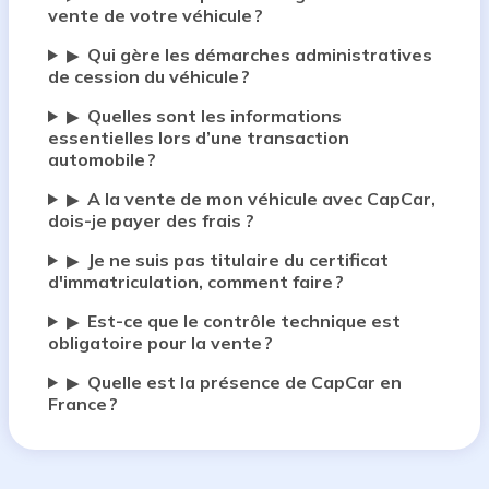
vente de votre véhicule ?
Qui gère les démarches administratives
▶
de cession du véhicule ?
Quelles sont les informations
▶
essentielles lors d’une transaction
automobile ?
A la vente de mon véhicule avec CapCar,
▶
dois-je payer des frais ?
Je ne suis pas titulaire du certificat
▶
d'immatriculation, comment faire ?
Est-ce que le contrôle technique est
▶
obligatoire pour la vente ?
Quelle est la présence de CapCar en
▶
France ?