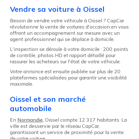
Vendre sa voiture à Oissel
Besoin de vendre votre véhicule à Oissel ? CapCar
révolutionne la vente de voitures d'occasion en vous
offrant un accompagnement sur mesure avec un
agent professionnel qui se déplace à domicile.
L'inspection se déroule à votre domicile : 200 points
de contrôle, photos HD et rapport détaillé pour
rassurer les acheteurs sur l'état de votre véhicule.
Votre annonce est ensuite publiée sur plus de 20
plateformes spécialisées pour garantir une visibilité
maximale.
Oissel et son marché
automobile
En
Normandie
, Oissel compte 12 317 habitants. La
ville est desservie par le réseau CapCar,
garantissant un service de proximité pour la vente
de votre voiture.