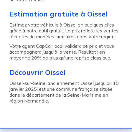
Estimation gratuite à Oissel
Estimez votre véhicule à Oissel en quelques clics
grâce à notre outil gratuit. Le prix reflète les ventes
récentes de modèles similaires dans votre région.
Votre agent CapCar local validera ce prix et vous
accompagnera jusqu'à la vente. Résultat : en
moyenne 20% de plus qu'une reprise classique.
Découvrir Oissel
Oissel-sur-Seine, anciennement Oissel jusqu'au 10
janvier 2025, est une commune française située
dans le département de la
Seine-Maritime
en
région Normandie.