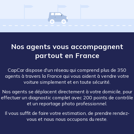
Nos agents vous accompagnent
partout en France
CapCar dispose d'un réseau qui comprend plus de 350
agents à travers la France qui vous aident à vendre votre
voiture simplement et en toute sécurité.
Nos agents se déplacent directement à votre domicile, pour
effectuer un diagnostic complet avec 200 points de contrôle
et un reportage photo professionnel.
Il vous suffit de faire votre estimation, de prendre rendez-
vous et nous nous occupons du reste.