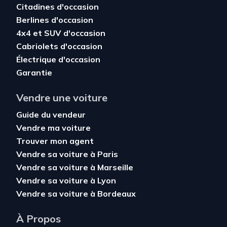
Citadines d'occasion
Berlines d'occasion
4x4 et SUV d'occasion
Cabriolets d'occasion
Électrique d'occasion
Garantie
Vendre une voiture
Guide du vendeur
Vendre ma voiture
Trouver mon agent
Vendre sa voiture à Paris
Vendre sa voiture à Marseille
Vendre sa voiture à Lyon
Vendre sa voiture à Bordeaux
À Propos