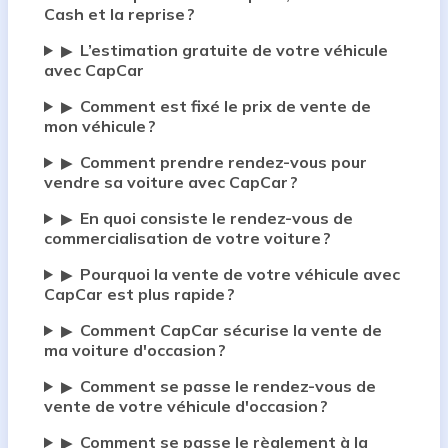
Cash et la reprise ?
L’estimation gratuite de votre véhicule
▶
avec CapCar
Comment est fixé le prix de vente de
▶
mon véhicule ?
Comment prendre rendez-vous pour
▶
vendre sa voiture avec CapCar ?
En quoi consiste le rendez-vous de
▶
commercialisation de votre voiture ?
Pourquoi la vente de votre véhicule avec
▶
CapCar est plus rapide ?
Comment CapCar sécurise la vente de
▶
ma voiture d'occasion ?
Comment se passe le rendez-vous de
▶
vente de votre véhicule d'occasion ?
Comment se passe le règlement à la
▶