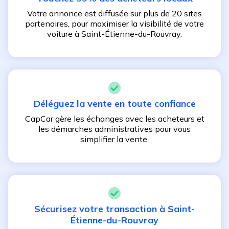
Votre annonce est diffusée sur plus de 20 sites
partenaires, pour maximiser la visibilité de votre
voiture à
Saint-Étienne-du-Rouvray
.
Déléguez la vente en toute confiance
CapCar gère les échanges avec les acheteurs et
les démarches administratives pour vous
simplifier la vente.
Sécurisez votre transaction à
Saint-
Étienne-du-Rouvray