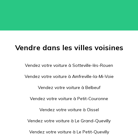
Vendre dans les villes voisines
Vendez votre voiture à
Sotteville-lès-Rouen
Vendez votre voiture à
Amfreville-la-Mi-Voie
Vendez votre voiture à
Belbeuf
Vendez votre voiture à
Petit-Couronne
Vendez votre voiture à
Oissel
Vendez votre voiture à
Le Grand-Quevilly
Vendez votre voiture à
Le Petit-Quevilly