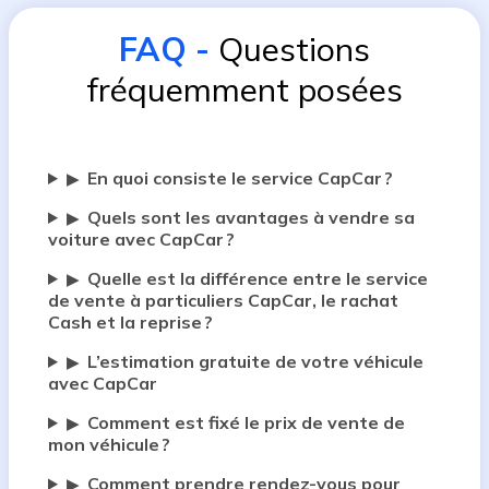
FAQ
-
Questions
fréquemment posées
En quoi consiste le service CapCar ?
▶
Quels sont les avantages à vendre sa
▶
voiture avec CapCar ?
Quelle est la différence entre le service
▶
de vente à particuliers CapCar, le rachat
Cash et la reprise ?
L’estimation gratuite de votre véhicule
▶
avec CapCar
Comment est fixé le prix de vente de
▶
mon véhicule ?
Comment prendre rendez-vous pour
▶