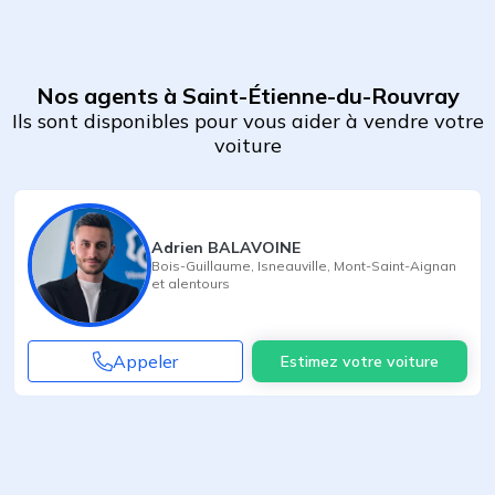
Nos agents à Saint-Étienne-du-Rouvray
Ils sont disponibles pour vous aider à vendre votre
voiture
Adrien BALAVOINE
Bois-Guillaume
,
Isneauville
,
Mont-Saint-Aignan
et alentours
Appeler
Estimez votre voiture