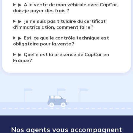
A la vente de mon véhicule avec CapCar,
▶
dois-je payer des frais ?
Je ne suis pas titulaire du certificat
▶
d'immatriculation, comment faire ?
Est-ce que le contrôle technique est
▶
obligatoire pour la vente ?
Quelle est la présence de CapCar en
▶
France ?
Nos agents vous accompagnent