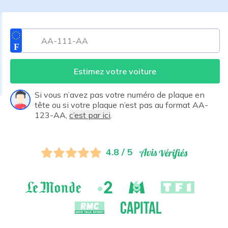
Estimez votre voiture
Si vous n’avez pas votre numéro de plaque en
tête ou si votre plaque n’est pas au format AA-
123-AA,
c’est par ici
.
4.8 / 5