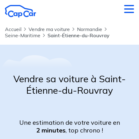
Aller au contenu principal
Accueil
Vendre ma voiture
Normandie
Seine-Maritime
Saint-Étienne-du-Rouvray
Vendre sa voiture à Saint-
Étienne-du-Rouvray
Une estimation de votre voiture en
2 minutes
, top chrono !