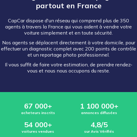
partout en France
CapCar dispose d'un réseau qui comprend plus de 350
agents à travers la France qui vous aident à vendre votre
voiture simplement et en toute sécurité.
Nos agents se déplacent directement à votre domicile, pour
effectuer un diagnostic complet avec 200 points de contrôle
et un reportage photo professionnel.
Il vous suffit de faire votre estimation, de prendre rendez-
vous et nous nous occupons du reste.
67 000+
1 100 000+
acheteurs inscrits
annonces diffusées
54 000+
4,8/5
voitures vendues
sur Avis Vérifiés