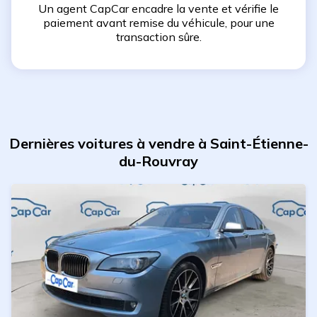
Un agent CapCar encadre la vente et vérifie le
paiement avant remise du véhicule, pour une
transaction sûre.
Dernières voitures à vendre à Saint-Étienne-
du-Rouvray