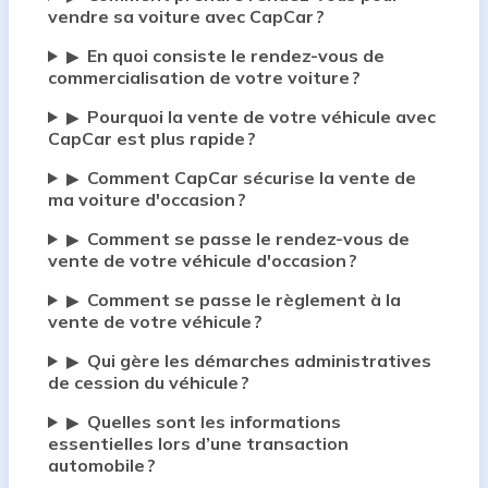
vendre sa voiture avec CapCar ?
En quoi consiste le rendez-vous de
▶
commercialisation de votre voiture ?
Pourquoi la vente de votre véhicule avec
▶
CapCar est plus rapide ?
Comment CapCar sécurise la vente de
▶
ma voiture d'occasion ?
Comment se passe le rendez-vous de
▶
vente de votre véhicule d'occasion ?
Comment se passe le règlement à la
▶
vente de votre véhicule ?
Qui gère les démarches administratives
▶
de cession du véhicule ?
Quelles sont les informations
▶
essentielles lors d’une transaction
automobile ?