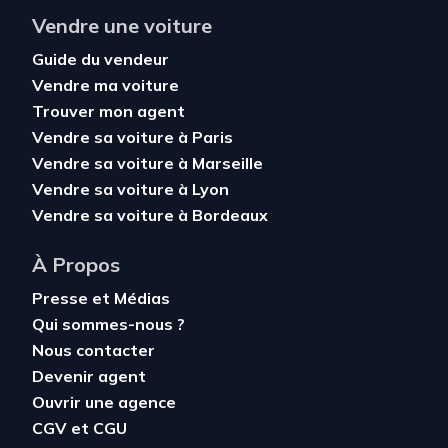
Vendre une voiture
Guide du vendeur
Vendre ma voiture
Trouver mon agent
Vendre sa voiture à Paris
Vendre sa voiture à Marseille
Vendre sa voiture à Lyon
Vendre sa voiture à Bordeaux
À Propos
Presse et Médias
Qui sommes-nous ?
Nous contacter
Devenir agent
Ouvrir une agence
CGV
et
CGU