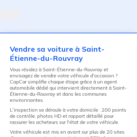
Agent suivant
ent
Vendre sa voiture à Saint-
Étienne-du-Rouvray
Vous résidez à Saint-Étienne-du-Rouvray et
envisagez de vendre votre véhicule d'occasion ?
CapCar simplifie chaque étape grâce à un agent
automobile dédié qui intervient directement à Saint-
Étienne-du-Rouvray et dans les communes
environnantes.
L'inspection se déroule à votre domicile : 200 points
de contrôle, photos HD et rapport détaillé pour
rassurer les acheteurs sur l'état de votre véhicule.
Votre véhicule est mis en avant sur plus de 20 sites