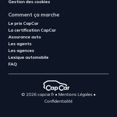
Gestion des cookies
Comment ça marche
Le prix CapCar
La certification CapCar
Assurance auto
Les agents
Les agences
Lexique automobile
FAQ
© 2026 capcar.fr
•
Mentions Légales
•
Confidentialité