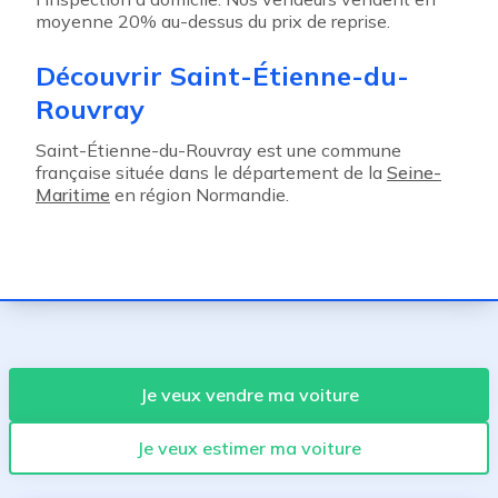
moyenne 20% au-dessus du prix de reprise.
Découvrir Saint-Étienne-du-
Rouvray
Saint-Étienne-du-Rouvray est une commune
française située dans le département de la
Seine-
Maritime
en région Normandie.
Je veux vendre ma voiture
Je veux estimer ma voiture