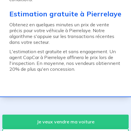
Estimation gratuite à Pierrelaye
Obtenez en quelques minutes un prix de vente
précis pour votre véhicule à Pierrelaye. Notre
algorithme s'appuie sur les transactions récentes
dans votre secteur.
L'estimation est gratuite et sans engagement. Un
agent CapCar à Pierrelaye affinera le prix lors de
l'inspection. En moyenne, nos vendeurs obtiennent
20% de plus qu'en concession.
Je veux vendre ma voiture