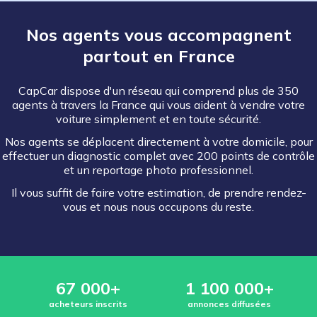
Nos agents vous accompagnent
partout en France
CapCar dispose d'un réseau qui comprend plus de 350
agents à travers la France qui vous aident à vendre votre
voiture simplement et en toute sécurité.
Nos agents se déplacent directement à votre domicile, pour
effectuer un diagnostic complet avec 200 points de contrôle
et un reportage photo professionnel.
Il vous suffit de faire votre estimation, de prendre rendez-
vous et nous nous occupons du reste.
67 000+
1 100 000+
acheteurs inscrits
annonces diffusées