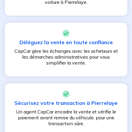
voiture à
Pierrelaye
.
Déléguez la vente en toute confiance
CapCar gère les échanges avec les acheteurs et
les démarches administratives pour vous
simplifier la vente.
Sécurisez votre transaction à
Pierrelaye
Un agent CapCar encadre la vente et vérifie le
paiement avant remise du véhicule, pour une
transaction sûre.