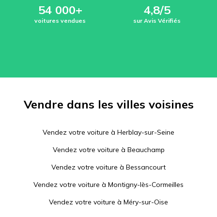
54 000+
4,8/5
voitures vendues
sur Avis Vérifiés
Vendre dans les villes voisines
Vendez votre voiture à
Herblay-sur-Seine
Vendez votre voiture à
Beauchamp
Vendez votre voiture à
Bessancourt
Vendez votre voiture à
Montigny-lès-Cormeilles
Vendez votre voiture à
Méry-sur-Oise