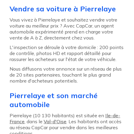
Vendre sa voiture à Pierrelaye
Vous vivez à Pierrelaye et souhaitez vendre votre
voiture au meilleur prix ? Avec CapCar, un agent
automobile expérimenté prend en charge votre
vente de A à Z, directement chez vous.
L'inspection se déroule à votre domicile : 200 points
de contrôle, photos HD et rapport détaillé pour
rassurer les acheteurs sur l'état de votre véhicule.
Nous diffusons votre annonce sur un réseau de plus
de 20 sites partenaires, touchant le plus grand
nombre d'acheteurs potentiels.
Pierrelaye et son marché
automobile
Pierrelaye (10 130 habitants) est située en
Ile-de-
France
, dans le
Val-d'Oise
. Les habitants ont accès
au réseau CapCar pour vendre dans les meilleures
conditions.