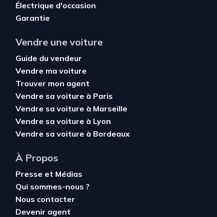
Électrique d'occasion
Garantie
Vendre une voiture
Guide du vendeur
Vendre ma voiture
Trouver mon agent
Vendre sa voiture à Paris
Vendre sa voiture à Marseille
Vendre sa voiture à Lyon
Vendre sa voiture à Bordeaux
À Propos
Presse et Médias
Qui sommes-nous ?
Nous contacter
Devenir agent