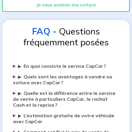
Je veux estimer ma voiture
FAQ
-
Questions
fréquemment posées
En quoi consiste le service CapCar ?
▶
Quels sont les avantages à vendre sa
▶
voiture avec CapCar ?
Quelle est la différence entre le service
▶
de vente à particuliers CapCar, le rachat
Cash et la reprise ?
L’estimation gratuite de votre véhicule
▶
avec CapCar