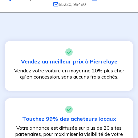
95220, 95480
Vendez au meilleur prix à
Pierrelaye
Vendez votre voiture en moyenne 20% plus cher
qu'en concession, sans aucuns frais cachés.
Touchez 99% des acheteurs locaux
Votre annonce est diffusée sur plus de 20 sites
partenaires, pour maximiser la visibilité de votre