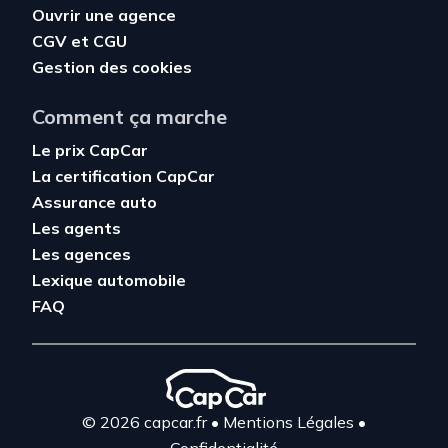
Ouvrir une agence
CGV
et
CGU
Gestion des cookies
Comment ça marche
Le prix CapCar
La certification CapCar
Assurance auto
Les agents
Les agences
Lexique automobile
FAQ
© 2026 capcar.fr
•
Mentions Légales
•