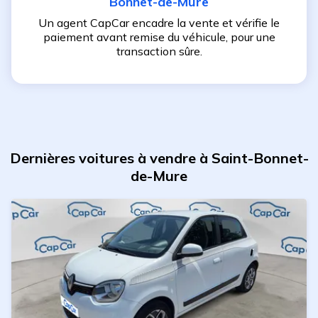
Bonnet-de-Mure
Un agent CapCar encadre la vente et vérifie le
paiement avant remise du véhicule, pour une
transaction sûre.
Dernières voitures à vendre à Saint-Bonnet-
de-Mure