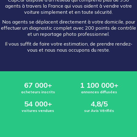
agents à travers la France qui vous aident à vendre votre
voiture simplement et en toute sécurité.
Nos agents se déplacent directement à votre domicile, pour
effectuer un diagnostic complet avec 200 points de contrôle
et un reportage photo professionnel.
Il vous suffit de faire votre estimation, de prendre rendez-
vous et nous nous occupons du reste.
67 000+
1 100 000+
acheteurs inscrits
annonces diffusées
54 000+
4,8/5
voitures vendues
sur Avis Vérifiés