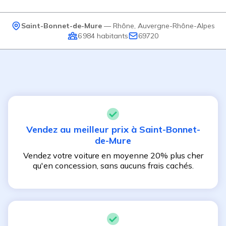
Saint-Bonnet-de-Mure
—
Rhône
,
Auvergne-Rhône-Alpes
6 984
habitants
69720
Vendez au meilleur prix à
Saint-Bonnet-
de-Mure
Vendez votre voiture en moyenne 20% plus cher
qu'en concession, sans aucuns frais cachés.