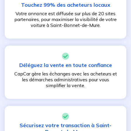
Touchez 99% des acheteurs locaux
Votre annonce est diffusée sur plus de 20 sites
partenaires, pour maximiser la visibilité de votre
voiture à
Saint-Bonnet-de-Mure
.
Déléguez la vente en toute confiance
CapCar gère les échanges avec les acheteurs et
les démarches administratives pour vous
simplifier la vente.
Sécurisez votre transaction à
Saint-