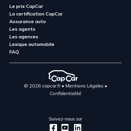
Le prix CapCar
La certification CapCar
Assurance auto
Les agents
Les agences
Lexique automobile
FAQ
© 2026 capcar.fr
•
Mentions Légales
•
Confidentialité
Suivez-nous sur