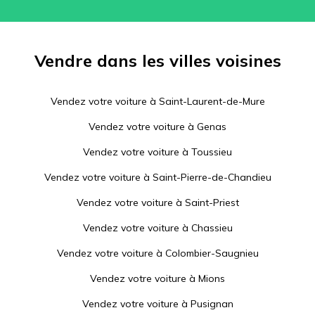
Vendre dans les villes voisines
Vendez votre voiture à
Saint-Laurent-de-Mure
Vendez votre voiture à
Genas
Vendez votre voiture à
Toussieu
Vendez votre voiture à
Saint-Pierre-de-Chandieu
Vendez votre voiture à
Saint-Priest
Vendez votre voiture à
Chassieu
Vendez votre voiture à
Colombier-Saugnieu
Vendez votre voiture à
Mions
Vendez votre voiture à
Pusignan