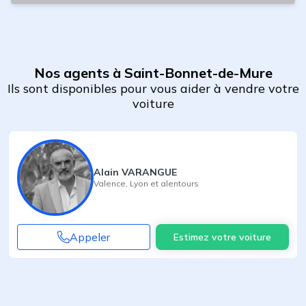
Nos agents à Saint-Bonnet-de-Mure
Ils sont disponibles pour vous aider à vendre votre
voiture
Alain VARANGUE
Valence
,
Lyon
et alentours
Appeler
Estimez votre voiture