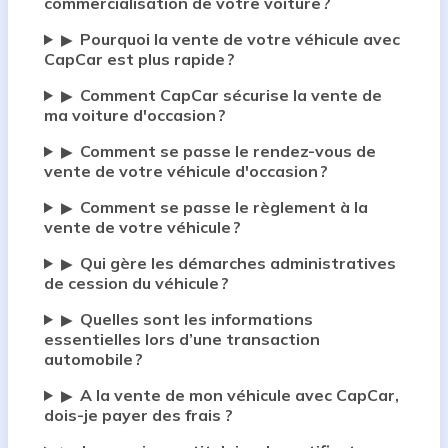
commercialisation de votre voiture ?
Pourquoi la vente de votre véhicule avec
▶
CapCar est plus rapide ?
Comment CapCar sécurise la vente de
▶
ma voiture d'occasion ?
Comment se passe le rendez-vous de
▶
vente de votre véhicule d'occasion ?
Comment se passe le règlement à la
▶
vente de votre véhicule ?
Qui gère les démarches administratives
▶
de cession du véhicule ?
Quelles sont les informations
▶
essentielles lors d’une transaction
automobile ?
A la vente de mon véhicule avec CapCar,
▶
dois-je payer des frais ?