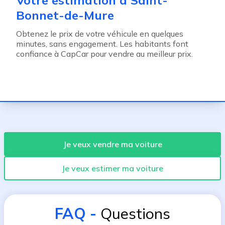
Votre estimation à Saint-
Bonnet-de-Mure
Obtenez le prix de votre véhicule en quelques
minutes, sans engagement. Les habitants font
confiance à CapCar pour vendre au meilleur prix.
Je veux vendre ma voiture
Je veux estimer ma voiture
FAQ
-
Questions