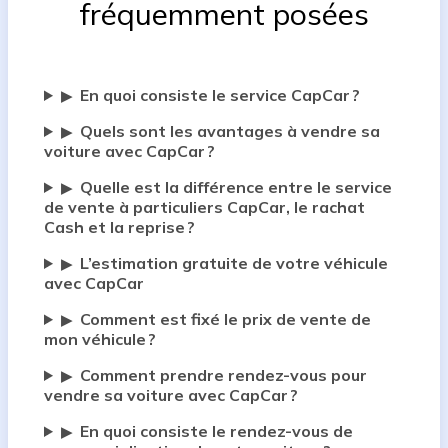
fréquemment posées
En quoi consiste le service CapCar ?
▶
Quels sont les avantages à vendre sa
▶
voiture avec CapCar ?
Quelle est la différence entre le service
▶
de vente à particuliers CapCar, le rachat
Cash et la reprise ?
L’estimation gratuite de votre véhicule
▶
avec CapCar
Comment est fixé le prix de vente de
▶
mon véhicule ?
Comment prendre rendez-vous pour
▶
vendre sa voiture avec CapCar ?
En quoi consiste le rendez-vous de
▶