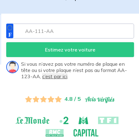
Estimez votre voiture
Si vous n’avez pas votre numéro de plaque en
tête ou si votre plaque n’est pas au format AA-
123-AA,
c’est par ici
.
4.8 / 5