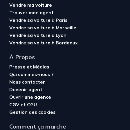
Vendre ma voiture
Trouver mon agent
Vendre sa voiture à Paris
Vendre sa voiture à Marseille
Vendre sa voiture à Lyon
Vendre sa voiture à Bordeaux
À Propos
Presse et Médias
Qui sommes-nous ?
Nous contacter
Devenir agent
Ouvrir une agence
CGV
et
CGU
Gestion des cookies
Comment ça marche