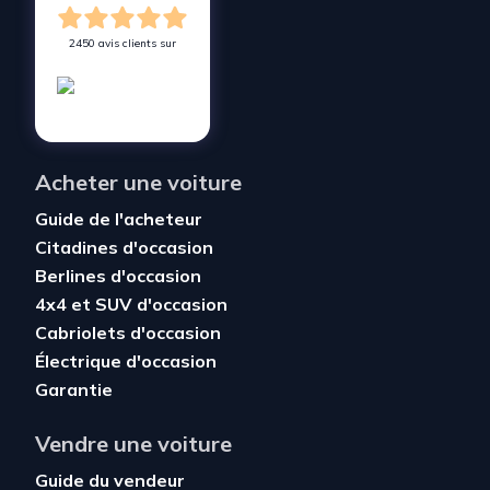
2450 avis clients sur
Acheter une voiture
Guide de l'acheteur
Citadines d'occasion
Berlines d'occasion
4x4 et SUV d'occasion
Cabriolets d'occasion
Électrique d'occasion
Garantie
Vendre une voiture
Guide du vendeur