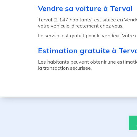
Agent précédent
Vendre sa voiture à Terval
Terval (2 147 habitants) est située en
Vend
votre véhicule, directement chez vous.
Le service est gratuit pour le vendeur. Votre
Estimation gratuite à Terv
Les habitants peuvent obtenir une
estimati
la transaction sécurisée.