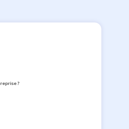
reprise ?