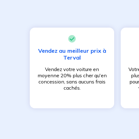
Vendez au meilleur prix à
Terval
Vendez votre voiture en
Votr
moyenne 20% plus cher qu'en
plu
concession, sans aucuns frais
pour
cachés.